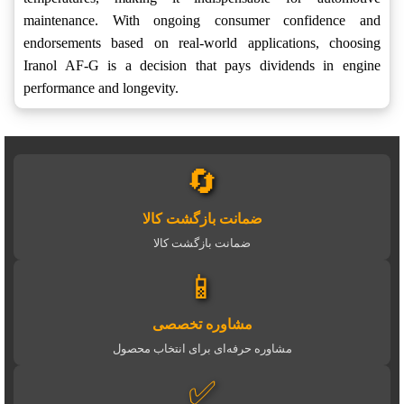
maintenance. With ongoing consumer confidence and
endorsements based on real-world applications, choosing
Iranol AF-G is a decision that pays dividends in engine
performance and longevity.
🔄
ضمانت بازگشت کالا
ضمانت بازگشت کالا
📱
مشاوره تخصصی
مشاوره حرفه‌ای برای انتخاب محصول
✅