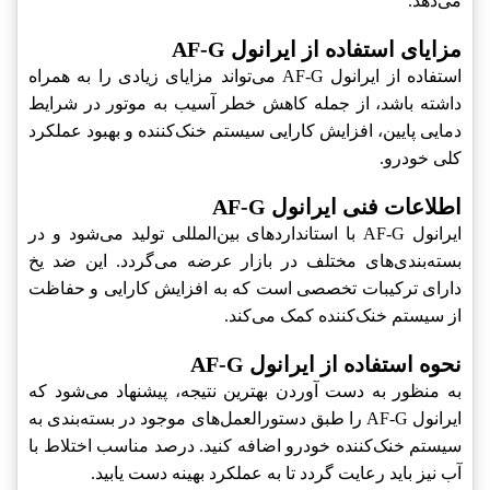
می‌دهد.
مزایای استفاده از ایرانول AF-G
استفاده از ایرانول AF-G می‌تواند مزایای زیادی را به همراه
داشته باشد، از جمله کاهش خطر آسیب به موتور در شرایط
دمایی پایین، افزایش کارایی سیستم خنک‌کننده و بهبود عملکرد
کلی خودرو.
اطلاعات فنی ایرانول AF-G
ایرانول AF-G با استانداردهای بین‌المللی تولید می‌شود و در
بسته‌بندی‌های مختلف در بازار عرضه می‌گردد. این ضد یخ
دارای ترکیبات تخصصی است که به افزایش کارایی و حفاظت
از سیستم خنک‌کننده کمک می‌کند.
نحوه استفاده از ایرانول AF-G
به منظور به دست آوردن بهترین نتیجه، پیشنهاد می‌شود که
ایرانول AF-G را طبق دستورالعمل‌های موجود در بسته‌بندی به
سیستم خنک‌کننده خودرو اضافه کنید. درصد مناسب اختلاط با
آب نیز باید رعایت گردد تا به عملکرد بهینه دست یابید.