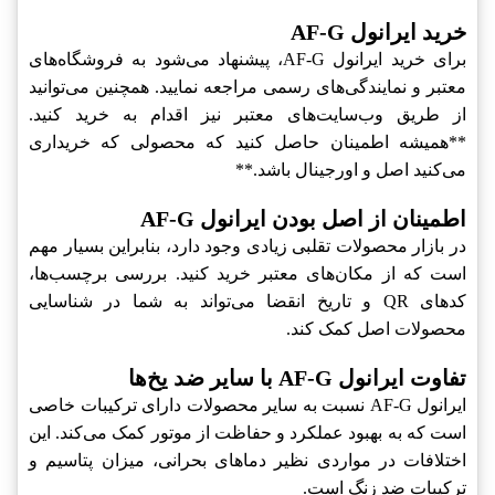
خرید ایرانول AF-G
برای خرید ایرانول AF-G، پیشنهاد می‌شود به فروشگاه‌های
معتبر و نمایندگی‌های رسمی مراجعه نمایید. همچنین می‌توانید
از طریق وب‌سایت‌های معتبر نیز اقدام به خرید کنید.
**همیشه اطمینان حاصل کنید که محصولی که خریداری
می‌کنید اصل و اورجینال باشد.**
اطمینان از اصل بودن ایرانول AF-G
در بازار محصولات تقلبی زیادی وجود دارد، بنابراین بسیار مهم
است که از مکان‌های معتبر خرید کنید. بررسی برچسب‌ها،
کدهای QR و تاریخ انقضا می‌تواند به شما در شناسایی
محصولات اصل کمک کند.
تفاوت ایرانول AF-G با سایر ضد یخ‌ها
ایرانول AF-G نسبت به سایر محصولات دارای ترکیبات خاصی
است که به بهبود عملکرد و حفاظت از موتور کمک می‌کند. این
اختلافات در مواردی نظیر دماهای بحرانی، میزان پتاسیم و
ترکیبات ضد زنگ است.