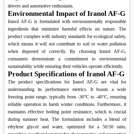
drivers and automotive enthusiasts.
Environmental Impact of Iranol AF-G
Iranol AF-G is formulated with environmentally responsible
ingredients that minimize harmful effects on nature. The
product complies with industry standards for ecological safety,
which means it will not contribute to soil or water pollution
when disposed of correctly. By choosing Iranol AF-G,
consumers demonstrate a commitment to environmental
sustainability while ensuring their vehicles operate efficiently.
Product Specifications of Iranol AF-G
The product specifications for Iranol AF-G are vital for
understanding its performance metrics. It boasts a wide
freezing point range, typically from -30°C to -40°C, ensuring
reliable operation in harsh winter conditions. Furthermore, it
maintains effective boiling point resistance, which is crucial
during summer heat. The formulation includes a blend of
ethylene glycol and water, optimized for a 50:50 ratio,