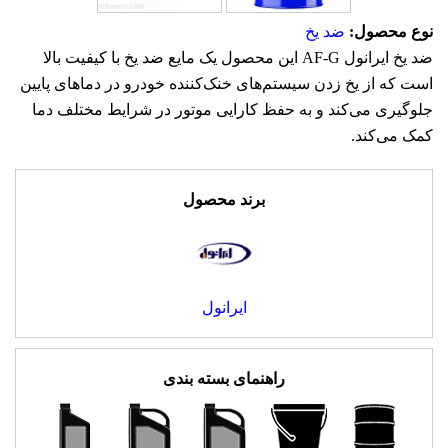
نوع محصول:
ضد یخ
ضد یخ ایرانول AF-G این محصول یک مایع ضد یخ با کیفیت بالا
است که از یخ زدن سیستم‌های خنک‌کننده خودرو در دماهای پایین
جلوگیری می‌کند و به حفظ کارایی موتور در شرایط مختلف دما
کمک می‌کند.
برند محصول
ایرانول
راهنمای بسته بندی