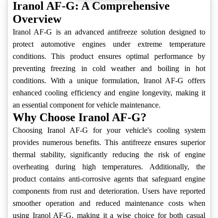
Iranol AF-G: A Comprehensive
Overview
Iranol AF-G is an advanced antifreeze solution designed to
protect automotive engines under extreme temperature
conditions. This product ensures optimal performance by
preventing freezing in cold weather and boiling in hot
conditions. With a unique formulation, Iranol AF-G offers
enhanced cooling efficiency and engine longevity, making it
an essential component for vehicle maintenance.
Why Choose Iranol AF-G?
Choosing Iranol AF-G for your vehicle's cooling system
provides numerous benefits. This antifreeze ensures superior
thermal stability, significantly reducing the risk of engine
overheating during high temperatures. Additionally, the
product contains anti-corrosive agents that safeguard engine
components from rust and deterioration. Users have reported
smoother operation and reduced maintenance costs when
using Iranol AF-G, making it a wise choice for both casual