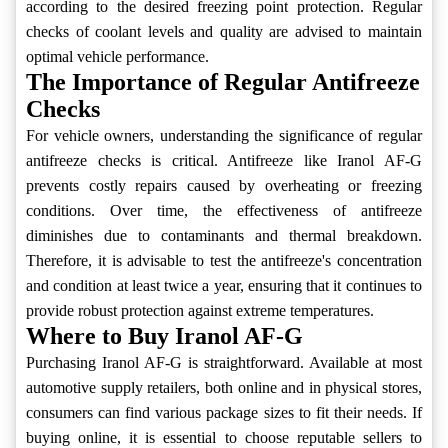
according to the desired freezing point protection. Regular
checks of coolant levels and quality are advised to maintain
optimal vehicle performance.
The Importance of Regular Antifreeze
Checks
For vehicle owners, understanding the significance of regular
antifreeze checks is critical. Antifreeze like Iranol AF-G
prevents costly repairs caused by overheating or freezing
conditions. Over time, the effectiveness of antifreeze
diminishes due to contaminants and thermal breakdown.
Therefore, it is advisable to test the antifreeze's concentration
and condition at least twice a year, ensuring that it continues to
provide robust protection against extreme temperatures.
Where to Buy Iranol AF-G
Purchasing Iranol AF-G is straightforward. Available at most
automotive supply retailers, both online and in physical stores,
consumers can find various package sizes to fit their needs. If
buying online, it is essential to choose reputable sellers to