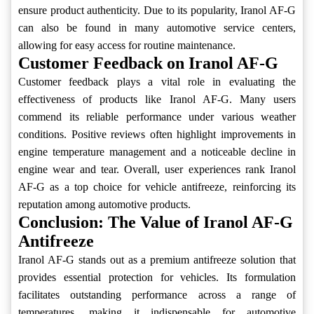
ensure product authenticity. Due to its popularity, Iranol AF-G
can also be found in many automotive service centers,
allowing for easy access for routine maintenance.
Customer Feedback on Iranol AF-G
Customer feedback plays a vital role in evaluating the
effectiveness of products like Iranol AF-G. Many users
commend its reliable performance under various weather
conditions. Positive reviews often highlight improvements in
engine temperature management and a noticeable decline in
engine wear and tear. Overall, user experiences rank Iranol
AF-G as a top choice for vehicle antifreeze, reinforcing its
reputation among automotive products.
Conclusion: The Value of Iranol AF-G
Antifreeze
Iranol AF-G stands out as a premium antifreeze solution that
provides essential protection for vehicles. Its formulation
facilitates outstanding performance across a range of
temperatures, making it indispensable for automotive