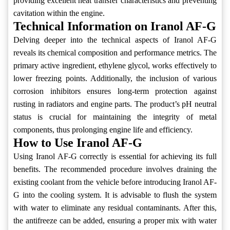
providing excellent heat transfer characteristics and preventing
cavitation within the engine.
Technical Information on Iranol AF-G
Delving deeper into the technical aspects of Iranol AF-G
reveals its chemical composition and performance metrics. The
primary active ingredient, ethylene glycol, works effectively to
lower freezing points. Additionally, the inclusion of various
corrosion inhibitors ensures long-term protection against
rusting in radiators and engine parts. The product’s pH neutral
status is crucial for maintaining the integrity of metal
components, thus prolonging engine life and efficiency.
How to Use Iranol AF-G
Using Iranol AF-G correctly is essential for achieving its full
benefits. The recommended procedure involves draining the
existing coolant from the vehicle before introducing Iranol AF-
G into the cooling system. It is advisable to flush the system
with water to eliminate any residual contaminants. After this,
the antifreeze can be added, ensuring a proper mix with water