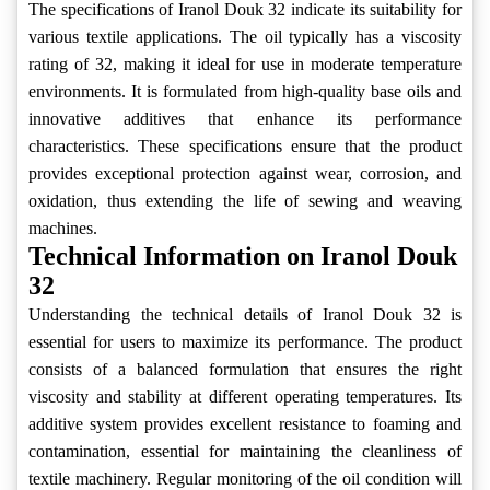
The specifications of Iranol Douk 32 indicate its suitability for
various textile applications. The oil typically has a viscosity
rating of 32, making it ideal for use in moderate temperature
environments. It is formulated from high-quality base oils and
innovative additives that enhance its performance
characteristics. These specifications ensure that the product
provides exceptional protection against wear, corrosion, and
oxidation, thus extending the life of sewing and weaving
machines.
Technical Information on Iranol Douk
32
Understanding the technical details of Iranol Douk 32 is
essential for users to maximize its performance. The product
consists of a balanced formulation that ensures the right
viscosity and stability at different operating temperatures. Its
additive system provides excellent resistance to foaming and
contamination, essential for maintaining the cleanliness of
textile machinery. Regular monitoring of the oil condition will