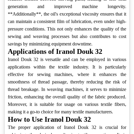
generation and improved machine longevity.
**Additionally**, the oil's exceptional viscosity ensures that it
can maintain a consistent film of lubrication, even under high-
pressure conditions. This not only enhances the quality of the
sewing and weaving processes but also contributes to cost
savings by minimizing equipment downtime.
Applications of Iranol Douk 32
Iranol Douk 32 is versatile and can be employed in various
applications within the textile industry. It is particularly
effective for sewing machines, where it enhances the
smoothness of thread passage, thereby reducing the risk of
thread breakage. In weaving machines, it serves to minimize
friction, enhancing the overall quality of the fabric produced.
Moreover, it is suitable for usage on various textile fibers,
making it a go-to choice for many textile manufacturers.
How to Use Iranol Douk 32
The proper application of Iranol Douk 32 is crucial for