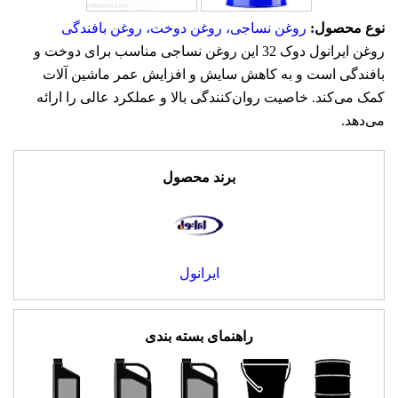
نوع محصول:
روغن نساجی، روغن دوخت، روغن بافندگی
روغن ایرانول دوک 32 این روغن نساجی مناسب برای دوخت و
بافندگی است و به کاهش سایش و افزایش عمر ماشین آلات
کمک می‌کند. خاصیت روان‌کنندگی بالا و عملکرد عالی را ارائه
می‌دهد.
برند محصول
ایرانول
راهنمای بسته بندی