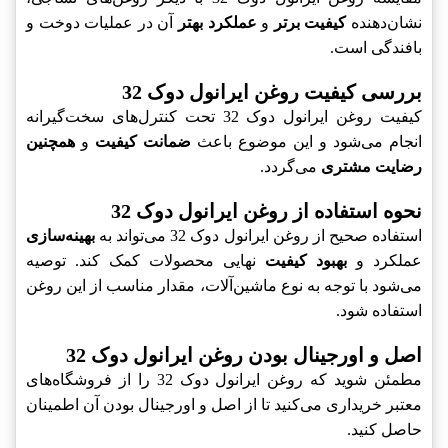
نشان‌دهنده
کیفیت برتر
و
عملکرد بهتر
آن در عملیات دوخت و
بافندگی است.
بررسی کیفیت روغن ایرانول دوک 32
کیفیت روغن ایرانول دوک 32 تحت کنترل‌های سخت‌گیرانه
انجام می‌شود و این موضوع باعث
ضمانت کیفیت
و
همچنین
رضایت مشتری
می‌گردد.
نحوه استفاده از روغن ایرانول دوک 32
استفاده صحیح از روغن ایرانول دوک 32 می‌تواند به
بهینه‌سازی
عملکرد و
بهبود کیفیت
نهایی محصولات کمک کند. توصیه
می‌شود با توجه به نوع ماشین‌آلات، مقدار مناسب از این روغن
استفاده شود.
اصل و اورجینال بودن روغن ایرانول دوک 32
مطمئن شوید که روغن ایرانول دوک 32 را از فروشگاه‌های
معتبر خریداری می‌کنید تا از اصل و اورجینال بودن آن اطمینان
حاصل کنید.