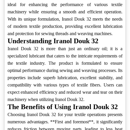
ideal for enhancing the performance of various textile
machinery while ensuring a smooth and efficient operation.
With its unique formulation, Iranol Douk 32 meets the needs
of modern textile production, providing excellent lubrication
and protection for sewing threads and weaving machines.
Understanding Iranol Douk 32
Iranol Douk 32 is more than just an ordinary oil; it is a
specialized lubricant that caters to the intricate requirements of
the textile industry. The product is formulated to ensure
optimal performance during sewing and weaving processes. Its
properties include superb lubrication, excellent stability, and
compatibility with various types of textile fibers. Users can
expect enhanced efficiency and reduced wear and tear on their
machinery when utilizing Iranol Douk 32.
The Benefits of Using Iranol Douk 32
Choosing Iranol Douk 32 for your textile operations presents
numerous advantages. **First and foremost**, it significantly
reduces friction between moving parts, leading to less heat