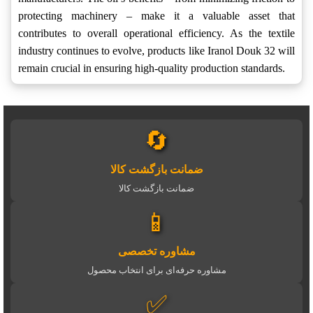
protecting machinery – make it a valuable asset that
contributes to overall operational efficiency. As the textile
industry continues to evolve, products like Iranol Douk 32 will
remain crucial in ensuring high-quality production standards.
🔄
ضمانت بازگشت کالا
ضمانت بازگشت کالا
📱
مشاوره تخصصی
مشاوره حرفه‌ای برای انتخاب محصول
✅