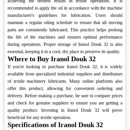
achieving the desired results in textile operations. It is
recommended to apply the oil in accordance with the machine
manufacturer's guidelines for lubrication. Users should
maintain a regular oiling schedule to ensure that all moving
parts are consistently lubricated. This practice helps prolong
the life of the machines and ensures optimal performance
during operations. Proper storage of Iranol Douk 32 is also
essential, keeping it in a cool, dry place to preserve its quality.
Where to Buy Iranol Douk 32
If you're looking to purchase Iranol Douk 32, it is widely
available from specialized industrial suppliers and distributors
of textile machinery lubricants. Many online platforms also
offer this product, allowing for convenient ordering and
delivery. Before making a purchase, be sure to compare prices
and check for genuine suppliers to ensure you are getting a
quality product. Investing in Iranol Douk 32 will prove
beneficial for any textile operation.
Specifications of Iranol Douk 32