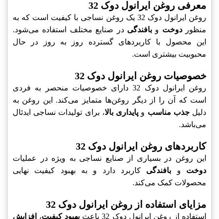
معرفی روغن ایرانول دوک 32
روغن ایرانول دوک 32 یک روغن نساجی با کیفیت است که به
منظور
دوخت
و
بافندگی
در صنایع مختلف استفاده می‌شود.
این محصول با کاربردهای گسترده روز به روز در حال
محبوبیت بیشتری است.
خصوصیات روغن ایرانول دوک 32
روغن ایرانول دوک 32 دارای خصوصیات منحصر به فردی
است که آن را از دیگر روغن‌ها متمایز می‌کند. این روغن به
دلیل
جذب مناسب
و
پایداری بالا
، برای تولیدات نساجی ایدئال
می‌باشد.
کاربردهای روغن ایرانول دوک 32
این روغن در بسیاری از صنایع نساجی به ویژه در عملیات
دوخت
و
بافندگی
کاربرد دارد و به بهبود کیفیت نهایی
محصولات کمک می‌کند.
مزایای استفاده از روغن ایرانول دوک 32
استفاده از روغن ایرانول دوک 32 باعث
بهبود کیفیت
،
افزایش