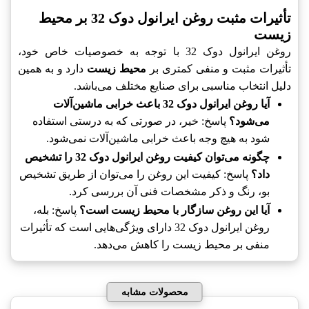
تأثیرات مثبت روغن ایرانول دوک 32 بر محیط
زیست
روغن ایرانول دوک 32 با توجه به خصوصیات خاص خود،
تأثیرات مثبت و منفی کمتری بر
محیط زیست
دارد و به همین
دلیل انتخاب مناسبی برای صنایع مختلف می‌باشد.
آیا روغن ایرانول دوک 32 باعث خرابی ماشین‌آلات
می‌شود؟
پاسخ: خیر، در صورتی که به درستی استفاده
شود به هیچ وجه باعث خرابی ماشین‌آلات نمی‌شود.
چگونه می‌توان کیفیت روغن ایرانول دوک 32 را تشخیص
داد؟
پاسخ: کیفیت این روغن را می‌توان از طریق تشخیص
بو، رنگ و ذکر مشخصات فنی آن بررسی کرد.
آیا این روغن سازگار با محیط زیست است؟
پاسخ: بله،
روغن ایرانول دوک 32 دارای ویژگی‌هایی است که تأثیرات
منفی بر محیط زیست را کاهش می‌دهد.
محصولات مشابه