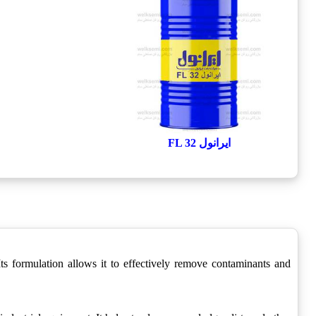
ایرانول FL 32
ts formulation allows it to effectively remove contaminants and