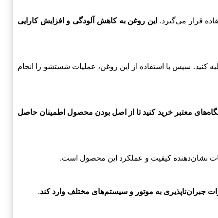
این روغن به کاهش آلودگی و افزایش کارایی
وانید به راحتی روغن را تخلیه کنید. سپس با استفاده از این روغن، عملیات شستشو را انجام
اه‌های معتبر خرید کنید تا از اصل بودن محصول اطمینان حاصل
ت نشان‌دهنده کیفیت و عملکرد این محصول است.
ات جبران‌ناپذیری به موتور و سیستم‌های مختلف وارد کند
.