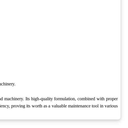
achinery.
nd machinery. Its high-quality formulation, combined with proper
ency, proving its worth as a valuable maintenance tool in various