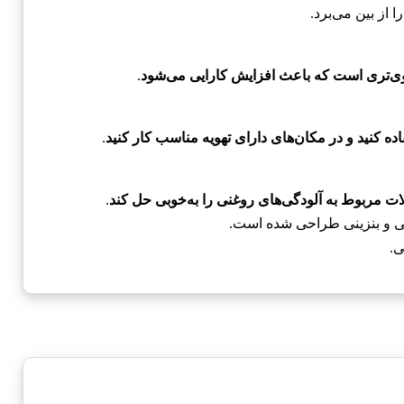
ا از بین می‌برد.
وی‌تری است که باعث افزایش کارایی می‌شود
.
کنید و در مکان‌های دارای تهویه مناسب کار کنید
.
ت مربوط به آلودگی‌های روغنی را به‌خوبی حل کند
.
لی و بنزینی طراحی شده است.
ی.