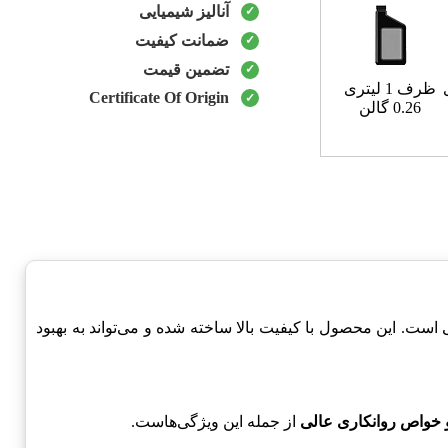
آنالیز شیمیایی
ضمانت کیفیت
تضمین قیمت
ظرف 1 لیتری
Certificate Of Origin
0.26 گالن
‌های صنعتی است. این محصول با کیفیت بالا ساخته شده و می‌تواند به بهبود
 خواص روانکاری عالی
از جمله این ویژگی‌هاست.