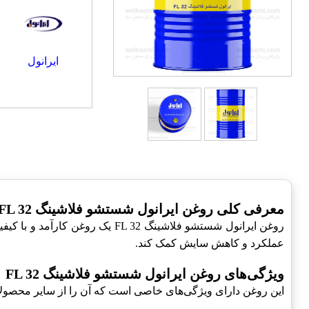
ایرانول
معرفی کلی روغن ایرانول شستشو فلاشینگ FL 32
روغن ایرانول شستشو فلاشینگ 32
عملکرد و کاهش سایش کمک کند.
ویژگی‌های روغن ایرانول شستشو فلاشینگ FL 32
این روغن دارای ویژگی‌های خاصی است که آن را از سایر محصولا