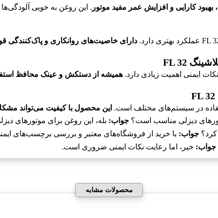
بهبود کارایی و افزایش عمر مفید موتور
. این روغن به خوبی آلودگی‌ها ر
دارای خاصیت‌های روانکاری و پاک‌کنندگی ق
گ FL 32
همیشه از دستکش و عینک محافظ استفاده 
این محصول با کیفیت می‌تواند مشکلا
جواب:
بله، این روغن برای موتورهای دیز
 کرد؟
جواب:
با خرید از فروشگاه‌های معتبر و بررسی برچسب‌های ایمن
جواب:
خیر، اما رعایت نکات ایمنی ضروری است.
محصولات مشابه