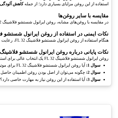
استفاده از این روغن مزایای بسیاری دارد؛ از جمله
کاهش آلودگی، 
مقایسه با سایر روغن‌ها
در مقایسه با روغن‌های مشابه، روغن ایرانول شستشو فلاشینگ FL 32 عملکرد بهتری دارد.
نکات ایمنی در استفاده از روغن ایرانول شستشو فلاشین
هنگام استفاده از روغن ایرانول شستشو فلاشینگ FL 32، رعایت نکات ایمنی اهمیت زیادی دارد.
نکات پایانی درباره روغن ایرانول شستشو فلاشینگ FL 32
روغن ایرانول شستشو فلاشینگ FL 32 یک انتخاب عالی برای استفاده در سیستم‌های مختلف است.
سوال 1:
آیا روغن ایرانول شستشو فلاشینگ FL 32 برای موتورهای دیزلی مناسب است؟
سوال 2:
چگونه می‌توان از اصل بودن روغن اطمینان حاصل
سوال 3:
آیا استفاده از این روغن نیاز به مهارت خاصی دارد؟