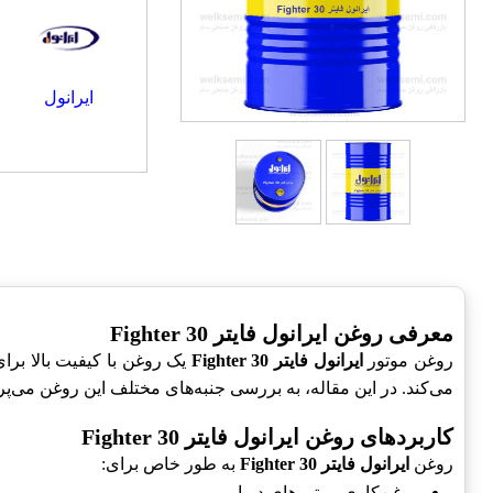
ایرانول
معرفی روغن ایرانول فایتر Fighter 30
روغن موتور
ایرانول فایتر Fighter 30
یک روغن با کیفیت بالا برا
می‌کند. در این مقاله، به بررسی جنبه‌های مختلف این روغن می‌پرد
کاربردهای روغن ایرانول فایتر Fighter 30
روغن
ایرانول فایتر Fighter 30
به طور خاص برای:
روغن‌کاری موتورهای دریایی