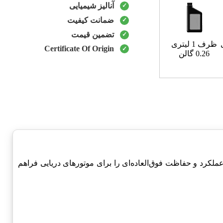
آنالیز شیمیایی
ضمانت کیفیت
تضمین قیمت
ظرف 1 لیتری
Certificate Of Origin
0.26 گالن
لکرد و حفاظت فوق‌العاده‌ای را برای موتورهای دریایی فراهم