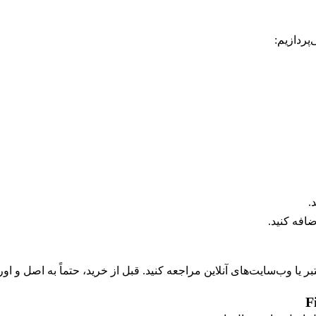
پردازیم:
.
افه کنید.
بر یا وب‌سایت‌های آنلاین مراجعه کنید. قبل از خرید، حتماً به اصل و ا