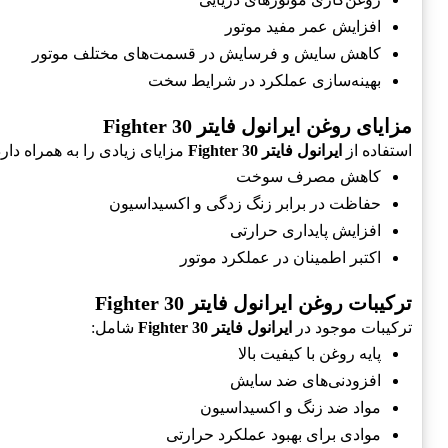
افزایش عمر مفید موتور
کاهش سایش و فرسایش در قسمت‌های مختلف موتور
بهینه‌سازی عملکرد در شرایط سخت
مزایای روغن ایرانول فایتر Fighter 30
استفاده از
ایرانول فایتر Fighter 30
مزایای زیادی را به همراه دارد
کاهش مصرف سوخت
حفاظت در برابر زنگ زدگی و اکسیداسیون
افزایش پایداری حرارتی
اکتبر اطمینان در عملکرد موتور
ترکیبات روغن ایرانول فایتر Fighter 30
ترکیبات موجود در
ایرانول فایتر Fighter 30
شامل:
پایه روغن با کیفیت بالا
افزودنی‌های ضد سایش
مواد ضد زنگ و اکسیداسیون
موادی برای بهبود عملکرد حرارتی