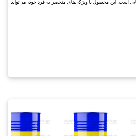
ایی است. این محصول با ویژگی‌های منحصر به فرد خود، می‌تواند