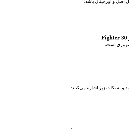
 اصل و اورجینال باشد:
ضروری است:
 و به نکات زیر اشاره می‌کنند: