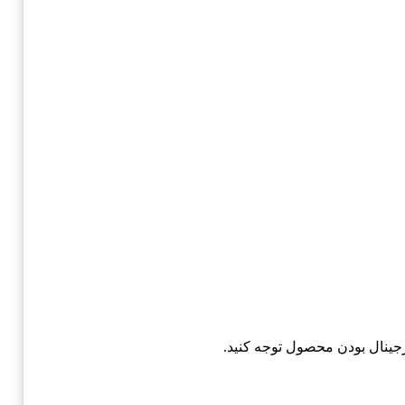
ورجینال بودن محصول توجه کنید.