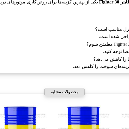
Fighter 3
یکی از بهترین گزینه‌ها برای روغن‌کاری موتورهای دری
راحی شده است.
ضا توجه کنید.
 هزینه‌های سوخت را کاهش دهد.
محصولات مشابه