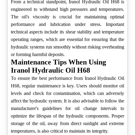
From a technical standpoint, Iranol Hydraulic Oil H68 is
engineered to withstand high pressures and temperatures.
The oil's viscosity is crucial for maintaining optimal
performance and lubrication under stress. Important
technical aspects include its shear stability and temperature
operating ranges, which are essential for ensuring that the
hydraulic systems run smoothly without risking overheating
or forming harmful deposits.
Maintenance Tips When Using
Iranol Hydraulic Oil H68
To ensure the best performance from Iranol Hydraulic Oil
H68, regular maintenance is key. Users should monitor oil
levels and check for contamination, which can adversely
affect the hydraulic system. It is also advisable to follow the
manufacturer's guidelines for oil change intervals to
optimize the lifespan of the hydraulic components. Proper
storage of the oil, away from direct sunlight and extreme
temperatures, is also critical to maintain its integrity.