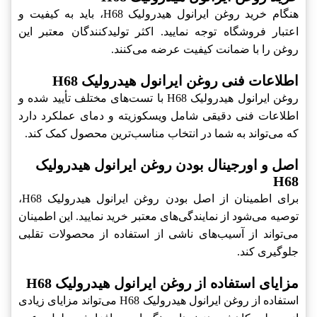
هنگام خرید روغن ایرانول هیدرولیک H68، باید به کیفیت و
اعتبار فروشگاه توجه نمایید. اکثر تولیدکنندگان معتبر این
روغن را با ضمانت کیفیت عرضه می‌کنند.
اطلاعات فنی روغن ایرانول هیدرولیک H68
روغن ایرانول هیدرولیک H68 با تست‌های مختلف تأیید شده و
اطلاعات فنی دقیقی شامل ویسکوزیته و دمای عملکرد دارد
که می‌تواند به شما در انتخاب مناسب‌ترین محصول کمک کند.
اصل و اورجینال بودن روغن ایرانول هیدرولیک
H68
برای اطمینان از اصل بودن روغن ایرانول هیدرولیک H68،
توصیه می‌شود از نمایندگی‌های معتبر خرید نمایید. این اطمینان
می‌تواند از آسیب‌های ناشی از استفاده از محصولات تقلبی
جلوگیری کند.
مزایای استفاده از روغن ایرانول هیدرولیک H68
استفاده از روغن ایرانول هیدرولیک H68 می‌تواند مزایای زیادی