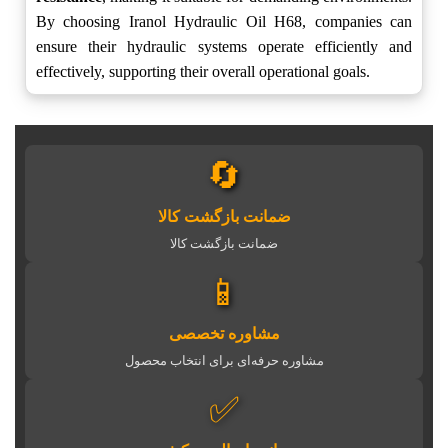
By choosing Iranol Hydraulic Oil H68, companies can
ensure their hydraulic systems operate efficiently and
effectively, supporting their overall operational goals.
🔄
ضمانت بازگشت کالا
ضمانت بازگشت کالا
📱
مشاوره تخصصی
مشاوره حرفه‌ای برای انتخاب محصول
✅