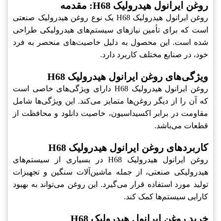
روغن ایرانول هیدرولیک H68: مقدمه
روغن ایرانول هیدرولیک H68 یک نوع روغن هیدرولیک صنعتی
است که برای تأمین نیازهای سیستم‌های هیدرولیکی طراحی
شده است. این محصول به دلیل خاصیت‌های منحصر به فرد
خود، در صنایع مختلف کاربرد دارد.
ویژگی‌های روغن ایرانول هیدرولیک H68
روغن ایرانول هیدرولیک H68 دارای ویژگی‌های خاصی است
که آن را از دیگر روغن‌ها متمایز می‌کند. این ویژگی‌ها شامل
مقاومت در برابر اکسیداسیون، خاصیت دانلود و محافظت از
قطعات می‌باشد.
کاربردهای روغن ایرانول هیدرولیک H68
روغن ایرانول هیدرولیک H68 در بسیاری از سیستم‌های
هیدرولیکی صنعتی، از جمله ماشین‌آلات سنگین و تجهیزات
تولید مورد استفاده قرار می‌گیرد. این روغن می‌تواند به بهبود
کارایی سیستم‌ها کمک کند.
خرید روغن ایرانول هیدرولیک H68