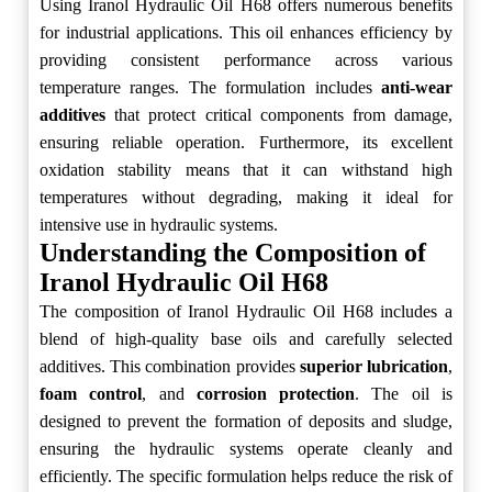
Using Iranol Hydraulic Oil H68 offers numerous benefits
for industrial applications. This oil enhances efficiency by
providing consistent performance across various
temperature ranges. The formulation includes
anti-wear
additives
that protect critical components from damage,
ensuring reliable operation. Furthermore, its excellent
oxidation stability means that it can withstand high
temperatures without degrading, making it ideal for
intensive use in hydraulic systems.
Understanding the Composition of
Iranol Hydraulic Oil H68
The composition of Iranol Hydraulic Oil H68 includes a
blend of high-quality base oils and carefully selected
additives. This combination provides
superior lubrication
,
foam control
, and
corrosion protection
. The oil is
designed to prevent the formation of deposits and sludge,
ensuring the hydraulic systems operate cleanly and
efficiently. The specific formulation helps reduce the risk of