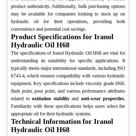
product authenticity. Additionally, bulk purchasing options
may be available for companies looking to stock up on
hydraulic oil for their operations, providing both
convenience and potential cost savings.
Product Specifications for Iranol
Hydraulic Oil H68
The specifications of Iranol Hydraulic Oil H68 are vital for
understanding its suitability for specific applications. It
typically meets major international standards, including ISO
6743-4, which ensures compatibility with various hydraulic
equipment. Key specifications include viscosity grade H68,
flash point, pour point, and various performance attributes
related to
oxidation stability
and
anti-wear properties
.
Familiarity with these specifications helps users select the
appropriate oil for their hydraulic systems.
Technical Information for Iranol
Hydraulic Oil H68