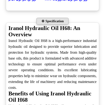
⚙️ Specification
Iranol Hydraulic Oil H68: An
Overview
Iranol Hydraulic Oil H68 is a high-performance industrial
hydraulic oil designed to provide superior lubrication and
protection for hydraulic systems. Made from high-quality
base oils, this product is formulated with advanced additive
technology to ensure optimal performance even under
severe operating conditions. Its excellent lubricating
properties help to minimize wear on hydraulic components,
extending the life of machinery and reducing maintenance
costs.
Benefits of Using Iranol Hydraulic
Oil H68