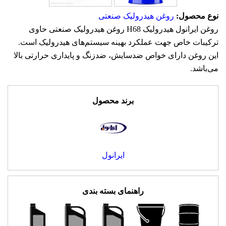
نوع محصول:
روغن هیدرولیک صنعتی
روغن ایرانول هیدرولیک H68 روغن هیدرولیک صنعتی حاوی
ترکیبات خاص جهت عملکرد بهینه سیستم‌های هیدرولیک است.
این روغن دارای خواص ضدسایش، ضدزنگ و پایداری حرارتی بالا
می‌باشد.
برند محصول
ایرانول
راهنمای بسته بندی