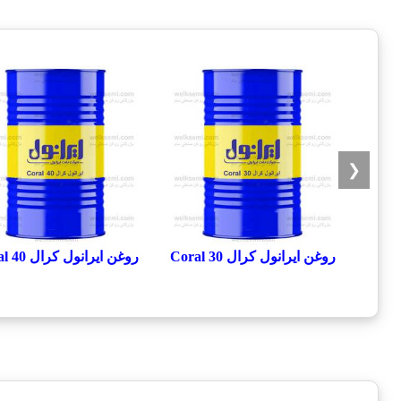
❮
روغن ایرانول کرال Coral 30
روغن ایرانول کرال Coral 40