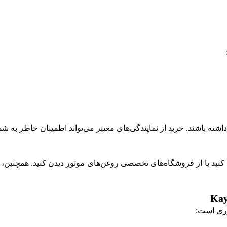
شته باشند. خرید از نمایندگی‌های معتبر می‌تواند اطمینان خاطر به شما
کنید یا از فروشگاه‌های تخصصی روغن‌های موتور دیدن کنید. همچنین، 
وری است: