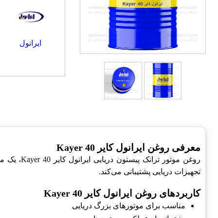
ایرانول
معرفی روغن ایرانول کایر Kayer 40
روغن موتو
تجهیزات دریایی پشتیبانی می‌کند.
کاربردهای روغن ایرانول کایر Kayer 40
مناسب برای موتورهای بزرگ دریایی