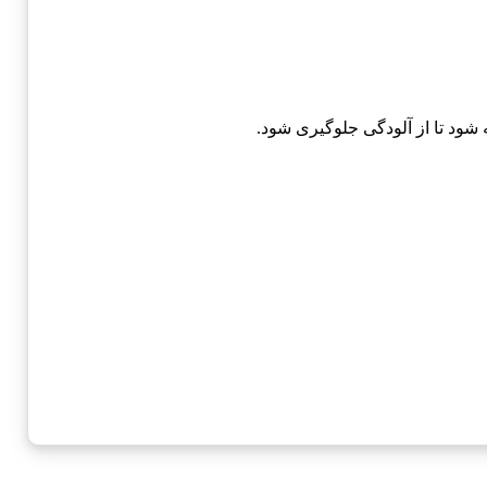
شود تا از آلودگی جلوگیری شود.