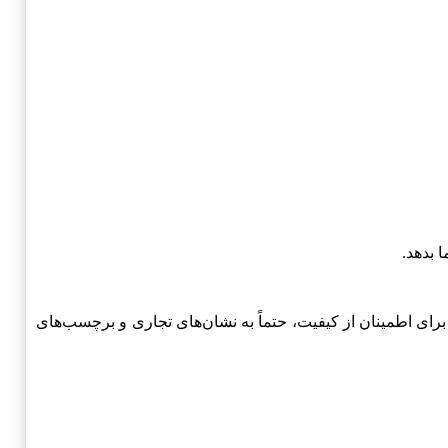
 بدهد.
برای اطمینان از کیفیت، حتماً به نشان‌های تجاری و برچسب‌های