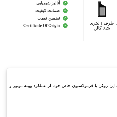
آنالیز شیمیایی
ضمانت کیفیت
تضمین قیمت
ظرف 1 لیتری
Certificate Of Origin
0.26 گالن
دریایی طراحی شده است. این روغن با فرمولاسیون خاص خود، از عملکرد بهینه موتور و