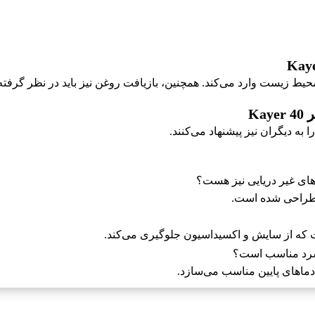
ط زیست وارد می‌کند. همچنین، بازیافت روغن نیز باید در نظر گرفته 
Ka
 به دیگران نیز پیشنهاد می‌کنند.
 طراحی شده است.
 سرد مناسب است؟
دماهای پایین مناسب می‌سازد.