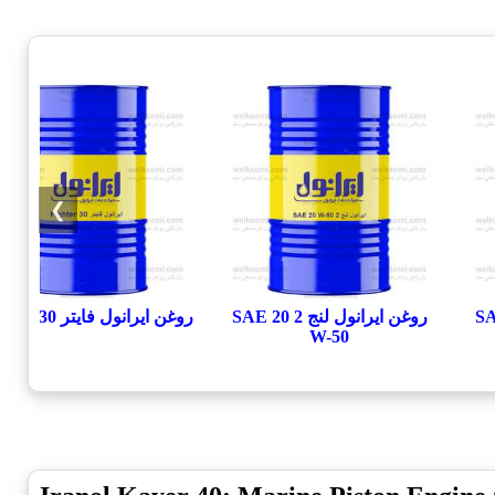
❯
روغن ایرانول لنج 2 SAE 20
روغن ایرانول فایتر Fighter 30
W-50