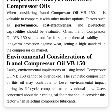
Compressor Oils
When considering Iranol Compressor Oil VB 150, it is
valuable to compare it with other market options. Factors such
as
performance
,
cost-effectiveness
, and
protection
capabilities
should be evaluated. Often, Iranol Compressor
Oil VB 150 stands out for its superior thermal stability and
long-term protection against wear, setting a high standard in
the compressor oil market.
Environmental Considerations of
Iranol Compressor Oil VB 150
Lastly, environmental implications of using Iranol Compressor
Oil VB 150 cannot be overlooked. The synthetic composition
of this oil may contribute to lower environmental impact
during its lifecycle compared to conventional oils. Users
concerned about their ecological footprint should consider this
factor when selecting compressor lubricants.