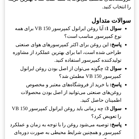
را انتخاب کنید.
سوالات متداول
سوال 1:
آیا روغن ایرانول کمپرسور VB 150 برای همه
نوع کمپرسور مناسب است؟
پاسخ:
این روغن برای اکثر کمپرسورهای هوای صنعتی
طراحی شده است، اما برای بهترین عملکرد از مشاوره
تولیدکننده کمپرسور استفاده کنید.
سوال 2:
چگونه می‌توان از اصل بودن روغن ایرانول
کمپرسور VB 150 مطمئن شد؟
پاسخ:
با خرید از فروشگاه‌های معتبر و مخصوص
روغن‌های صنعتی می‌توانید از اصل بودن محصولات
اطمینان حاصل کنید.
سوال 3:
چه زمانی باید روغن ایرانول کمپرسور VB 150
را تعویض کرد؟
پاسخ:
توصیه می‌شود روغن را با توجه به زمان و عملکرد
کمپرسور و همچنین شرایط محیطی به صورت دوره‌ای