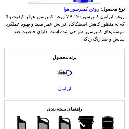
نوع محصول:
روغن کمپرسور هوا
روغن ایرانول کمپرسور VB 150 روغن کمپرسور هوا با کیفیت بالا
که به منظور کاهش اصطکاک، افزایش عمر مفید و بهبود عملکرد
سیستم‌های کمپرسور طراحی شده است. دارای خاصیت ضد
سایش و ضد زنگ زدگی.
برند محصول
ایرانول
راهنمای بسته بندی