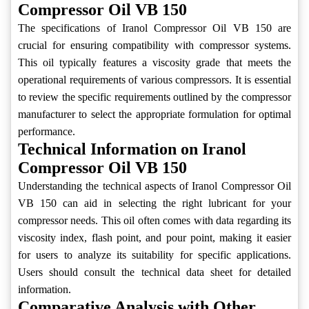
Compressor Oil VB 150
The specifications of Iranol Compressor Oil VB 150 are
crucial for ensuring compatibility with compressor systems.
This oil typically features a viscosity grade that meets the
operational requirements of various compressors. It is essential
to review the specific requirements outlined by the compressor
manufacturer to select the appropriate formulation for optimal
performance.
Technical Information on Iranol
Compressor Oil VB 150
Understanding the technical aspects of Iranol Compressor Oil
VB 150 can aid in selecting the right lubricant for your
compressor needs. This oil often comes with data regarding its
viscosity index, flash point, and pour point, making it easier
for users to analyze its suitability for specific applications.
Users should consult the technical data sheet for detailed
information.
Comparative Analysis with Other