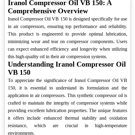
Iranol Compressor Oil VB 150: A
Comprehensive Overview
Iranol Compressor Oil VB 150 is designed specifically for use
in air compressors, ensuring top performance and reliability.
This product is engineered to provide optimal lubrication,
minimizing wear and tear on compressor components. Users
can expect enhanced efficiency and longevity when utilizing
this high-quality oil in their air compression systems.
Understanding Iranol Compressor Oil
VB 150
To appreciate the significance of Iranol Compressor Oil VB
150, it is essential to understand its formulation and the
application in air compressors. This synthetic compressor oil is
crafted to maintain the integrity of compressor systems while
providing excellent lubrication properties. The unique features
it offers include enhanced thermal stability and oxidation
resistance, which are crucial in high-temperature
environments.