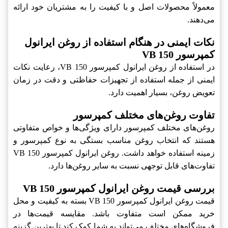
معمولاً محصولات اصل و با کیفیت را به مشتریان خود ارائه
می‌دهند.
نکات ایمنی در هنگام استفاده از روغن ایرانول
کمپرسور VB 150
در استفاده از روغن ایرانول کمپرسور VB 150، رعایت نکات
ایمنی از جمله استفاده از تجهیزات حفاظتی و دقت در زمان
تعویض روغن، بسیار اهمیت دارد.
تفاوت روغن‌های مختلف کمپرسور
روغن‌های مختلف کمپرسور دارای ویژگی‌ها و خواص متفاوتی
هستند که انتخاب روغن مناسب بستگی به نوع کمپرسور و
زمینه استفاده خواهد داشت. روغن ایرانول کمپرسور VB 150
تفاوت‌های قابل توجهی نسبت به سایر روغن‌ها دارد.
بررسی قیمت روغن ایرانول کمپرسور VB 150
قیمت روغن ایرانول کمپرسور VB 150 بسته به کیفیت و محل
خرید ممکن است متفاوت باشد. مقایسه قیمت‌ها در
فروشگاه‌های مختلف می‌تواند به شما کمک کند تا بهترین گزینه