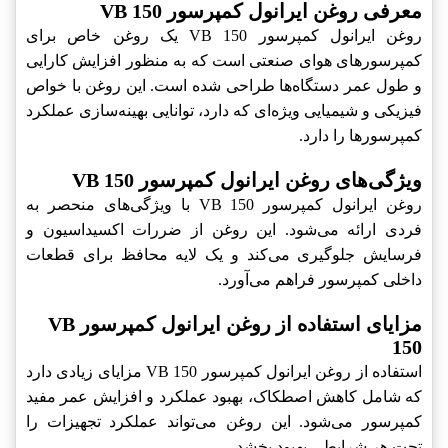
معرفی روغن ایرانول کمپرسور VB 150
روغن ایرانول کمپرسور VB 150 یک روغن خاص برای
کمپرسورهای هوای صنعتی است که به منظور افزایش کارایی
و طول عمر دستگاه‌ها طراحی شده است. این روغن با خواص
فیزیکی و شیمیایی ویژه‌ای که دارد، توانایی بهینه‌سازی عملکرد
کمپرسورها را دارد.
ویژگی‌های روغن ایرانول کمپرسور VB 150
روغن ایرانول کمپرسور VB 150 با ویژگی‌های منحصر به
فردی ارائه می‌شود. این روغن از ضررات اکسیداسیون و
فرسایش جلوگیری می‌کند و یک لایه محافظ برای قطعات
داخلی کمپرسور فراهم می‌آورد.
مزایای استفاده از روغن ایرانول کمپرسور VB
150
استفاده از روغن ایرانول کمپرسور VB 150 مزایای زیادی دارد
که شامل کاهش اصطکاک، بهبود عملکرد و افزایش عمر مفید
کمپرسور می‌شود. این روغن می‌تواند عملکرد تجهیزات را
تحت هر شرایطی بهبود بخشد.