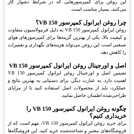
این روغن برای کمپرسورهایی که در شرایط دشوار کار
می‌کنند، بسیار مناسب است.
چرا روغن ایرانول کمپرسور VB 150؟
روغن ایرانول کمپرسور VB 150 به دلیل فرمولاسیون متفاوت
و کیفیت بالا، یکی از بهترین گزینه‌ها برای کمپرسورهای هوای
صنعتی است. این روغن می‌تواند هزینه‌های نگهداری و تعمیرات
را کاهش دهد.
اصل و اورجینال روغن ایرانول کمپرسور VB 150
تضمین اصل و اورجینال روغن ایرانول کمپرسور VB 150
اهمیت دارد. به عبارت دیگر، برای دستیابی به بهترین نتایج و
عملکرد، باید از محصولات اصل استفاده کنید تا از مزایای
طراحی‌شده اطمنان حاصل نمایید.
چگونه روغن ایرانول کمپرسور VB 150 را
خریداری کنیم؟
برای خرید روغن ایرانول کمپرسور VB 150، مهم است که از
فروشگاه‌های معتبر و شناخته‌شده خرید کنید. این فروشگاه‌ها