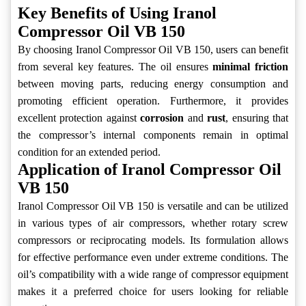
Key Benefits of Using Iranol
Compressor Oil VB 150
By choosing Iranol Compressor Oil VB 150, users can benefit
from several key features. The oil ensures
minimal friction
between moving parts, reducing energy consumption and
promoting efficient operation. Furthermore, it provides
excellent protection against
corrosion
and
rust
, ensuring that
the compressor’s internal components remain in optimal
condition for an extended period.
Application of Iranol Compressor Oil
VB 150
Iranol Compressor Oil VB 150 is versatile and can be utilized
in various types of air compressors, whether rotary screw
compressors or reciprocating models. Its formulation allows
for effective performance even under extreme conditions. The
oil’s compatibility with a wide range of compressor equipment
makes it a preferred choice for users looking for reliable