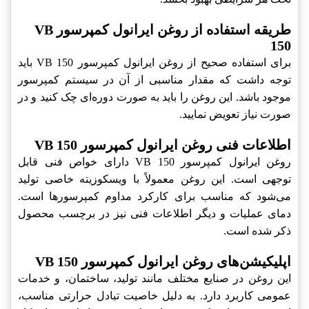
طریقه استفاده از روغن ایرانول کمپرسور VB
150
برای استفاده صحیح از روغن ایرانول کمپرسور VB 150 باید
توجه داشت که مقدار مناسبی از آن در سیستم کمپرسور
موجود باشد. این روغن را باید به صورت دوره‌ای چک کنید و در
صورت نیاز تعویض نمایید.
اطلاعات فنی روغن ایرانول کمپرسور VB 150
روغن ایرانول کمپرسور VB 150 دارای خواص فنی قابل
توجهی است. این روغن معمولاً با ویسکوزیته خاصی تولید
می‌شود که مناسب برای کارکرد مداوم کمپرسورها است.
دمای عملیات و دیگر اطلاعات فنی نیز در برچسب محصول
ذکر شده است.
اپلیکیشن‌های روغن ایرانول کمپرسور VB 150
این روغن در صنایع مختلف مانند تولید، ساختمان، و خدمات
عمومی کاربرد دارد. به دلیل خاصیت تبادل حرارتی مناسب،