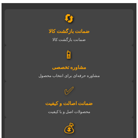
🔄
ضمانت بازگشت کالا
ضمانت بازگشت کالا
📱
مشاوره تخصصی
مشاوره حرفه‌ای برای انتخاب محصول
✅
ضمانت اصالت و کیفیت
محصولات اصل و با کیفیت
💰