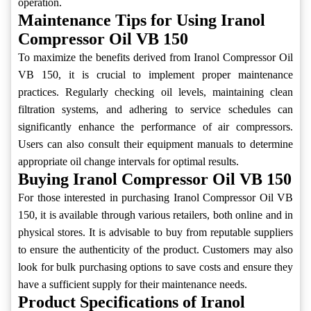
operation.
Maintenance Tips for Using Iranol
Compressor Oil VB 150
To maximize the benefits derived from Iranol Compressor Oil
VB 150, it is crucial to implement proper maintenance
practices. Regularly checking oil levels, maintaining clean
filtration systems, and adhering to service schedules can
significantly enhance the performance of air compressors.
Users can also consult their equipment manuals to determine
appropriate oil change intervals for optimal results.
Buying Iranol Compressor Oil VB 150
For those interested in purchasing Iranol Compressor Oil VB
150, it is available through various retailers, both online and in
physical stores. It is advisable to buy from reputable suppliers
to ensure the authenticity of the product. Customers may also
look for bulk purchasing options to save costs and ensure they
have a sufficient supply for their maintenance needs.
Product Specifications of Iranol