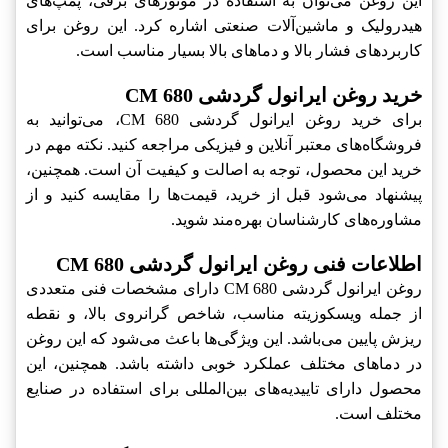
این روغن می‌توان به استفاده در موتورهای برقی، پمپ‌های
هیدرولیک و ماشین‌آلات صنعتی اشاره کرد. این روغن برای
کاربردهای فشار بالا و دماهای بالا بسیار مناسب است.
خرید روغن ایرانول گردشی CM 680
برای خرید روغن ایرانول گردشی CM 680، می‌توانید به
فروشگاه‌های معتبر آنلاین و فیزیکی مراجعه کنید. نکته مهم در
خرید این محصول، توجه به اصالت و کیفیت آن است. همچنین،
پیشنهاد می‌شود قبل از خرید، قیمت‌ها را مقایسه کنید و از
مشاوره‌های کارشناسان بهره‌مند شوید.
اطلاعات فنی روغن ایرانول گردشی CM 680
روغن ایرانول گردشی CM 680 دارای مشخصات فنی متعددی
از جمله ویسکوزیته مناسب، شاخص گرانروی بالا، و نقطه
ریزش پایین می‌باشد. این ویژگی‌ها باعث می‌شود که این روغن
در دماهای مختلف عملکرد خوبی داشته باشد. همچنین، این
محصول دارای تاییدیه‌های بین‌المللی برای استفاده در صنایع
مختلف است.