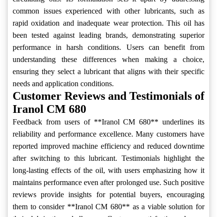
common issues experienced with other lubricants, such as
rapid oxidation and inadequate wear protection. This oil has
been tested against leading brands, demonstrating superior
performance in harsh conditions. Users can benefit from
understanding these differences when making a choice,
ensuring they select a lubricant that aligns with their specific
needs and application conditions.
Customer Reviews and Testimonials of
Iranol CM 680
Feedback from users of **Iranol CM 680** underlines its
reliability and performance excellence. Many customers have
reported improved machine efficiency and reduced downtime
after switching to this lubricant. Testimonials highlight the
long-lasting effects of the oil, with users emphasizing how it
maintains performance even after prolonged use. Such positive
reviews provide insights for potential buyers, encouraging
them to consider **Iranol CM 680** as a viable solution for