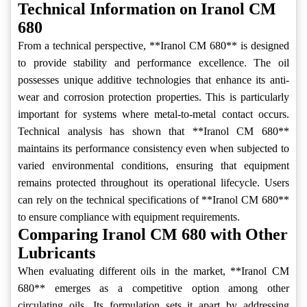
Technical Information on Iranol CM
680
From a technical perspective, **Iranol CM 680** is designed
to provide stability and performance excellence. The oil
possesses unique additive technologies that enhance its anti-
wear and corrosion protection properties. This is particularly
important for systems where metal-to-metal contact occurs.
Technical analysis has shown that **Iranol CM 680**
maintains its performance consistency even when subjected to
varied environmental conditions, ensuring that equipment
remains protected throughout its operational lifecycle. Users
can rely on the technical specifications of **Iranol CM 680**
to ensure compliance with equipment requirements.
Comparing Iranol CM 680 with Other
Lubricants
When evaluating different oils in the market, **Iranol CM
680** emerges as a competitive option among other
circulating oils. Its formulation sets it apart by addressing