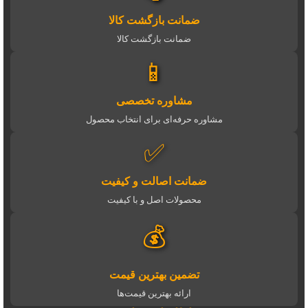
ضمانت بازگشت کالا
ضمانت بازگشت کالا
📱
مشاوره تخصصی
مشاوره حرفه‌ای برای انتخاب محصول
✅
ضمانت اصالت و کیفیت
محصولات اصل و با کیفیت
💰
تضمین بهترین قیمت
ارائه بهترین قیمت‌ها