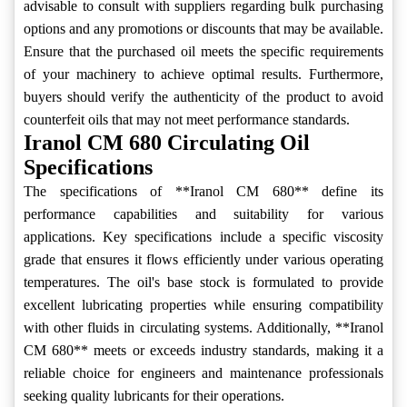
advisable to consult with suppliers regarding bulk purchasing
options and any promotions or discounts that may be available.
Ensure that the purchased oil meets the specific requirements
of your machinery to achieve optimal results. Furthermore,
buyers should verify the authenticity of the product to avoid
counterfeit oils that may not meet performance standards.
Iranol CM 680 Circulating Oil
Specifications
The specifications of **Iranol CM 680** define its
performance capabilities and suitability for various
applications. Key specifications include a specific viscosity
grade that ensures it flows efficiently under various operating
temperatures. The oil's base stock is formulated to provide
excellent lubricating properties while ensuring compatibility
with other fluids in circulating systems. Additionally, **Iranol
CM 680** meets or exceeds industry standards, making it a
reliable choice for engineers and maintenance professionals
seeking quality lubricants for their operations.