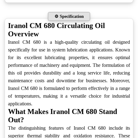
⚙️ Specification
Iranol CM 680 Circulating Oil
Overview
Iranol CM 680 is a high-quality circulating oil designed
specifically for use in system lubrication applications. Known
for its excellent lubricating properties, it ensures optimal
performance of machinery and equipment. The formulation of
this oil provides durability and a long service life, reducing
maintenance costs and downtime for businesses. Moreover,
Iranol CM 680 is formulated to perform effectively in a range
of temperatures, making it a versatile choice for industrial
applications.
What Makes Iranol CM 680 Stand
Out?
The distinguishing features of Iranol CM 680 include its
superior thermal stability and oxidation resistance. These