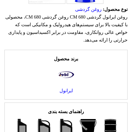
نوع محصول:
روغن گردشی
روغن ایرانول گردشی CM 680 روغن گردشی CM 680، محصولی
با کیفیت بالا برای سیستم‌های هیدرولیک و مکانیکی است که
خواص عالی روانکاری، مقاومت در برابر اکسیداسیون و پایداری
حرارتی را ارائه می‌دهد.
برند محصول
ایرانول
راهنمای بسته بندی