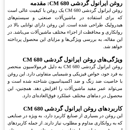
روغن ایرانول گردشی CM 680: مقدمه
روغن ایرانول گردشی CM 680 یک روغن با کیفیت عالی است
که برای استفاده در ماشین‌آلات صنعتی و سیستم‌های
هیدرولیک طراحی شده است. این روغن دارای توانایی بالا در
روانکاری و محافظت از اجزاء مختلف ماشین‌آلات می‌باشد. در
این مقاله، به بررسی ویژگی‌ها و مزایای این محصول پرداخته
خواهد شد.
ویژگی‌های روغن ایرانول گردشی CM 680
روغن ایرانول گردشی CM 680 به دلیل فرمولاسیون منحصر
به فرد خود، خواص فیزیکی و شیمیایی متفاوتی دارد. این روغن
با خاصیت ضد زنگ و ضد اکسیداسیون شناخته شده است و
می‌تواند عمر مفید ماشین‌آلات را افزایش دهد. همچنین، این
محصول در دماهای مختلف عملکرد فوق‌العاده‌ای دارد.
کاربردهای روغن ایرانول گردشی CM 680
این روغن در بسیاری از صنایع کاربرد دارد، به ویژه در صنایعی
که به روانکاری مداوم و مطلوب نیاز دارند. از جمله کاربردهای