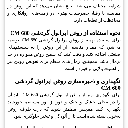
شرایط مختلف می‌باشد. نتایج نشان می‌دهد که این روغن در
مقایسه با رقبا، خصوصیات بهتری در زمینه‌های روانکاری و
محافظت از قطعات دارد.
نحوه استفاده از روغن ایرانول گردشی CM 680
برای استفاده بهینه از روغن ایرانول گردشی CM 680، توصیه
می‌شود که مقدار مناسبی از این روغن را به سیستم‌های
صنعتی اضافه کنید و دقت کنید که سطح روغن همواره در حد
نرمال باشد. همچنین، زمان‌بندی منظم برای تعویض روغن نیز
از اهمیت بالایی برخوردار است.
نگهداری و ذخیره‌سازی روغن ایرانول گردشی
CM 680
برای نگهداری بهتر از روغن ایرانول گردشی CM 680، باید آن
را در محلی خشک و خنک و دور از نور مستقیم خورشید
نگهداری کنید. همچنین مطمئن شوید که درب ظرف روغن
به‌خوبی بسته شده است تا از آلودگی و تبخیر جلوگیری شود.