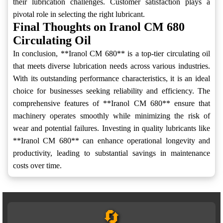
their lubrication challenges. Customer satisfaction plays a
pivotal role in selecting the right lubricant.
Final Thoughts on Iranol CM 680
Circulating Oil
In conclusion, **Iranol CM 680** is a top-tier circulating oil
that meets diverse lubrication needs across various industries.
With its outstanding performance characteristics, it is an ideal
choice for businesses seeking reliability and efficiency. The
comprehensive features of **Iranol CM 680** ensure that
machinery operates smoothly while minimizing the risk of
wear and potential failures. Investing in quality lubricants like
**Iranol CM 680** can enhance operational longevity and
productivity, leading to substantial savings in maintenance
costs over time.
🔄