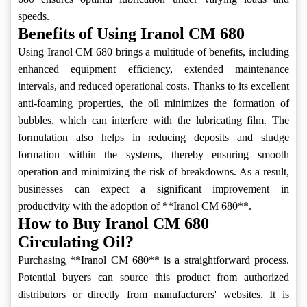
speeds.
Benefits of Using Iranol CM 680
Using Iranol CM 680 brings a multitude of benefits, including
enhanced equipment efficiency, extended maintenance
intervals, and reduced operational costs. Thanks to its excellent
anti-foaming properties, the oil minimizes the formation of
bubbles, which can interfere with the lubricating film. The
formulation also helps in reducing deposits and sludge
formation within the systems, thereby ensuring smooth
operation and minimizing the risk of breakdowns. As a result,
businesses can expect a significant improvement in
productivity with the adoption of **Iranol CM 680**.
How to Buy Iranol CM 680
Circulating Oil?
Purchasing **Iranol CM 680** is a straightforward process.
Potential buyers can source this product from authorized
distributors or directly from manufacturers' websites. It is