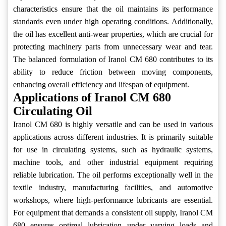
characteristics ensure that the oil maintains its performance
standards even under high operating conditions. Additionally,
the oil has excellent anti-wear properties, which are crucial for
protecting machinery parts from unnecessary wear and tear.
The balanced formulation of Iranol CM 680 contributes to its
ability to reduce friction between moving components,
enhancing overall efficiency and lifespan of equipment.
Applications of Iranol CM 680
Circulating Oil
Iranol CM 680 is highly versatile and can be used in various
applications across different industries. It is primarily suitable
for use in circulating systems, such as hydraulic systems,
machine tools, and other industrial equipment requiring
reliable lubrication. The oil performs exceptionally well in the
textile industry, manufacturing facilities, and automotive
workshops, where high-performance lubricants are essential.
For equipment that demands a consistent oil supply, Iranol CM
680 ensures optimal lubrication under varying loads and