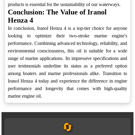
products is essential for the sustainability of our waterways.
Conclusion: The Value of Iranol
Henza 4
In conclusion, Iranol Henza 4 is a top-tier choice for anyone
looking to optimize their two-stroke marine engine's
performance. Combining advanced technology, reliability, and
environmental consciousness, this oil is suitable for a wide
range of marine applications. Its impressive specifications and
user testimonials underline its status as a preferred option
among boaters and marine professionals alike. Transition to
Iranol Henza 4 today and experience the difference in engine
performance and longevity that comes with high-quality
marine engine oil.
🔄