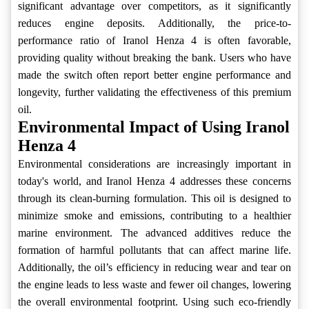
significant advantage over competitors, as it significantly
reduces engine deposits. Additionally, the price-to-
performance ratio of Iranol Henza 4 is often favorable,
providing quality without breaking the bank. Users who have
made the switch often report better engine performance and
longevity, further validating the effectiveness of this premium
oil.
Environmental Impact of Using Iranol
Henza 4
Environmental considerations are increasingly important in
today's world, and Iranol Henza 4 addresses these concerns
through its clean-burning formulation. This oil is designed to
minimize smoke and emissions, contributing to a healthier
marine environment. The advanced additives reduce the
formation of harmful pollutants that can affect marine life.
Additionally, the oil’s efficiency in reducing wear and tear on
the engine leads to less waste and fewer oil changes, lowering
the overall environmental footprint. Using such eco-friendly