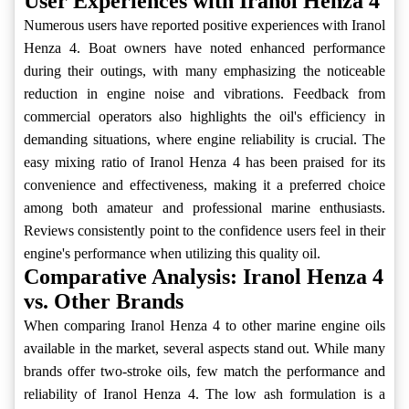
User Experiences with Iranol Henza 4
Numerous users have reported positive experiences with Iranol
Henza 4. Boat owners have noted enhanced performance
during their outings, with many emphasizing the noticeable
reduction in engine noise and vibrations. Feedback from
commercial operators also highlights the oil's efficiency in
demanding situations, where engine reliability is crucial. The
easy mixing ratio of Iranol Henza 4 has been praised for its
convenience and effectiveness, making it a preferred choice
among both amateur and professional marine enthusiasts.
Reviews consistently point to the confidence users feel in their
engine's performance when utilizing this quality oil.
Comparative Analysis: Iranol Henza 4
vs. Other Brands
When comparing Iranol Henza 4 to other marine engine oils
available in the market, several aspects stand out. While many
brands offer two-stroke oils, few match the performance and
reliability of Iranol Henza 4. The low ash formulation is a