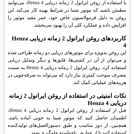
با استفاده از روغن ایرانول 2 زمانه دریایی Henza 4، می‌توانید
مطمئن باشید که موتور شما در شرایط بهینه کار می‌کند. این
روغن به دلیل فرمولاسیون خاص خود، عمر مفید موتور را
افزایش داده و عملکرد کلی آن را بهبود می‌بخشد.
کاربردهای روغن ایرانول 2 زمانه دریایی Henza
4
این روغن به‌ویژه برای موتورهای دریایی دو زمانه طراحی شده
و می‌توان از آن در کشتی‌ها، قایق‌ها و دیگر وسایل دریایی
استفاده کرد. روغن ایرانول 2 زمانه دریایی Henza 4 به نسبت
مصرف سوخت کمتری نیاز دارد که می‌تواند به صرفه‌جویی در
هزینه‌های عملیاتی کمک کند.
نکات امنیتی در استفاده از روغن ایرانول 2 زمانه
دریایی Henza 4
قبل از استفاده از روغن ایرانول 2 زمانه دریایی Henza 4،
اطمینان حاصل کنید که موتور شما به خوبی آماده باشد.
همچنین، از دوز مناسب و طبق دستورالعمل‌های تولیدکننده
استفاده کنید تا از عوارض ناخواسته جلوگیری شود.