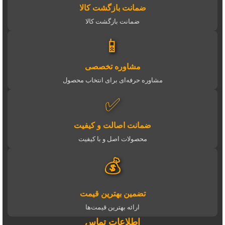
ضمانت بازگشت کالا
ضمانت بازگشت کالا
📱
مشاوره تخصصی
مشاوره حرفه‌ای برای انتخاب محصول
✅
ضمانت اصالت و کیفیت
محصولات اصل و با کیفیت
💰
تضمین بهترین قیمت
ارائه بهترین قیمت‌ها
اطلاعات تماس