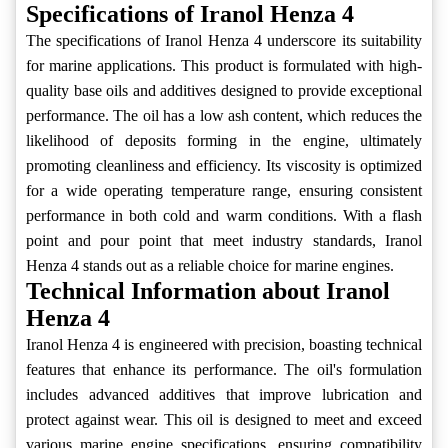
Specifications of Iranol Henza 4
The specifications of Iranol Henza 4 underscore its suitability
for marine applications. This product is formulated with high-
quality base oils and additives designed to provide exceptional
performance. The oil has a low ash content, which reduces the
likelihood of deposits forming in the engine, ultimately
promoting cleanliness and efficiency. Its viscosity is optimized
for a wide operating temperature range, ensuring consistent
performance in both cold and warm conditions. With a flash
point and pour point that meet industry standards, Iranol
Henza 4 stands out as a reliable choice for marine engines.
Technical Information about Iranol
Henza 4
Iranol Henza 4 is engineered with precision, boasting technical
features that enhance its performance. The oil's formulation
includes advanced additives that improve lubrication and
protect against wear. This oil is designed to meet and exceed
various marine engine specifications, ensuring compatibility