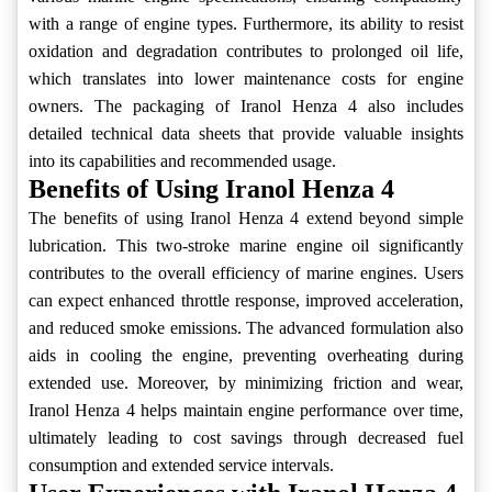
with a range of engine types. Furthermore, its ability to resist
oxidation and degradation contributes to prolonged oil life,
which translates into lower maintenance costs for engine
owners. The packaging of Iranol Henza 4 also includes
detailed technical data sheets that provide valuable insights
into its capabilities and recommended usage.
Benefits of Using Iranol Henza 4
The benefits of using Iranol Henza 4 extend beyond simple
lubrication. This two-stroke marine engine oil significantly
contributes to the overall efficiency of marine engines. Users
can expect enhanced throttle response, improved acceleration,
and reduced smoke emissions. The advanced formulation also
aids in cooling the engine, preventing overheating during
extended use. Moreover, by minimizing friction and wear,
Iranol Henza 4 helps maintain engine performance over time,
ultimately leading to cost savings through decreased fuel
consumption and extended service intervals.