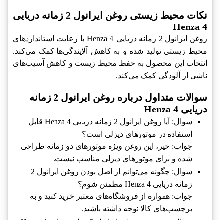
نکات محیط زیستی روغن ایرانول 2 زمانه دریایی
Henza 4
روغن ایرانول 2 زمانه دریایی Henza 4 با رعایت استانداردهای
محیط زیستی تولید شده و به کاهش آلایندگی‌ها کمک می‌کند.
انتخاب این محصول به حفظ محیط زیست و کاهش آسیب‌های
ناشی از آلودگی کمک می‌کند.
سوالات متداول درباره روغن ایرانول 2 زمانه
دریایی Henza 4
سوال: آیا روغن ایرانول 2 زمانه دریایی Henza 4 قابل
استفاده در موتورهای دیزلی است؟
جواب: خیر، این روغن ویژه موتورهای دو زمانه طراحی
شده و برای موتورهای دیزلی مناسب نیست.
سوال: چگونه می‌توانم از اصل بودن روغن ایرانول 2
زمانه دریایی Henza 4 مطمئن شوم؟
جواب: همواره از فروشگاه‌های معتبر خرید کنید و به
برچسب‌های کالا توجه داشته باشید.