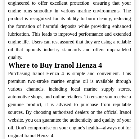
engineered to offer excellent protection, ensuring that your
engine runs smoothly in various marine environments. The
product is recognized for its ability to burn cleanly, reducing
the formation of harmful deposits while providing enhanced
lubrication. This leads to improved performance and extended
engine life. Users can rest assured that they are using a reliable
oil that upholds industry standards and offers unparalleled
quality.
Where to Buy Iranol Henza 4
Purchasing Iranol Henza 4 is simple and convenient. This
premium two-stroke marine engine oil is available through
various channels, including local marine supply stores,
automotive shops, and online retailers. To ensure you receive a
genuine product, it is advised to purchase from reputable
sources. By choosing authorized dealers or the official Iranol
website, you can guarantee the authenticity and quality of your
oil. Don't compromise on your engine's health—always opt for
original Iranol Henza 4.