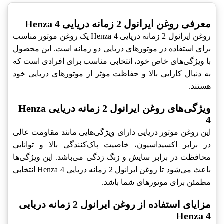
معرفی روغن ایرانول 2 زمانه دریایی Henza 4
روغن ایرانول 2 زمانه دریایی Henza 4 یک روغن موتور مناسب
برای استفاده در موتورهای دریایی دو زمانه است. این محصول
با ویژگی‌های خاص خود، انتخابی مناسب برای افرادی است که
به دنبال کارایی بالا و حفاظت مؤثر از موتورهای دریایی خود
هستند.
ویژگی‌های روغن ایرانول 2 زمانه دریایی Henza
4
این روغن موتور دریایی دارای ویژگی‌هایی مانند مقاومت عالی
در برابر اکسیداسیون، خاصیت پاک‌کنندگی بالا و توانایی
محافظت در برابر سایش و زنگ زدگی می‌باشد. این ویژگی‌ها
باعث می‌شود تا روغن ایرانول 2 زمانه دریایی Henza 4 انتخابی
مطمئن برای موتورهای شما باشد.
مزایای استفاده از روغن ایرانول 2 زمانه دریایی
Henza 4