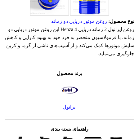
نوع محصول:
روغن موتور دریایی دو زمانه
روغن ایرانول 2 زمانه دریایی Henza 4 این روغن موتور دریایی دو
زمانه، با فرمولاسیون منحصر به فرد خود به بهبود کارایی و کاهش
سایش موتورها کمک می‌کند و از آسیب‌های ناشی از گرما و کربن
جلوگیری می‌نماید.
برند محصول
ایرانول
راهنمای بسته بندی