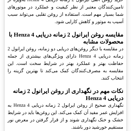
تامین‌کنندگان معتبر از نظر کیفیت و عملکرد در موتورهای
شما بسیار مهم است. استفاده از روغن تقلبی می‌تواند سبب
آسیب به موتور و کاهش کارایی شود.
مقایسه روغن ایرانول 2 زمانه دریایی Henza 4 با
محصولات مشابه
در مقایسه با دیگر روغن‌های دریایی دو زمانه، روغن ایرانول 2
زمانه دریایی Henza 4 دارای ویژگی‌های بیشتری از جمله
حفاظت بهتر و عملکرد بهتر در شرایط سخت است. این
مقایسه به مصرف‌کنندگان کمک می‌کند تا بهترین گزینه را
انتخاب کنند.
نکات مهم در نگهداری از روغن ایرانول 2 زمانه
دریایی Henza 4
نگهداری صحیح از روغن ایرانول 2 زمانه دریایی Henza 4 به
افزایش عمر مفید آن کمک می‌کند. این روغن‌ها باید در شرایط
خشک و خنک نگهداری شوند و از قرار گرفتن در معرض نور
مستقیم خورشید دور باشند.