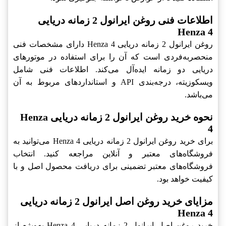
اطلاعات فنی روغن ایرانول 2 زمانه دریایی
Henza 4
روغن ایرانول 2 زمانه دریایی Henza 4 دارای مشخصات فنی
منحصربه‌فردی است که آن را برای استفاده در موتورهای
دریایی دو زمانه ایده‌آل می‌کند. اطلاعات فنی شامل
ویسکوزیته، درجه‌بندی API و استانداردهای مربوط به آن
می‌باشد.
نحوه خرید روغن ایرانول 2 زمانه دریایی Henza
4
برای خرید روغن ایرانول 2 زمانه دریایی Henza 4 می‌توانید به
فروشگاه‌های معتبر و آنلاین مراجعه کنید. انتخاب
فروشگاه‌های معتبر تضمینی برای دریافت محصول اصل و با
کیفیت خواهد بود.
مزایای خرید روغن اصل ایرانول 2 زمانه دریایی
Henza 4
خرید روغن اصل ایرانول 2 زمانه دریایی Henza 4 به‌ویژه از