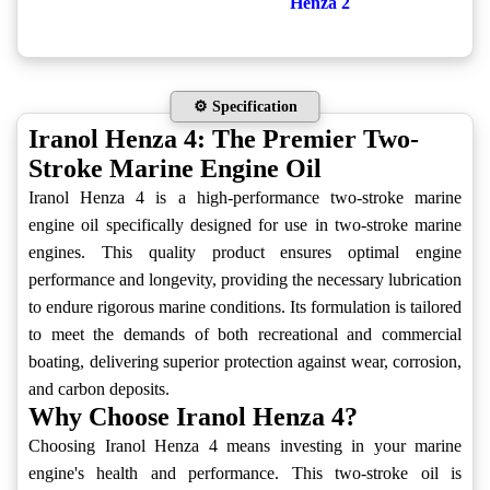
Henza 2
⚙️ Specification
Iranol Henza 4: The Premier Two-
Stroke Marine Engine Oil
Iranol Henza 4 is a high-performance two-stroke marine
engine oil specifically designed for use in two-stroke marine
engines. This quality product ensures optimal engine
performance and longevity, providing the necessary lubrication
to endure rigorous marine conditions. Its formulation is tailored
to meet the demands of both recreational and commercial
boating, delivering superior protection against wear, corrosion,
and carbon deposits.
Why Choose Iranol Henza 4?
Choosing Iranol Henza 4 means investing in your marine
engine's health and performance. This two-stroke oil is