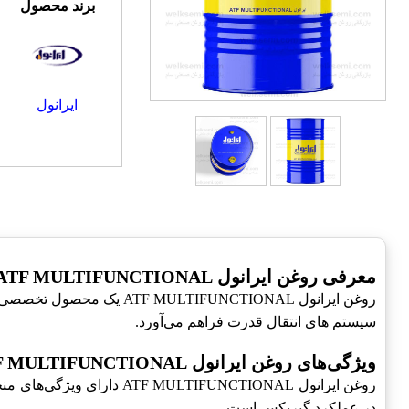
برند محصول
ایرانول
معرفی روغن ایرانول ATF MULTIFUNCTIONAL
روغن ایرانول FUNCTIONAL
سیستم های انتقال قدرت فراهم می‌آورد.
ویژگی‌های روغن ایرانول ATF MULTIFUNCTIONAL
روغن ایرانول IFUNCTIONAL
در عملکرد گیربکس است.