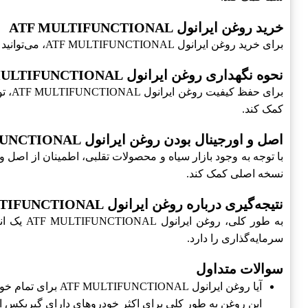
خرید روغن ایرانول ATF MULTIFUNCTIONAL
برای خرید روغن ایرانول ATF MULTIFUNCTIONAL، می‌توانید به فروشگاه‌های معتبر و همچنین به وب‌سایت‌های آنلاین مراجعه کنید. قبل از خرید، حتماً به اورجینال بودن محصول توجه کنید.
نحوه نگهداری روغن ایرانول ATF MULTIFUNCTIONAL
برای
کمک کند.
اصل و اورجینال بودن روغن ایرانول ATF MULTIFUNCTIONAL
نسخه اصلی کمک کند.
نتیجه‌گیری درباره روغن ایرانول ATF MULTIFUNCTIONAL
به طور 
سرمایه‌گذاری را دارد.
سوالات متداول
آیا روغن ایرانول ATF MULTIFUNCTIONAL برای تمام خودروها مناسب است؟
این روغن به طور کلی برای اکثر خودروهای دارای گیربکس ات