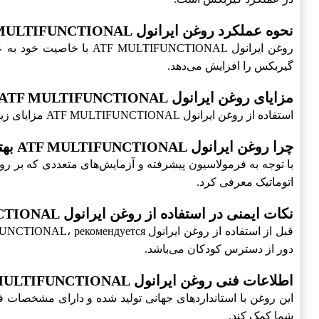
نحوه عملکرد روغن ایرانول ATF MULTIFUNCTIONAL
روغن ایرانول NCTIONAL
گیربکس را افزایش می‌دهد.
مزایای روغن ایرانول ATF MULTIFUNCTIONAL
استفاده از روغن ایرانول ATF MULTIFUNCTIONAL مزایای زیادی دارد که می‌توان به بهبود کارایی گیربکس، افزایش عمر مفید خودرو و کاهش هزینه‌های نگهداری اشاره کرد.
چرا روغن ایرانول ATF MULTIFUNCTIONAL بهترین انتخاب است؟
اتوماتیک معرفی کرد.
نکات ایمنی در استفاده از روغن ایرانول ATF MULTIFUNCTIONAL
دور از دسترس کودکان می‌باشد.
اطلاعات فنی روغن ایرانول ATF MULTIFUNCTIONAL
شما کمک کند.