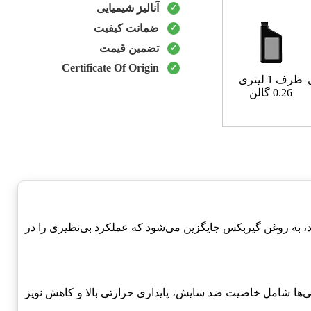
آنالیز شیمیایی
ضمانت کیفیت
تضمین قیمت
Certificate Of Origin
ظرف 1 لیتری
0.26 گالن
یون خاص خود، به روغن گیربکس جایگزین می‌شود که عملکرد بی‌نظیری را در
ی‌کند. این ویژگی‌ها شامل خاصیت ضد سایش، پایداری حرارتی بالا و کاهش نویز