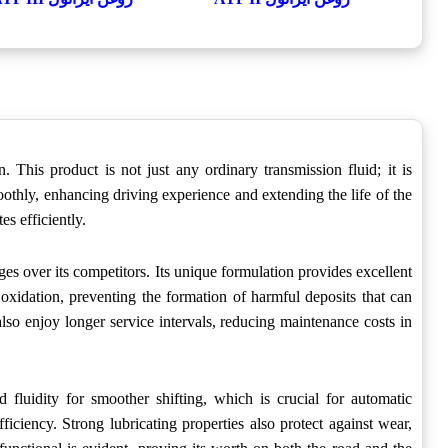
. This product is not just any ordinary transmission fluid; it is
othly, enhancing driving experience and extending the life of the
s efficiently.
es over its competitors. Its unique formulation provides excellent
o oxidation, preventing the formation of harmful deposits that can
lso enjoy longer service intervals, reducing maintenance costs in
fluidity for smoother shifting, which is crucial for automatic
iciency. Strong lubricating properties also protect against wear,