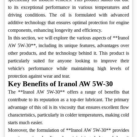
to its exceptional performance in various temperatures and
driving conditions. The oil is formulated with advanced
additive technology that ensures optimal protection for engine
components, enhancing longevity and efficiency.
In this section, we will explore the various aspects of **Iranol
AW 5W-30**, including its unique features, advantages over
other products, and the technology behind it. This product is
particularly suited for anyone looking to improve their
vehicle's performance while maintaining high levels of
protection against wear and tear.
Key Benefits of Iranol AW 5W-30
The **Iranol AW 5W-30** offers a range of benefits that
contribute to its reputation as a top-tier lubricant. The primary
advantage of this oil is its viscosity that ensures excellent flow
characteristics, particularly in colder temperatures, making cold
starts much easier.
Moreover, the formulation of **Iranol AW 5W-30** provides