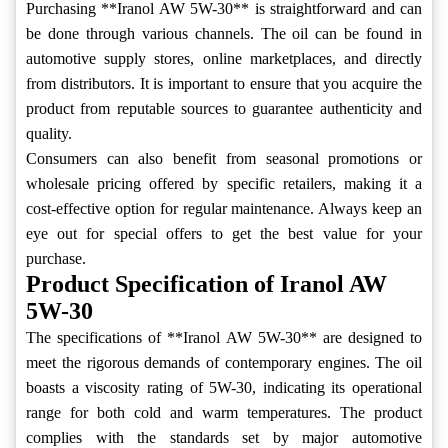
Purchasing **Iranol AW 5W-30** is straightforward and can
be done through various channels. The oil can be found in
automotive supply stores, online marketplaces, and directly
from distributors. It is important to ensure that you acquire the
product from reputable sources to guarantee authenticity and
quality.
Consumers can also benefit from seasonal promotions or
wholesale pricing offered by specific retailers, making it a
cost-effective option for regular maintenance. Always keep an
eye out for special offers to get the best value for your
purchase.
Product Specification of Iranol AW
5W-30
The specifications of **Iranol AW 5W-30** are designed to
meet the rigorous demands of contemporary engines. The oil
boasts a viscosity rating of 5W-30, indicating its operational
range for both cold and warm temperatures. The product
complies with the standards set by major automotive