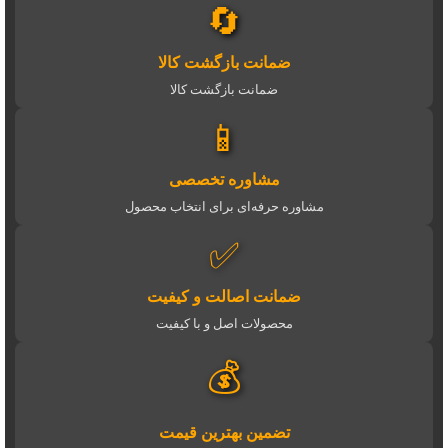
🔄
ضمانت بازگشت کالا
ضمانت بازگشت کالا
📱
مشاوره تخصصی
مشاوره حرفه‌ای برای انتخاب محصول
✅
ضمانت اصالت و کیفیت
محصولات اصل و با کیفیت
💰
تضمین بهترین قیمت