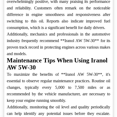
overwhelmingly positive, with many praising its performance
and reliability. Customers often remark on the noticeable
difference in engine smoothness and responsiveness after
switching to this oil. Reports also indicate improved fuel
consumption, which is a significant benefit for daily drivers.
Additionally, mechanics and professionals in the automotive
industry frequently recommend **Iranol AW 5W-30** for its
proven track record in protecting engines across various makes
and models.
Maintenance Tips When Using Iranol
AW 5W-30
To maximize the benefits of **Iranol AW 5W-30**, it's
essential to observe regular maintenance practices. Routine oil
changes, typically every 5,000 to 7,500 miles or as
recommended by the vehicle manufacturer, are necessary to
keep your engine running smoothly.
Additionally, monitoring the oil level and quality periodically
can help identify any potential issues before they escalate.