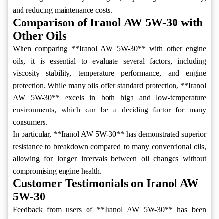
and reducing maintenance costs.
Comparison of Iranol AW 5W-30 with
Other Oils
When comparing **Iranol AW 5W-30** with other engine
oils, it is essential to evaluate several factors, including
viscosity stability, temperature performance, and engine
protection. While many oils offer standard protection, **Iranol
AW 5W-30** excels in both high and low-temperature
environments, which can be a deciding factor for many
consumers.
In particular, **Iranol AW 5W-30** has demonstrated superior
resistance to breakdown compared to many conventional oils,
allowing for longer intervals between oil changes without
compromising engine health.
Customer Testimonials on Iranol AW
5W-30
Feedback from users of **Iranol AW 5W-30** has been