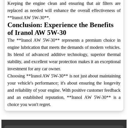
Keeping the engine clean and ensuring that air filters are
replaced as needed will enhance the overall effectiveness of
**Iranol AW 5W-30**.
Conclusion: Experience the Benefits
of Iranol AW 5W-30
The **Iranol AW 5W-30** represents a premium choice in
engine lubrication that meets the demands of modern vehicles.
Its blend of advanced additive technology, superior thermal
stability, and excellent wear protection makes it an exceptional
investment for any car owner.
Choosing **Iranol AW 5W-30** is not just about maintaining
your vehicle's performance; it's about ensuring the longevity
and reliability of your engine. With positive customer feedback
and an established reputation, **Iranol AW 5W-30** is a
choice you won't regret.