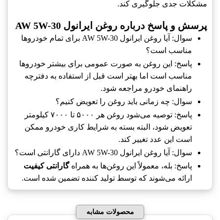
مشکلات جدی جلوگیری کند.
پرسش و پاسخ درباره روغن ایرانول AW 5W-30
سوال: آیا روغن ایرانول AW 5W-30 برای تمام خودروها
مناسب است؟
پاسخ: این روغن به صورت عمومی برای بیشتر خودروها
مناسب است اما بهتر است قبل از استفاده به دفترچه
راهنمای خودرو مراجعه شود.
سوال: چه زمانی باید روغن را تعویض کنیم؟
پاسخ: توصیه می‌شود روغن هر ۵۰۰۰ تا ۷۰۰۰ کیلومتر
تعویض شود، البته بسته به شرایط کاری خودرو ممکن
است این عدد تغییر کند.
سوال: آیا روغن ایرانول AW 5W-30 دارای گارانتی است؟
پاسخ: بله، معمولاً این روغن‌ها به همراه
گارانتی کیفیت
ارائه می‌شوند که توسط تولید کننده تضمین شده است.
محصولات مشابه