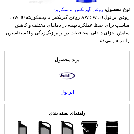
نوع محصول:
روغن گیربکس، واسکازین
روغن ایرانول AW 5W-30 روغن گیربکس با ویسکوزیته 5W-30،
مناسب برای حفظ عملکرد بهینه در دماهای مختلف و کاهش
سایش اجزای داخلی. محافظت در برابر زنگ‌زدگی و اکسیداسیون
را فراهم می‌کند.
برند محصول
ایرانول
راهنمای بسته بندی