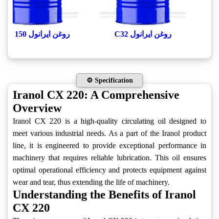
روغن ایرانول C32
روغن ایرانول CX 150
⚙️ Specification
Iranol CX 220: A Comprehensive
Overview
Iranol CX 220 is a high-quality circulating oil designed to
meet various industrial needs. As a part of the Iranol product
line, it is engineered to provide exceptional performance in
machinery that requires reliable lubrication. This oil ensures
optimal operational efficiency and protects equipment against
wear and tear, thus extending the life of machinery.
Understanding the Benefits of Iranol
CX 220