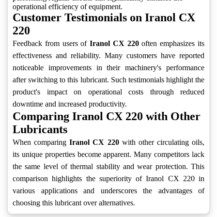
operational efficiency of equipment.
Customer Testimonials on Iranol CX
220
Feedback from users of
Iranol CX 220
often emphasizes its
effectiveness and reliability. Many customers have reported
noticeable improvements in their machinery's performance
after switching to this lubricant. Such testimonials highlight the
product's impact on operational costs through reduced
downtime and increased productivity.
Comparing Iranol CX 220 with Other
Lubricants
When comparing
Iranol CX 220
with other circulating oils,
its unique properties become apparent. Many competitors lack
the same level of thermal stability and wear protection. This
comparison highlights the superiority of Iranol CX 220 in
various applications and underscores the advantages of
choosing this lubricant over alternatives.