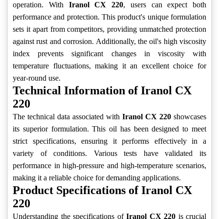
operation. With
Iranol CX 220
, users can expect both
performance and protection. This product's unique formulation
sets it apart from competitors, providing unmatched protection
against rust and corrosion. Additionally, the oil's high viscosity
index prevents significant changes in viscosity with
temperature fluctuations, making it an excellent choice for
year-round use.
Technical Information of Iranol CX
220
The technical data associated with
Iranol CX 220
showcases
its superior formulation. This oil has been designed to meet
strict specifications, ensuring it performs effectively in a
variety of conditions. Various tests have validated its
performance in high-pressure and high-temperature scenarios,
making it a reliable choice for demanding applications.
Product Specifications of Iranol CX
220
Understanding the specifications of
Iranol CX 220
is crucial