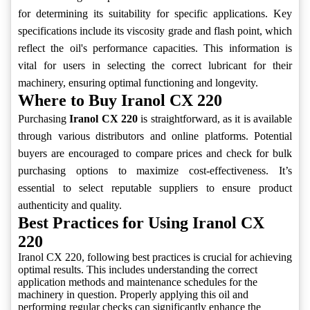
for determining its suitability for specific applications. Key
specifications include its viscosity grade and flash point, which
reflect the oil's performance capacities. This information is
vital for users in selecting the correct lubricant for their
machinery, ensuring optimal functioning and longevity.
Where to Buy Iranol CX 220
Purchasing
Iranol CX 220
is straightforward, as it is available
through various distributors and online platforms. Potential
buyers are encouraged to compare prices and check for bulk
purchasing options to maximize cost-effectiveness. It’s
essential to select reputable suppliers to ensure product
authenticity and quality.
Best Practices for Using Iranol CX
220
Iranol CX 220, following best practices is crucial for achieving
optimal results. This includes understanding the correct
application methods and maintenance schedules for the
machinery in question. Properly applying this oil and
performing regular checks can significantly enhance the