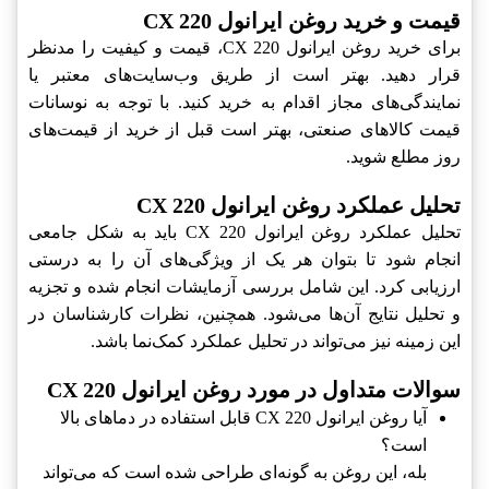
قیمت و خرید روغن ایرانول CX 220‎
برای خرید روغن ایرانول CX 220‎، قیمت و کیفیت را مدنظر
قرار دهید. بهتر است از طریق وب‌سایت‌های معتبر یا
نمایندگی‌های مجاز اقدام به خرید کنید. با توجه به نوسانات
قیمت کالاهای صنعتی، بهتر است قبل از خرید از قیمت‌های
روز مطلع شوید.
تحلیل عملکرد روغن ایرانول CX 220‎
تحلیل عملکرد روغن ایرانول CX 220‎ باید به شکل جامعی
انجام شود تا بتوان هر یک از ویژگی‌های آن را به درستی
ارزیابی کرد. این شامل بررسی آزمایشات انجام شده و تجزیه
و تحلیل نتایج آن‌ها می‌شود. همچنین، نظرات کارشناسان در
این زمینه نیز می‌تواند در تحلیل عملکرد کمک‌نما باشد.
سوالات متداول در مورد روغن ایرانول CX 220‎
آیا روغن ایرانول CX 220‎ قابل استفاده در دماهای بالا
است؟
بله، این روغن به گونه‌ای طراحی شده است که می‌تواند