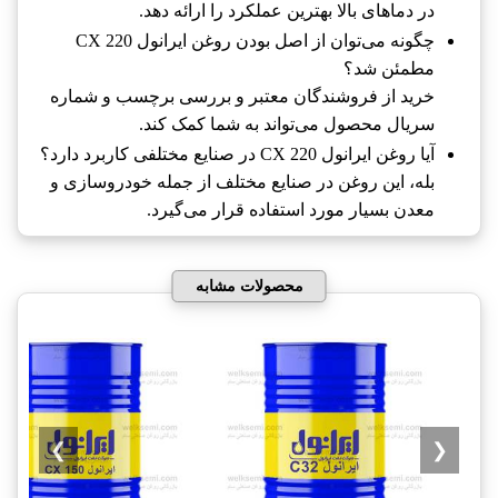
در دماهای بالا بهترین عملکرد را ارائه دهد.
چگونه می‌توان از اصل بودن روغن ایرانول CX 220‎
مطمئن شد؟
خرید از فروشندگان معتبر و بررسی برچسب و شماره
سریال محصول می‌تواند به شما کمک کند.
آیا روغن ایرانول CX 220‎ در صنایع مختلفی کاربرد دارد؟
بله، این روغن در صنایع مختلف از جمله خودروسازی و
معدن بسیار مورد استفاده قرار می‌گیرد.
محصولات مشابه
❯
❮