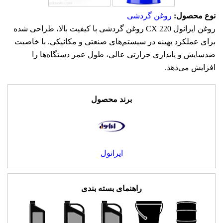
نوع محصول:
روغن گردشی
روغن ایرانول CX 220 روغن گردشی با کیفیت بالا، طراحی شده
برای عملکرد بهینه در سیستم‌های صنعتی و مکانیکی. با خاصیت
ضدسایش و پایداری حرارتی عالی، طول عمر دستگاه‌ها را
افزایش می‌دهد.
برند محصول
ایرانول
راهنمای بسته بندی