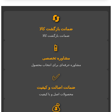
🔄
ضمانت بازگشت کالا
ضمانت بازگشت کالا
📱
مشاوره تخصصی
مشاوره حرفه‌ای برای انتخاب محصول
✅
ضمانت اصالت و کیفیت
محصولات اصل و با کیفیت
💰