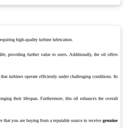
requiring high-quality turbine lubrication.
life, providing further value to users. Additionally, the oil offers
that turbines operate efficiently under challenging conditions. Its
ging their lifespan. Furthermore, this oil enhances the overall
sure that you are buying from a reputable source to receive
genuine