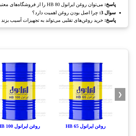
پاسخ:
می‌توان روغن ایرانول HB 80 را از فروشگاه‌های معتبر و آنلاین خریداری کرد.
سوال 3:
چرا اصل بودن روغن اهمیت دارد؟
پاسخ:
خرید روغن‌های تقلبی می‌تواند به تجهیزات آسیب بزند و هز
❮
روغن ایرانول HB 65
روغن ایرانول HB 100