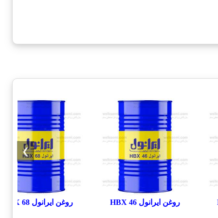
❯
روغن ایرانول HBX 46
روغن ایرانول HBX 68