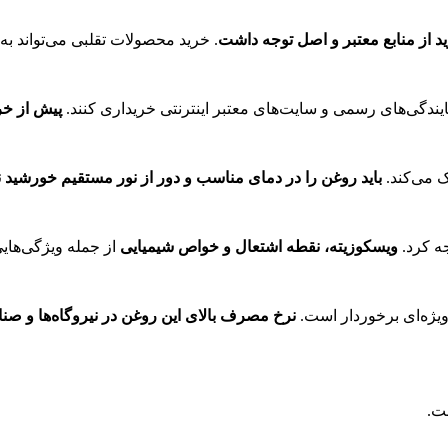
د از منابع معتبر و اصل توجه داشت
. خرید محصولات تقلبی می‌تواند به 
پیش از خر
باید روغن را در دمای مناسب و دور از نور مستقیم خورشید 
جه کرد.
ویسکوزیته، نقطه اشتعال و خواص شیمیایی
از جمله ویژگی‌هایی
نرخ مصرف بالای این روغن در نیروگاه‌ها و صنای