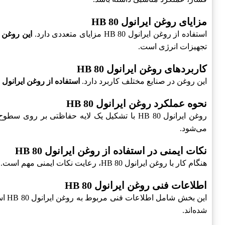
مزایای روغن ایرانول HB 80
استفاده از روغن ایرانول HB 80 مزایای متعددی دارد.
این روغن 
تجهیزات انرژی است.
کاربردهای روغن ایرانول HB 80
این روغن در صنایع مختلف کاربرد دارد.
استفاده از روغن ایرانول HB 80 در نیروگاه‌ها، صنایع پتروشیمی و سایر صنایع بزرگ
نحوه عملکرد روغن ایرانول HB 80
روغن ایرانول HB 80 با تشکیل یک لایه حفاظتی بر روی سطوح فلزی، به
می‌شود.
نکات ایمنی در استفاده از روغن ایرانول HB 80
هنگام کار با روغن ایرانول HB 80، رعایت نکات ایمنی مهم است.
اطلاعات فنی روغن ایرانول HB 80
این بخش شامل اطلاعات فنی مربوط به روغن ایرانول HB 80 است.
شده‌اند.