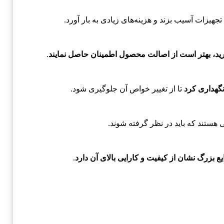
تجهیزات آسیب بزند و هزینه‌های زیادی به بار آورد.
ید، بهتر است از اصالت محصول اطمینان حاصل نمایند
.
نگهداری کرد
تا از تغییر خواص آن جلوگیری شود.
 هستند که باید در نظر گرفته شوند.
ع بزرگ نشان از کیفیت و کارایی بالای آن دارد
.