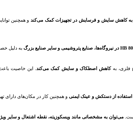
به کاهش سایش و فرسایش در تجهیزات کمک می‌کند
و همچنین توانایی
به دلیل خصو
کاهش اصطکاک و سایش کمک می‌کند
. این خاصیت باعث
استفاده از دستکش و عینک ایمنی
و همچنین کار در مکان‌های دارای ته
می‌توان به مشخصاتی مانند ویسکوزیته، نقطه اشتعال و سایر ویژ