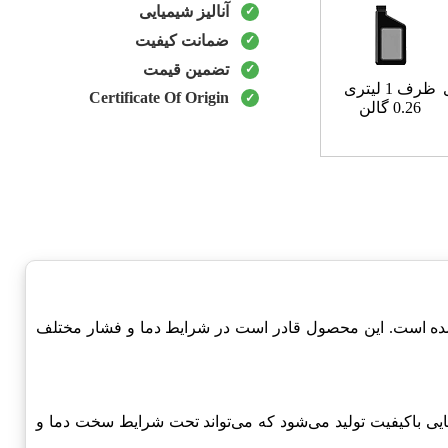
آنالیز شیمیایی
ضمانت کیفیت
تضمین قیمت
ظرف 1 لیتری
Certificate Of Origin
0.26 گالن
ی طراحی شده است. این محصول قادر است در شرایط دما و فشار مختلف
ت شیمیایی باکیفیت تولید می‌شود که می‌تواند تحت شرایط سخت دما و