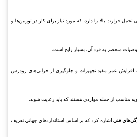
 تحمل حرارت بالا را دارد، که مورد نیاز برای کار در توربین‌ها و
صیات منحصر به فرد آن، بسیار رایج است.
 افزایش عمر مفید تجهیزات و جلوگیری از خرابی‌های زودرس
ویه مناسب از جمله مواردی هستند که باید رعایت شوند.
گی‌های فنی
اشاره کرد که بر اساس استانداردهای جهانی تعریف