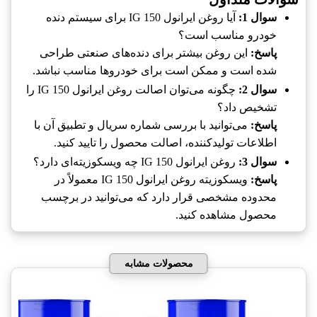
سوال 1:
آیا روغن ایرانول IG 150 برای سیستم دنده
خودرو مناسب است؟
پاسخ:
این روغن بیشتر برای دنده‌های صنعتی طراحی
شده است و ممکن است برای خودروها مناسب نباشد.
سوال 2:
چگونه می‌توان اصالت روغن ایرانول IG 150 را
تشخیص داد؟
پاسخ:
می‌توانید با بررسی شماره سریال و تطبیق آن با
اطلاعات تولیدکننده، اصالت محصول را تایید کنید.
سوال 3:
روغن ایرانول IG 150 چه ویسکوزیته‌ای دارد؟
پاسخ:
ویسکوزیته روغن ایرانول IG 150 معمولاً در
محدوده مشخصی قرار دارد که می‌توانید در برچسب
محصول مشاهده کنید.
محصولات مشابه