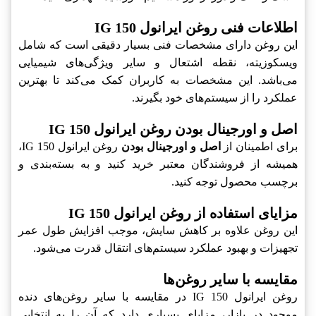
اطلاعات فنی روغن ایرانول IG 150
این روغن دارای مشخصات فنی بسیار دقیقی است که شامل
ویسکوزیته، نقطه اشتعال و سایر ویژگی‌های شیمیایی
می‌باشد. این مشخصات به کاربران کمک می‌کند تا بهترین
عملکرد را از سیستم‌های خود بگیرند.
اصل و اورجینال بودن روغن ایرانول IG 150
برای اطمینان از
اصل و اورجینال بودن
روغن ایرانول IG 150،
همیشه از فروشندگان معتبر خرید کنید و به بسته‌بندی و
برچسب محصول توجه کنید.
مزایای استفاده از روغن ایرانول IG 150
این روغن علاوه بر کاهش سایش، موجب افزایش طول عمر
تجهیزات و بهبود عملکرد سیستم‌های انتقال قدرت می‌شود.
مقایسه با سایر روغن‌ها
روغن ایرانول IG 150 در مقایسه با سایر روغن‌های دنده
موجود در بازار، مزایای بسیاری دارد که آن را به انتخابی