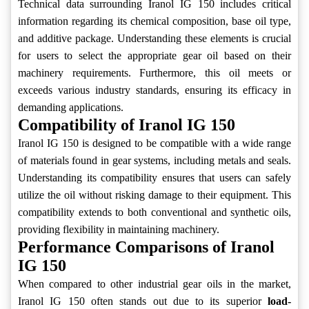
Technical data surrounding Iranol IG 150 includes critical
information regarding its chemical composition, base oil type,
and additive package. Understanding these elements is crucial
for users to select the appropriate gear oil based on their
machinery requirements. Furthermore, this oil meets or
exceeds various industry standards, ensuring its efficacy in
demanding applications.
Compatibility of Iranol IG 150
Iranol IG 150 is designed to be compatible with a wide range
of materials found in gear systems, including metals and seals.
Understanding its compatibility ensures that users can safely
utilize the oil without risking damage to their equipment. This
compatibility extends to both conventional and synthetic oils,
providing flexibility in maintaining machinery.
Performance Comparisons of Iranol
IG 150
When compared to other industrial gear oils in the market,
Iranol IG 150 often stands out due to its superior
load-