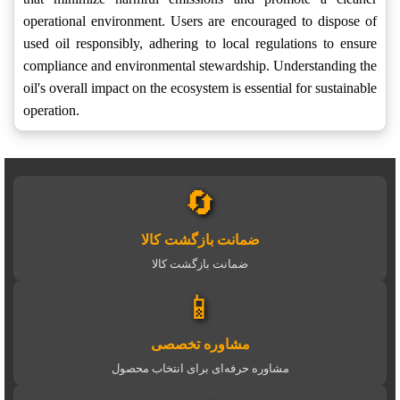
operational environment. Users are encouraged to dispose of
used oil responsibly, adhering to local regulations to ensure
compliance and environmental stewardship. Understanding the
oil's overall impact on the ecosystem is essential for sustainable
operation.
🔄
ضمانت بازگشت کالا
ضمانت بازگشت کالا
📱
مشاوره تخصصی
مشاوره حرفه‌ای برای انتخاب محصول