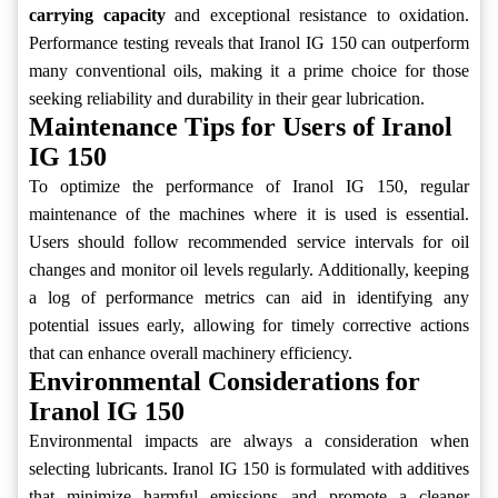
carrying capacity
and exceptional resistance to oxidation.
Performance testing reveals that Iranol IG 150 can outperform
many conventional oils, making it a prime choice for those
seeking reliability and durability in their gear lubrication.
Maintenance Tips for Users of Iranol
IG 150
To optimize the performance of Iranol IG 150, regular
maintenance of the machines where it is used is essential.
Users should follow recommended service intervals for oil
changes and monitor oil levels regularly. Additionally, keeping
a log of performance metrics can aid in identifying any
potential issues early, allowing for timely corrective actions
that can enhance overall machinery efficiency.
Environmental Considerations for
Iranol IG 150
Environmental impacts are always a consideration when
selecting lubricants. Iranol IG 150 is formulated with additives
that minimize harmful emissions and promote a cleaner