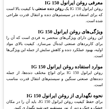
معرفی روغن ایرانول IG 150
روغن ایرانول IG 150 یک
روغن دنده صنعتی
با کیفیت بالا است
که برای استفاده در سیستم‌های دنده و انتقال قدرت طراحی
شده است.
ویژگی‌های روغن ایرانول IG 150
این روغن دارای ویژگی‌های منحصر به فردی است که آن را
برای کاربردهای صنعتی ایده‌آل می‌سازد. کیفیت بالای مواد
اولیه، بهبود عملکرد دنده و کاهش سایش از جمله این ویژگی‌ها
است.
موارد استفاده روغن ایرانول IG 150
روغن ایرانول IG 150 برای انواع مختلف دنده‌ها، از جمله
دنده‌های صنعتی سنگین و سیستم‌های انتقال قدرت مناسب
است.
نحوه نگهداری از روغن ایرانول IG 150
برای حفظ کیفیت روغن ایرانول IG 150، باید آن را در مکان
خشک و خنک و دور از نور مستقیم خورشید نگهداری کنید.