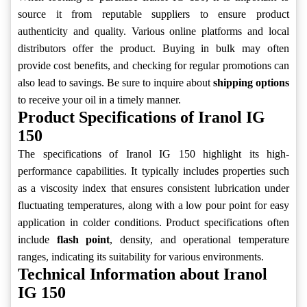
source it from reputable suppliers to ensure product
authenticity and quality. Various online platforms and local
distributors offer the product. Buying in bulk may often
provide cost benefits, and checking for regular promotions can
also lead to savings. Be sure to inquire about
shipping options
to receive your oil in a timely manner.
Product Specifications of Iranol IG
150
The specifications of Iranol IG 150 highlight its high-
performance capabilities. It typically includes properties such
as a viscosity index that ensures consistent lubrication under
fluctuating temperatures, along with a low pour point for easy
application in colder conditions. Product specifications often
include
flash point
, density, and operational temperature
ranges, indicating its suitability for various environments.
Technical Information about Iranol
IG 150