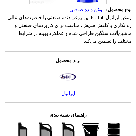
نوع محصول:
روغن دنده صنعتی
روغن ایرانول IG 150 این روغن دنده صنعتی با خاصیت‌های عالی
روانکاری و کاهش سایش، مناسب برای کاربردهای صنعتی و
ماشین‌آلات سنگین طراحی شده و عملکرد بهینه در شرایط
مختلف را تضمین می‌کند.
برند محصول
ایرانول
راهنمای بسته بندی