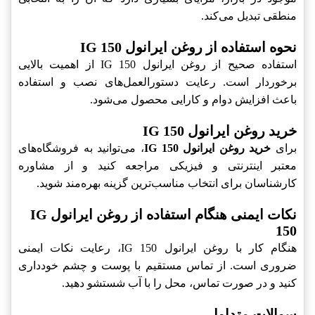
منطقی تبدیل می‌کند.
نحوه استفاده از روغن ایرانول IG 150
استفاده صحیح از روغن ایرانول IG 150 از اهمیت بالایی
برخوردار است. رعایت دستورالعمل‌های نصب و استفاده
باعث افزایش دوام و کارایی محصول می‌شود.
خرید روغن ایرانول IG 150
برای
خرید روغن ایرانول IG 150
، می‌توانید به فروشگاه‌های
معتبر اینترنتی و فیزیکی مراجعه کنید و از مشاوره
کارشناسان برای انتخاب مناسب‌ترین گزینه بهره‌مند شوید.
نکات ایمنی هنگام استفاده از روغن ایرانول IG
150
هنگام کار با روغن ایرانول IG 150، رعایت نکات ایمنی
ضروری است. از تماس مستقیم با پوست و چشم خودداری
کنید و در صورت تماس، محل را با آب شستشو دهید.
سوالات متداول