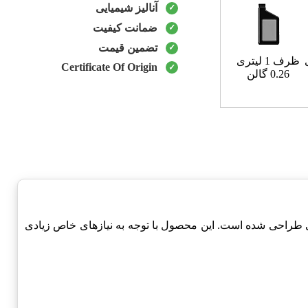
آنالیز شیمیایی
ضمانت کیفیت
تضمین قیمت
ظرف 1 لیتری
Certificate Of Origin
0.26 گالن
 طراحی شده است. این محصول با توجه به نیازهای خاص زیادی