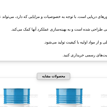
ایت‌های رسمی خریداری کنید.
محصولات مشابه