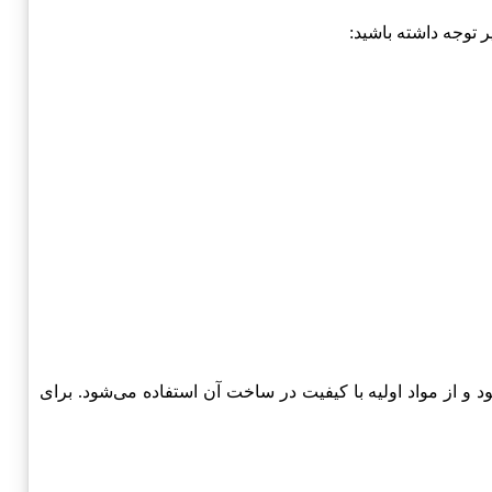
T با رعایت استانداردهای بین‌المللی تولید می‌شود و از مواد اولیه با کیفیت در ساخت آن استفاده می‌شود. برای