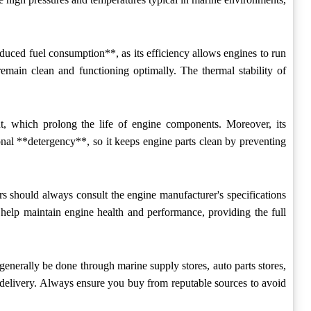
ced fuel consumption**, as its efficiency allows engines to run
remain clean and functioning optimally. The thermal stability of
t, which prolong the life of engine components. Moreover, its
onal **detergency**, so it keeps engine parts clean by preventing
 should always consult the engine manufacturer's specifications
l help maintain engine health and performance, providing the full
generally be done through marine supply stores, auto parts stores,
 delivery. Always ensure you buy from reputable sources to avoid