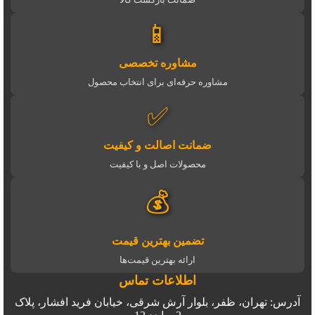
📱
مشاوره تخصصی
مشاوره حرفه‌ای برای انتخاب محصول
✅
ضمانت اصالت و کیفیت
محصولات اصل و با کیفیت
💰
تضمین بهترین قیمت
ارائه بهترین قیمت‌ها
اطلاعات تماس
آدرس: تهران، ظفر، بلوار آرش شرقی، خیابان فرید افشار، پلاک