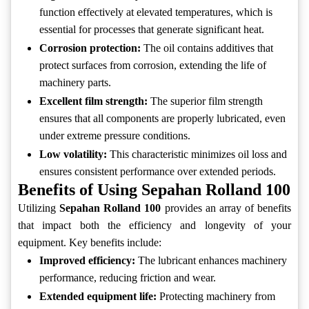
function effectively at elevated temperatures, which is
essential for processes that generate significant heat.
Corrosion protection:
The oil contains additives that
protect surfaces from corrosion, extending the life of
machinery parts.
Excellent film strength:
The superior film strength
ensures that all components are properly lubricated, even
under extreme pressure conditions.
Low volatility:
This characteristic minimizes oil loss and
ensures consistent performance over extended periods.
Benefits of Using Sepahan Rolland 100
Utilizing
Sepahan Rolland 100
provides an array of benefits
that impact both the efficiency and longevity of your
equipment. Key benefits include:
Improved efficiency:
The lubricant enhances machinery
performance, reducing friction and wear.
Extended equipment life:
Protecting machinery from