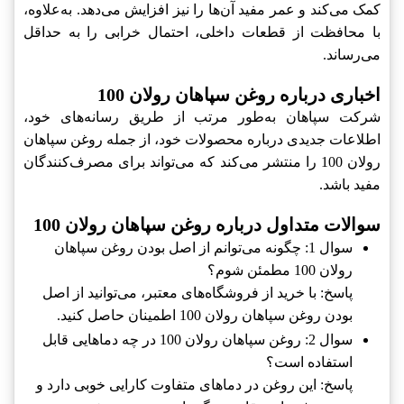
کمک می‌کند و عمر مفید آن‌ها را نیز افزایش می‌دهد. به‌علاوه،
با محافظت از قطعات داخلی، احتمال خرابی را به حداقل
می‌رساند.
اخباری درباره روغن سپاهان رولان 100
شرکت سپاهان به‌طور مرتب از طریق رسانه‌های خود،
اطلاعات جدیدی درباره محصولات خود، از جمله روغن سپاهان
رولان 100 را منتشر می‌کند که می‌تواند برای مصرف‌کنندگان
مفید باشد.
سوالات متداول درباره روغن سپاهان رولان 100
سوال 1: چگونه می‌توانم از اصل بودن روغن سپاهان
رولان 100 مطمئن شوم؟
پاسخ: با خرید از فروشگاه‌های معتبر، می‌توانید از اصل
بودن روغن سپاهان رولان 100 اطمینان حاصل کنید.
سوال 2: روغن سپاهان رولان 100 در چه دماهایی قابل
استفاده است؟
پاسخ: این روغن در دماهای متفاوت کارایی خوبی دارد و