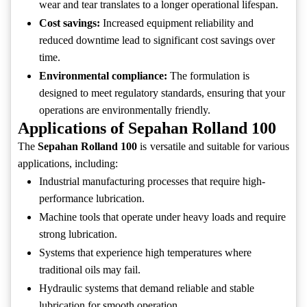
wear and tear translates to a longer operational lifespan.
Cost savings:
Increased equipment reliability and
reduced downtime lead to significant cost savings over
time.
Environmental compliance:
The formulation is
designed to meet regulatory standards, ensuring that your
operations are environmentally friendly.
Applications of Sepahan Rolland 100
The
Sepahan Rolland 100
is versatile and suitable for various
applications, including:
Industrial manufacturing processes that require high-
performance lubrication.
Machine tools that operate under heavy loads and require
strong lubrication.
Systems that experience high temperatures where
traditional oils may fail.
Hydraulic systems that demand reliable and stable
lubrication for smooth operation.