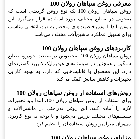
معرفی روغن سپاهان رولان 100
روغن سپاهان رولان 100 یک نوع روغن گردشی است که
به‌خوبی در صنایع مختلف مورد استفاده قرار می‌گیرد. این
روغن با دارا بودن خاصیت‌های منحصر به فرد، انتخابی مناسب
برای تسهیل عملکرد ماشین‌آلات مختلف می‌باشد.
کاربردهای روغن سپاهان رولان 100
روغن سپاهان رولان 100 به‌خصوص در صنعت خودرو، صنایع
سنگین و همچنین در سیستم‌های هیدرولیک کاربرد گسترده‌ای
دارد. این محصول با قابلیت‌هایی که دارد، به بهبود کارایی
تجهیزات و کاهش سایش کمک می‌کند.
روش‌های استفاده از روغن سپاهان رولان 100
برای استفاده از روغن سپاهان رولان 100، ابتدا باید تجهیزات
لازم را آماده کنید. این روغن به‌راحتی در ماشین‌آلات و
سیستم‌های مختلف تزریق می‌شود و با توجه به نوع کاربرد،
می‌توان میزان و روش استفاده آن را تنظیم کرد.
مزایای روغن سپاهان رولان 100