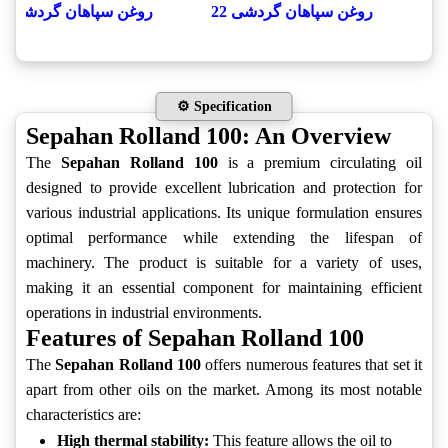
روغن سپاهان گردشی 22
روغن سپاهان گردشی 32
⚙️ Specification
Sepahan Rolland 100: An Overview
The
Sepahan Rolland 100
is a premium circulating oil
designed to provide excellent lubrication and protection for
various industrial applications. Its unique formulation ensures
optimal performance while extending the lifespan of
machinery. The product is suitable for a variety of uses,
making it an essential component for maintaining efficient
operations in industrial environments.
Features of Sepahan Rolland 100
The
Sepahan Rolland 100
offers numerous features that set it
apart from other oils on the market. Among its most notable
characteristics are:
High thermal stability:
This feature allows the oil to