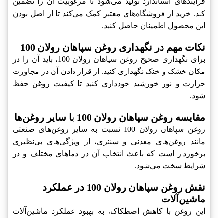
فرآیندهای استاندارد تولید می‌شود تا مرغوبیت آن را تضمین
کند. خرید از فروشگاه‌های معتبر کمک می‌کند تا از اصل بودن
این محصول اطمینان حاصل کنید.
نکات مهم در نگهداری روغن سپاهان رولان 100
برای نگهداری صحیح روغن سپاهان رولان 100، باید آن را در
مکان خشک و خنک نگهداری کنید. از قرار دادن آن در مجاورت
حرارت و نور خورشید خودداری کنید تا کیفیت روغن حفظ
شود.
مقایسه روغن سپاهان رولان 100 با سایر روغن‌ها
روغن سپاهان رولان 100 نسبت به سایر روغن‌های صنعتی
مانند روغن‌های معدنی و سنتزی، از ویژگی‌های بی‌نظیری
برخوردار است که باعث انتخاب آن در دماهای مختلف و در
شرایط سخت می‌شود.
نقش روغن سپاهان رولان 100 در عملکرد
ماشین‌آلات
این روغن با کاهش اصطکاک، به بهبود عملکرد ماشین‌آلات