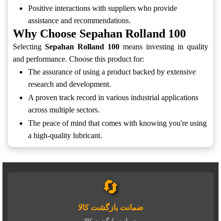
Positive interactions with suppliers who provide
assistance and recommendations.
Why Choose Sepahan Rolland 100
Selecting
Sepahan Rolland 100
means investing in quality
and performance. Choose this product for:
The assurance of using a product backed by extensive
research and development.
A proven track record in various industrial applications
across multiple sectors.
The peace of mind that comes with knowing you're using
a high-quality lubricant.
🔄
ضمانت بازگشت کالا
ضمانت بازگشت کالا