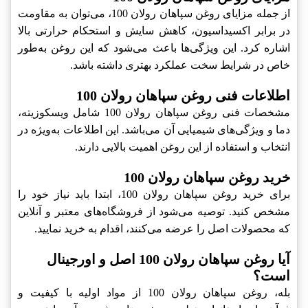
از جمله مزایای روغن سپاهان رولان 100، می‌توان به مقاومت
در برابر اکسیداسیون، کاهش سایش و استحکام حرارتی بالا
اشاره کرد. این ویژگی‌ها باعث می‌شود که این روغن به‌طور
خاص در شرایط سخت عملکرد بهتری داشته باشد.
اطلاعات فنی روغن سپاهان رولان 100
مشخصات فنی روغن سپاهان رولان 100 شامل ویسکوزیته،
دما و ویژگی‌های شیمیایی آن می‌باشد. این اطلاعات به‌ویژه در
انتخاب و استفاده از این روغن اهمیت بالایی دارند.
خرید روغن سپاهان رولان 100
برای خرید روغن سپاهان رولان 100، ابتدا باید نیاز خود را
مشخص کنید. توصیه می‌شود از فروشگاه‌های معتبر و آنلاین
که محصولات اصل را عرضه می‌کنند، اقدام به خرید نمایید.
آیا روغن سپاهان رولان 100 اصل و اورجینال
است؟
بله، روغن سپاهان رولان 100 از مواد اولیه با کیفیت و