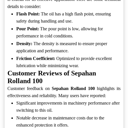
details to consider:
Flash Point:
The oil has a high flash point, ensuring
safety during handling and use.
Pour Point:
The pour point is low, allowing for
performance in cold conditions.
Density:
The density is measured to ensure proper
application and performance.
Friction Coefficient:
Optimized to provide excellent
lubrication while minimizing wear.
Customer Reviews of Sepahan
Rolland 100
Customer feedback on
Sepahan Rolland 100
highlights its
effectiveness and reliability. Many users have reported:
Significant improvements in machinery performance after
switching to this oil.
Notable decrease in maintenance costs due to the
enhanced protection it offers.