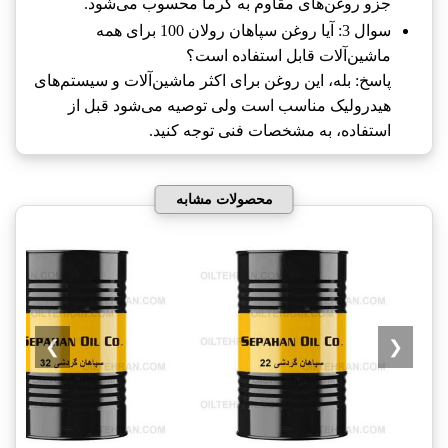
جزو روغن‌های مقاوم به گرما محسوب می‌شود.
سوال 3: آیا روغن سپاهان رولان 100 برای همه
ماشین‌آلات قابل استفاده است؟
پاسخ: بله، این روغن برای اکثر ماشین‌آلات و سیستم‌های
هیدرولیک مناسب است ولی توصیه می‌شود قبل از
استفاده، به مشخصات فنی توجه کنید.
محصولات مشابه
❯
❮