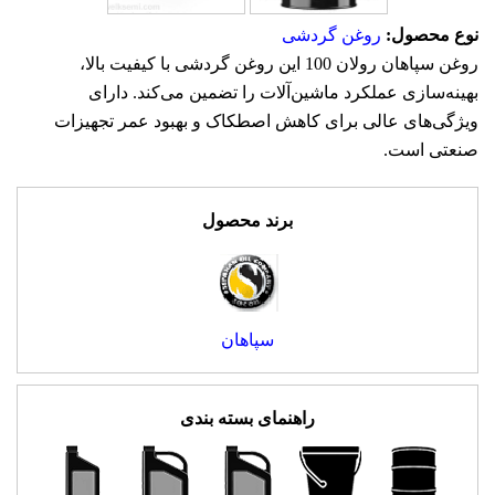
نوع محصول:
روغن گردشی
روغن سپاهان رولان 100 این روغن گردشی با کیفیت بالا،
بهینه‌سازی عملکرد ماشین‌آلات را تضمین می‌کند. دارای
ویژگی‌های عالی برای کاهش اصطکاک و بهبود عمر تجهیزات
صنعتی است.
برند محصول
سپاهان
راهنمای بسته بندی