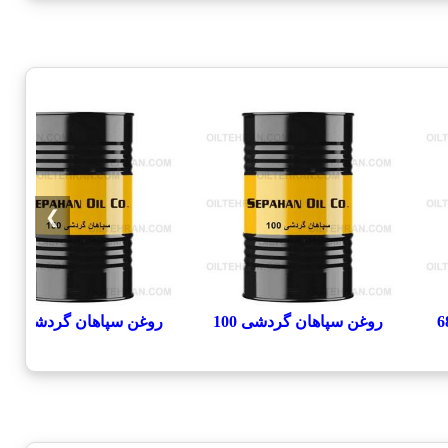
❯
روغن سپاهان گردشی 100
روغن سپاهان گردشی 150