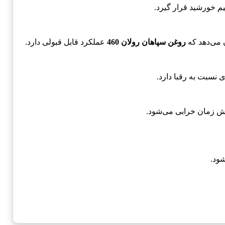
م خورشید قرار گیرد.
 می‌دهد که
روغن سپاهان رولان 460
عملکرد قابل قبولی دارد.
ی نسبت به رقبا دارد.
اهش زمان خرابی می‌شود.