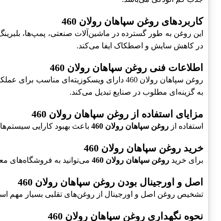
کاربردهای روغن سپاهان رولان 460
این روغن به طور گسترده در ماشین‌آلات صنعتی، پمپ‌ها، بلبرینگ
در کاهش سایش و اصطکاک ایفا می‌کند.
اطلاعات فنی روغن سپاهان رولان 460
روغن سپاهان رولان 460 دارای ویسکوزیته‌ا
به گزینه‌ای مطلوب در صنایع تبدیل می‌کند.
مزایای استفاده از روغن سپاهان رولان 460
استفاده از
روغن سپاهان رولان 460
باعث بهبود کارایی سیستم‌ها
خرید روغن سپاهان رولان 460
برای خرید
روغن سپاهان رولان 460
می‌توانید به فروشگاه‌های معت
اصل و اورجینال بودن روغن سپاهان رولان 460
تشخیص روغن اصل و اورجینال از روغن‌های تقلبی بسیار مهم ا
نحوه نگهداری روغن سپاهان رولان 460