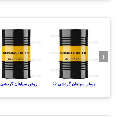
❮
روغن سپاهان گردشی 22
روغن سپاهان گردشی 32