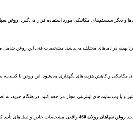
‌ها و دیگر سیستم‌های مکانیکی مورد استفاده قرار می‌گیرد.
روغن سپاها
ی مناسب برای عملکرد بهینه در دماهای مختلف می‌باشد. مشخصات فنی این ر
ی مکانیکی و کاهش هزینه‌های نگهداری می‌شود. این روغن با کیفیت
بر و یا وب‌سایت‌های اینترنتی مجاز مراجعه کنید. در هنگام خرید، به 
ست.
روغن سپاهان رولان 460
واقعی مشخصات خاص و لیبل‌های تأیید کیفی