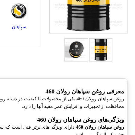
سپاهان
معرفی روغن سپاهان رولان 460
روغن سپاهان رولان 460 یکی از محصولات با ک
محافظت از تجهیزات و افزایش عمر مفید آنها را دارد.
ویژگی‌های روغن سپاهان رولان 460
روغن سپاهان رولان 460
دارای ویژگی‌های برتر فنی است که سبب
جذب کم آلودگی می‌باشد.