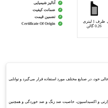
آنالیز شیمیایی
ضمانت کیفیت
تضمین قیمت
ظرف 1 لیتری
Certificate Of Origin
0.26 گالن
یایی عالی خود، در صنایع مختلف مورد استفاده قرار می‌گیرد و توانایی
 حرارتی و اکسیداسیون، خاصیت ضد زنگ و ضد خوردگی و همچنین