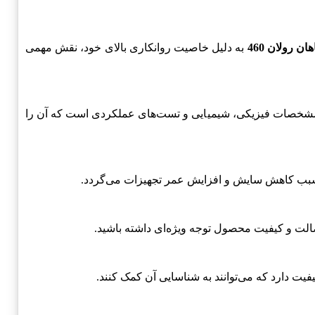
ن رولان 460
به دلیل خاصیت روانکاری بالای خود، نقش مهمی
وغن شامل مشخصات فیزیکی، شیمیایی و تست‌های عملکردی است که آن را
، سبب کاهش سایش و افزایش عمر تجهیزات می‌گردد.
اصالت و کیفیت محصول توجه ویژه‌ای داشته باشید.
ت دارد که می‌توانند به شناسایی آن کمک کنند.