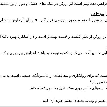
افزایش دهد. بهتر است این روغن در مکان‌های خشک و دور از نور مستقی
در شرایط متفاوت مورد بررسی قرار گیرد. نتایج این آزمایش‌ها نشان
ین روغن از نظر کیفیت و قیمت بهینه‌تر است و در عملکرد بهبود یافته‌ا
ایی ماشین‌آلات می‌گذارد که به نوبه خود باعث افزایش بهره‌وری و ک
ناسه‌های خاص روی بسته‌بندی محصول توجه کنید.