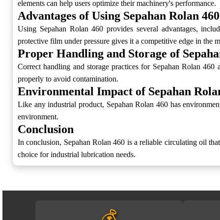
elements can help users optimize their machinery's performance.
Advantages of Using Sepahan Rolan 460
Using Sepahan Rolan 460 provides several advantages, includin
protective film under pressure gives it a competitive edge in the m
Proper Handling and Storage of Sepaha
Correct handling and storage practices for Sepahan Rolan 460 are
properly to avoid contamination.
Environmental Impact of Sepahan Rola
Like any industrial product, Sepahan Rolan 460 has environmental
environment.
Conclusion
In conclusion, Sepahan Rolan 460 is a reliable circulating oil tha
choice for industrial lubrication needs.
💰