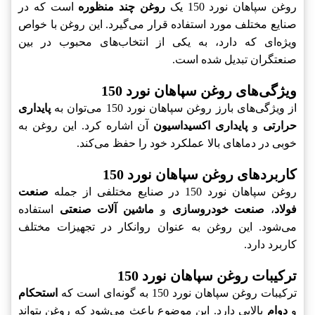
روغن سپاهان نورد 150 یک
روغن چند منظوره
است که در
صنایع مختلف مورد استفاده قرار می‌گیرد. این روغن با خواص
ویژه‌ای که دارد، به یکی از انتخاب‌های محبوب در بین
صنعتگران تبدیل شده است.
ویژگی‌های روغن سپاهان نورد 150
از ویژگی‌های بارز روغن سپاهان نورد 150 می‌توان به
پایداری
حرارتی
و
پایداری اکسیداسیون
آن اشاره کرد. این روغن به
خوبی در دماهای بالا عملکرد خود را حفظ می‌کند.
کاربردهای روغن سپاهان نورد 150
روغن سپاهان نورد 150 در صنایع مختلفی از جمله
صنعت
فولاد
،
صنعت خودروسازی
و
ماشین آلات صنعتی
استفاده
می‌شود. این روغن به عنوان روانکار در تجهیزات مختلف
کاربرد دارد.
ترکیبات روغن سپاهان نورد 150
ترکیبات روغن سپاهان نورد 150 به گونه‌ای است که
استحکام
و
دوام
بالایی دارد. این موضوع باعث می‌شود که روغن بتواند