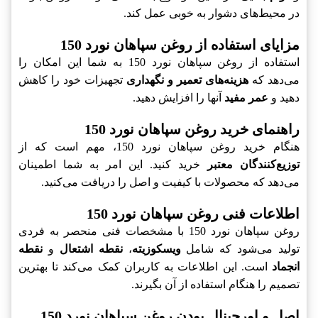
در محیط‌های دشوار به خوبی عمل کند.
مزایای استفاده از روغن سپاهان نورد 150
استفاده از روغن سپاهان نورد 150 به شما این امکان را
می‌دهد که
هزینه‌های تعمیر و نگهداری
تجهیزات خود را کاهش
دهید و
عمر مفید
آنها را افزایش دهید.
راهنمای خرید روغن سپاهان نورد 150
هنگام خرید روغن سپاهان نورد 150، مهم است که از
توزیع‌کنندگان معتبر
خرید کنید. این امر به شما اطمینان
می‌دهد که محصولات با کیفیت و اصل را دریافت می‌کنید.
اطلاعات فنی روغن سپاهان نورد 150
روغن سپاهان نورد 150 با مشخصات فنی منحصر به فردی
تولید می‌شود که شامل
ویسکوزیته
،
نقطه اشتعال
و
نقطه
انجماد
است. این اطلاعات به کاربران کمک می‌کند تا بهترین
تصمیم را هنگام استفاده از آن بگیرند.
اصل و اورجینال بودن روغن سپاهان نورد 150