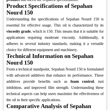
Product Specifications of Sepahan
Nourd 150
Understanding the specifications of Sepahan Nourd 150 is
essential for effective usage. This oil is characterized by its
viscosity grade
, which is 150. This means that it is suitable for
applications requiring moderate viscosity. Additionally, it
adheres to several industry standards, making it a versatile
choice for different equipment and machinery.
Technical Information on Sepahan
Nourd 150
From a technical standpoint, Sepahan Nourd 150 is formulated
with advanced additives that enhance its performance. These
additives provide benefits such as
foam control
, rust
inhibition, and improved film strength. Understanding these
technical aspects can help users maximize the effectiveness of
the oil in their specific applications.
Comparative Analysis of Sepahan