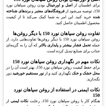
برای اطمینان از
اصل و اورجینال
بودن روغن سپاهان نورد
150، توصیه می‌شود از
فروشگاه‌های معتبر
و
برندهای شناخته
شده
خرید کنید. این امر به شما کمک می‌کند تا از کیفیت
محصول اطمینان حاصل کنید.
تفاوت روغن سپاهان نورد 150 با دیگر روغن‌ها
روغن سپاهان نورد 150 با دیگر روغن‌ها تفاوت‌هایی دارد، از
جمله
تحمل فشار بیشتر
و
پایداری بالاتر
که آن را به گزینه‌ای
جذاب برای صنایع تبدیل کرده است.
نکات مهم در نگهداری روغن سپاهان نورد 150
برای حفظ کیفیت روغن سپاهان نورد 150، بهتر است آن را در
محل خشک و خنک
نگهداری کنید و از
نور مستقیم خورشید
دور
نگه‌دارید.
نکات ایمنی در استفاده از روغن سپاهان نورد
150
هنگام کار با روغن سپاهان نورد 150، رعایت
نکات ایمنی
از