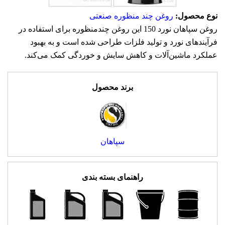
نوع محصول:
روغن چند منظوره صنعتی
روغن سپاهان نورد 150 این روغن چندمنظوره برای استفاده در
فرآیندهای نورد و تولید فلزات طراحی شده است و به بهبود
عملکرد ماشین‌آلات و کاهش سایش و خوردگی کمک می‌کند.
برند محصول
سپاهان
راهنمای بسته بندی