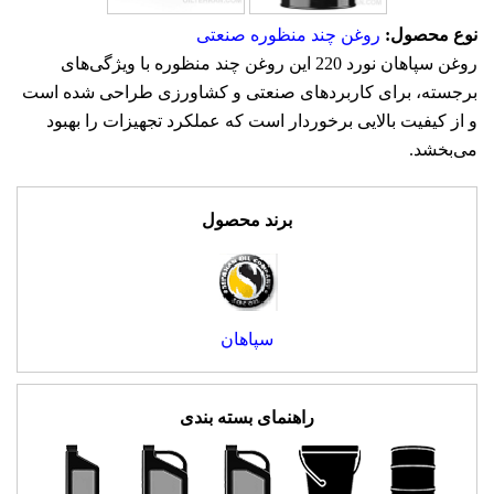
نوع محصول:
روغن چند منظوره صنعتی
روغن سپاهان نورد 220 این روغن چند منظوره با ویژگی‌های
برجسته، برای کاربردهای صنعتی و کشاورزی طراحی شده است
و از کیفیت بالایی برخوردار است که عملکرد تجهیزات را بهبود
می‌بخشد.
برند محصول
سپاهان
راهنمای بسته بندی