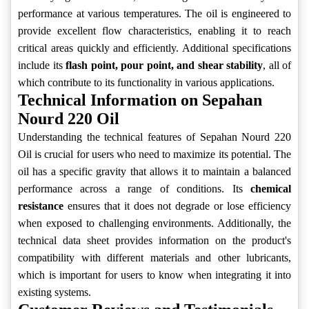
performance at various temperatures. The oil is engineered to
provide excellent flow characteristics, enabling it to reach
critical areas quickly and efficiently. Additional specifications
include its
flash point, pour point, and shear stability
, all of
which contribute to its functionality in various applications.
Technical Information on Sepahan
Nourd 220 Oil
Understanding the technical features of Sepahan Nourd 220
Oil is crucial for users who need to maximize its potential. The
oil has a specific gravity that allows it to maintain a balanced
performance across a range of conditions. Its
chemical
resistance
ensures that it does not degrade or lose efficiency
when exposed to challenging environments. Additionally, the
technical data sheet provides information on the product's
compatibility with different materials and other lubricants,
which is important for users to know when integrating it into
existing systems.