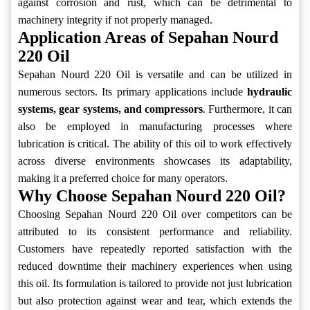
against corrosion and rust, which can be detrimental to
machinery integrity if not properly managed.
Application Areas of Sepahan Nourd
220 Oil
Sepahan Nourd 220 Oil is versatile and can be utilized in
numerous sectors. Its primary applications include
hydraulic
systems, gear systems, and compressors
. Furthermore, it can
also be employed in manufacturing processes where
lubrication is critical. The ability of this oil to work effectively
across diverse environments showcases its adaptability,
making it a preferred choice for many operators.
Why Choose Sepahan Nourd 220 Oil?
Choosing Sepahan Nourd 220 Oil over competitors can be
attributed to its consistent performance and reliability.
Customers have repeatedly reported satisfaction with the
reduced downtime their machinery experiences when using
this oil. Its formulation is tailored to provide not just lubrication
but also protection against wear and tear, which extends the