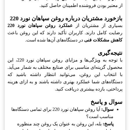
از معتبر بودن فروشنده اطمینان حاصل کنید.
بازخورد مشتریان درباره روغن سپاهان نورد 220
بسیاری از مشتریان از
عملکرد روغن سپاهان نورد 220
رضایت کامل دارند. کاربران تأکید دارند که این روغن باعث
کاهش مشکلات فنی
در دستگاه‌های آن‌ها شده است.
نتیجه‌گیری
با توجه به ویژگی‌ها و مزایای روغن سپاهان نورد 220، این
محصول گزینه‌ای مناسبی برای صنایع مختلف به شمار می‌آید.
با انتخاب این روغن، می‌توانید انتظار داشته باشید که
دستگاه‌های شما عملکرد بهتری داشته باشند و به ازای هزینه
پرداختی، بازده بیشتری دریافت کنید.
سوال و پاسخ
سوال:
آیا روغن سپاهان نورد 220 برای تمامی دستگاه‌ها
مناسب است؟
پاسخ:
بله، این روغن به عنوان یک روغن چند منظوره