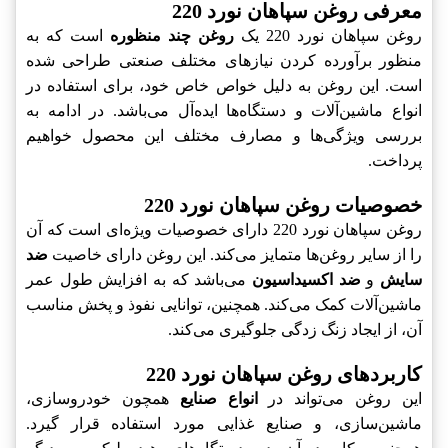
معرفی روغن سپاهان نورد 220
روغن سپاهان نورد 220 یک
روغن چند منظوره
است که به
منظور برآورده کردن نیازهای مختلف صنعتی طراحی شده
است. این روغن به دلیل خواص خاص خود، برای استفاده در
انواع ماشین‌آلات و دستگاه‌ها ایده‌آل می‌باشد. در ادامه به
بررسی ویژگی‌ها و مصارف مختلف این محصول خواهیم
پرداخت.
خصوصیات روغن سپاهان نورد 220
روغن سپاهان نورد 220 دارای خصوصیات ویژه‌ای است که آن
را از سایر روغن‌ها متمایز می‌کند. این روغن دارای خاصیت
ضد
سایش
و
ضد اکسیداسیون
می‌باشد که به افزایش طول عمر
ماشین‌آلات کمک می‌کند. همچنین، توانایی نفوذ و پخش مناسب
آن، از ایجاد زنگ زدگی جلوگیری می‌کند.
کاربردهای روغن سپاهان نورد 220
این روغن می‌تواند در
انواع صنایع
همچون خودروسازی،
ماشین‌سازی، و صنایع غذایی مورد استفاده قرار گیرد.