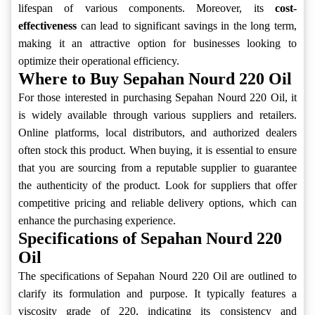
lifespan of various components. Moreover, its
cost-
effectiveness
can lead to significant savings in the long term,
making it an attractive option for businesses looking to
optimize their operational efficiency.
Where to Buy Sepahan Nourd 220 Oil
For those interested in purchasing Sepahan Nourd 220 Oil, it
is widely available through various suppliers and retailers.
Online platforms, local distributors, and authorized dealers
often stock this product. When buying, it is essential to ensure
that you are sourcing from a reputable supplier to guarantee
the authenticity of the product. Look for suppliers that offer
competitive pricing and reliable delivery options, which can
enhance the purchasing experience.
Specifications of Sepahan Nourd 220
Oil
The specifications of Sepahan Nourd 220 Oil are outlined to
clarify its formulation and purpose. It typically features a
viscosity grade of 220, indicating its consistency and