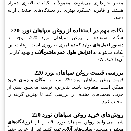
معتبر خریداری می‌شوند، معمولاً با کیفیت بالاتری همراه
هستند و قادرند عملکرد بهتری در دستگاه‌های صنعتی ارائه
دهند.
نکات مهم در استفاده از روغن سپاهان نورد 220
هنگام استفاده از روغن سپاهان نورد 220، توجه به
دستورالعمل‌های تولید کننده
امری ضروری است. رعایت این
نکات می‌تواند به
افزایش طول عمر ماشین‌آلات
و بهبود کارایی
آن‌ها کمک کند.
بررسی قیمت روغن سپاهان نورد 220
قیمت روغن سپاهان نورد 220 بسته به
مکان و زمان خرید
ممکن است متفاوت باشد. بنابراین، توصیه می‌شود پیش از
خرید، قیمت‌های مختلف را بررسی کنید تا بهترین گزینه را
انتخاب کنید.
روش‌های خرید روغن سپاهان نورد 220
شما می‌توانید روغن سپاهان نورد 220 را از
فروشگاه‌های
معتبر
و همچنین
سایت‌های آنلاین
تهیه کنید. قبل از خرید، حتماً