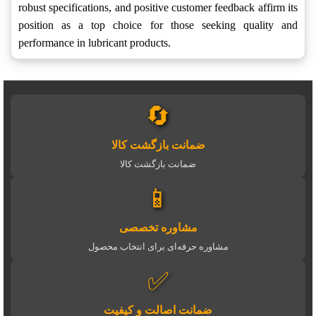
robust specifications, and positive customer feedback affirm its
position as a top choice for those seeking quality and
performance in lubricant products.
🔄
ضمانت بازگشت کالا
ضمانت بازگشت کالا
📱
مشاوره تخصصی
مشاوره حرفه‌ای برای انتخاب محصول
✅
ضمانت اصالت و کیفیت