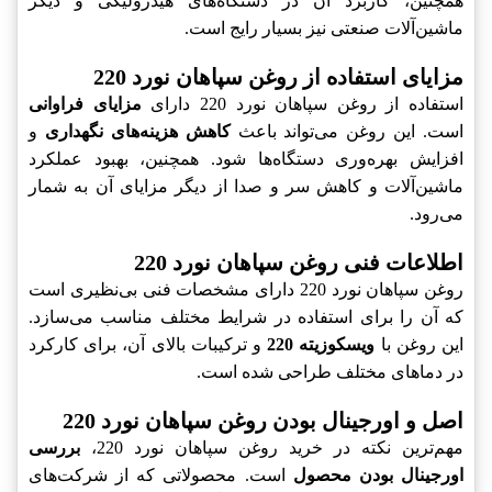
همچنین، کاربرد آن در دستگاه‌های هیدرولیکی و دیگر
ماشین‌آلات صنعتی نیز بسیار رایج است.
مزایای استفاده از روغن سپاهان نورد 220
استفاده از روغن سپاهان نورد 220 دارای
مزایای فراوانی
است. این روغن می‌تواند باعث
کاهش هزینه‌های نگهداری
و
افزایش بهره‌وری دستگاه‌ها شود. همچنین، بهبود عملکرد
ماشین‌آلات و کاهش سر و صدا از دیگر مزایای آن به شمار
می‌رود.
اطلاعات فنی روغن سپاهان نورد 220
روغن سپاهان نورد 220 دارای مشخصات فنی بی‌نظیری است
که آن را برای استفاده در شرایط مختلف مناسب می‌سازد.
این روغن با
ویسکوزیته 220
و ترکیبات بالای آن، برای کارکرد
در دماهای مختلف طراحی شده است.
اصل و اورجینال بودن روغن سپاهان نورد 220
مهم‌ترین نکته در خرید روغن سپاهان نورد 220،
بررسی
اورجینال بودن محصول
است. محصولاتی که از شرکت‌های