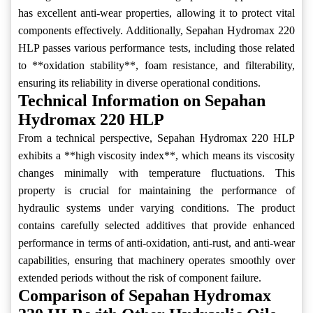
has excellent anti-wear properties, allowing it to protect vital
components effectively. Additionally, Sepahan Hydromax 220
HLP passes various performance tests, including those related
to **oxidation stability**, foam resistance, and filterability,
ensuring its reliability in diverse operational conditions.
Technical Information on Sepahan
Hydromax 220 HLP
From a technical perspective, Sepahan Hydromax 220 HLP
exhibits a **high viscosity index**, which means its viscosity
changes minimally with temperature fluctuations. This
property is crucial for maintaining the performance of
hydraulic systems under varying conditions. The product
contains carefully selected additives that provide enhanced
performance in terms of anti-oxidation, anti-rust, and anti-wear
capabilities, ensuring that machinery operates smoothly over
extended periods without the risk of component failure.
Comparison of Sepahan Hydromax