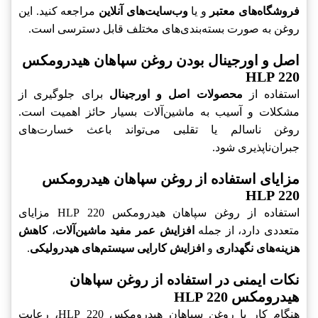
فروشگاه‌های معتبر
و یا
وب‌سایت‌های آنلاین
مراجعه کنید. این
روغن به صورت بسته‌بندی‌های مختلف قابل دسترسی است.
اصل و اورجینال بودن روغن سپاهان هیدرومکس
220 HLP
استفاده از
محصولات اصل و اورجینال
برای جلوگیری از
مشکلات و آسیب به ماشین‌آلات بسیار حائز اهمیت است.
روغن ناسالم یا تقلبی می‌تواند باعث خسارت‌های
جبران‌ناپذیری شود.
مزایای استفاده از روغن سپاهان هیدرومکس
220 HLP
استفاده از روغن سپاهان هیدرومکس 220 HLP مزایای
متعددی دارد، از جمله
افزایش عمر مفید ماشین‌آلات
،
کاهش
هزینه‌های نگهداری
و
افزایش کارایی سیستم‌های هیدرولیکی
.
نکات ایمنی در استفاده از روغن سپاهان
هیدرومکس 220 HLP
هنگام کار با روغن سپاهان هیدرومکس 220 HLP، رعایت