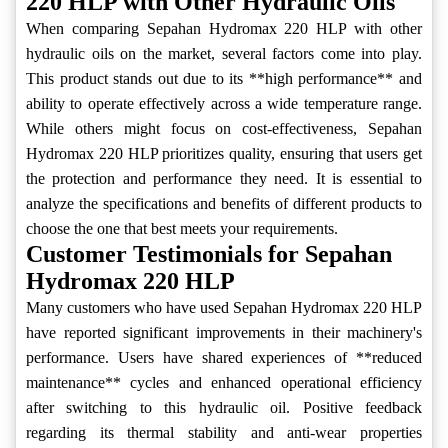
220 HLP with Other Hydraulic Oils
When comparing Sepahan Hydromax 220 HLP with other
hydraulic oils on the market, several factors come into play.
This product stands out due to its **high performance** and
ability to operate effectively across a wide temperature range.
While others might focus on cost-effectiveness, Sepahan
Hydromax 220 HLP prioritizes quality, ensuring that users get
the protection and performance they need. It is essential to
analyze the specifications and benefits of different products to
choose the one that best meets your requirements.
Customer Testimonials for Sepahan
Hydromax 220 HLP
Many customers who have used Sepahan Hydromax 220 HLP
have reported significant improvements in their machinery's
performance. Users have shared experiences of **reduced
maintenance** cycles and enhanced operational efficiency
after switching to this hydraulic oil. Positive feedback
regarding its thermal stability and anti-wear properties