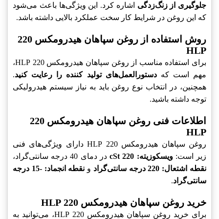
جلوگیری از زنگ‌زدگی
اشاره کرد. این ویژگی‌ها باعث می‌شود
که این روغن در شرایط کار سخت عملکرد بالایی داشته باشد.
روش استفاده از روغن سپاهان هیدرومکس 220
HLP
برای استفاده مناسب از روغن سپاهان هیدرومکس 220 HLP،
مهم است که
دستورالعمل‌های تولید کننده را رعایت کنید
.
همچنین، در انتخاب نوع روغن باید به نیاز سیستم هیدرولیکی
توجه داشته باشید.
اطلاعات فنی روغن سپاهان هیدرومکس 220
HLP
روغن سپاهان هیدرومکس 220 HLP دارای ویژگی‌های فنی
زیر است:
ویسکوزیته: 220 cSt
در دمای 40 درجه سانتی‌گراد،
نقطه اشتعال: 220 درجه سانتی‌گراد
و
نقطه انجماد: -15 درجه
سانتی‌گراد
.
خرید روغن سپاهان هیدرومکس 220 HLP
برای خرید روغن سپاهان هیدرومکس 220 HLP، می‌توانید به