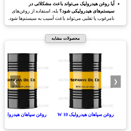
آیا روغن هیدرولیک می‌تواند باعث مشکلاتی در
سیستم‌های هیدرولیکی شود؟
بله، استفاده از روغن‌های
نامرغوب یا تقلبی می‌تواند باعث آسیب به سیستم‌ها شود.
محصولات مشابه
❯
❮
روغن سپاهان هیدرولیک 10 W
روغن سپاهان هیدرولیک 22