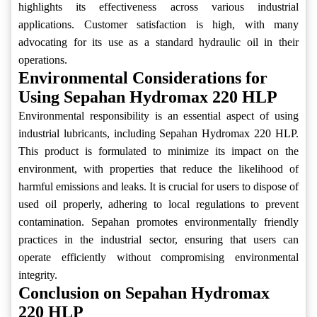
highlights its effectiveness across various industrial
applications. Customer satisfaction is high, with many
advocating for its use as a standard hydraulic oil in their
operations.
Environmental Considerations for
Using Sepahan Hydromax 220 HLP
Environmental responsibility is an essential aspect of using
industrial lubricants, including Sepahan Hydromax 220 HLP.
This product is formulated to minimize its impact on the
environment, with properties that reduce the likelihood of
harmful emissions and leaks. It is crucial for users to dispose of
used oil properly, adhering to local regulations to prevent
contamination. Sepahan promotes environmentally friendly
practices in the industrial sector, ensuring that users can
operate efficiently without compromising environmental
integrity.
Conclusion on Sepahan Hydromax
220 HLP