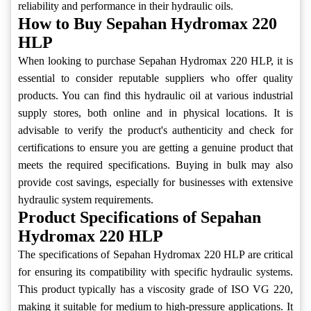
reliability and performance in their hydraulic oils.
How to Buy Sepahan Hydromax 220
HLP
When looking to purchase Sepahan Hydromax 220 HLP, it is
essential to consider reputable suppliers who offer quality
products. You can find this hydraulic oil at various industrial
supply stores, both online and in physical locations. It is
advisable to verify the product's authenticity and check for
certifications to ensure you are getting a genuine product that
meets the required specifications. Buying in bulk may also
provide cost savings, especially for businesses with extensive
hydraulic system requirements.
Product Specifications of Sepahan
Hydromax 220 HLP
The specifications of Sepahan Hydromax 220 HLP are critical
for ensuring its compatibility with specific hydraulic systems.
This product typically has a viscosity grade of ISO VG 220,
making it suitable for medium to high-pressure applications. It