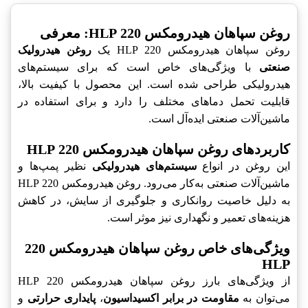
روغن سپاهان هیدرومکس 220 HLP: معرفی
روغن سپاهان هیدرومکس 220 HLP یک
روغن هیدرولیک
صنعتی
با ویژگی‌های خاص است که برای سیستم‌های
هیدرولیکی طراحی شده است. این محصول با کیفیت بالا،
قابلیت تحمل دماهای مختلف را دارد و برای استفاده در
ماشین‌آلات صنعتی ایده‌آل است.
کاربردهای روغن سپاهان هیدرومکس 220 HLP
این روغن در انواع
سیستم‌های هیدرولیکی
نظیر پمپ‌ها و
ماشین‌آلات صنعتی به‌کار می‌رود. روغن هیدرومکس 220 HLP
به دلیل خاصیت روانکاری و جلوگیری از سایش، در کاهش
هزینه‌های تعمیر و نگهداری نیز موثر است.
ویژگی‌های خاص روغن سپاهان هیدرومکس 220
HLP
از ویژگی‌های بارز روغن سپاهان هیدرومکس 220 HLP
می‌توان به
مقاومت در برابر اکسیداسیون
،
پایداری حرارتی
و