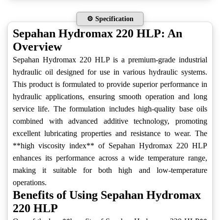
⚙️ Specification
Sepahan Hydromax 220 HLP: An
Overview
Sepahan Hydromax 220 HLP is a premium-grade industrial
hydraulic oil designed for use in various hydraulic systems.
This product is formulated to provide superior performance in
hydraulic applications, ensuring smooth operation and long
service life. The formulation includes high-quality base oils
combined with advanced additive technology, promoting
excellent lubricating properties and resistance to wear. The
**high viscosity index** of Sepahan Hydromax 220 HLP
enhances its performance across a wide temperature range,
making it suitable for both high and low-temperature
operations.
Benefits of Using Sepahan Hydromax
220 HLP