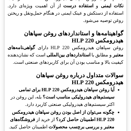
نکات ایمنی
و
استفاده درست
از آن اهمیت ویژه‌ای دارد.
استفاده از دستکش و عینک ایمنی در هنگام حمل‌ونقل و ریختن
روغن توصیه می‌شود.
گواهینامه‌ها و استانداردهای روغن سپاهان
هیدرومکس 220 HLP
روغن سپاهان هیدرومکس 220 HLP دارای
گواهی‌نامه‌های
معتبر
و مطابق با
استانداردهای بین‌المللی
است که نشان‌دهنده
کیفیت بالا و مناسب بودن آن برای کاربردهای صنعتی است.
سوالات متداول درباره روغن سپاهان
هیدرومکس 220 HLP
آیا روغن سپاهان هیدرومکس 220 HLP برای تمامی
سیستم‌های هیدرولیکی مناسب است؟
بله، این روغن در
اکثر سیستم‌های هیدرولیکی صنعتی کاربرد دارد.
چگونه می‌توان از اصل بودن روغن سپاهان هیدرومکس
220 HLP اطمینان حاصل کرد؟
از خرید از
فروشگاه‌های
معتبر
و
بررسی برچسب محصولات
اطمینان حاصل کنید.