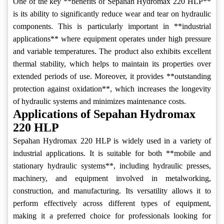
One of the key **benefits of Sepahan Hydromax 220 HLP**
is its ability to significantly reduce wear and tear on hydraulic
components. This is particularly important in **industrial
applications** where equipment operates under high pressure
and variable temperatures. The product also exhibits excellent
thermal stability, which helps to maintain its properties over
extended periods of use. Moreover, it provides **outstanding
protection against oxidation**, which increases the longevity
of hydraulic systems and minimizes maintenance costs.
Applications of Sepahan Hydromax
220 HLP
Sepahan Hydromax 220 HLP is widely used in a variety of
industrial applications. It is suitable for both **mobile and
stationary hydraulic systems**, including hydraulic presses,
machinery, and equipment involved in metalworking,
construction, and manufacturing. Its versatility allows it to
perform effectively across different types of equipment,
making it a preferred choice for professionals looking for