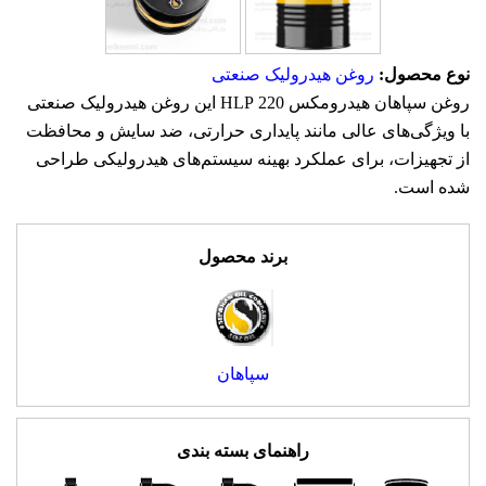
نوع محصول:
روغن هیدرولیک صنعتی
روغن سپاهان هیدرومکس 220 HLP این روغن هیدرولیک صنعتی
با ویژگی‌های عالی مانند پایداری حرارتی، ضد سایش و محافظت
از تجهیزات، برای عملکرد بهینه سیستم‌های هیدرولیکی طراحی
شده است.
برند محصول
سپاهان
راهنمای بسته بندی