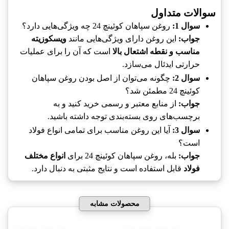
سوالات متداول
سوال 1:
روغن سپاهان کوئینچ 24 چه ویژگی‌هایی دارد؟
جواب:
این روغن دارای ویژگی‌هایی مانند
ویسکوزیته
مناسب و نقطه اشتعال بالا
است که آن را برای عملیات
حرارتی ایدئال می‌سازد.
سوال 2:
چگونه می‌توان از اصل بودن روغن سپاهان
کوئینچ 24 مطمئن شد؟
جواب:
از منابع معتبر و رسمی خرید کنید و به
برچسب‌های روی بسته‌بندی توجه داشته باشید.
سوال 3:
آیا این روغن مناسب برای تمامی انواع فولاد
است؟
جواب:
بله، روغن سپاهان کوئینچ 24 برای
انواع مختلف
فولاد
قابل استفاده است و نتایج مثبتی به دنبال دارد.
محصولات مشابه