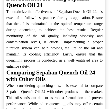
Quench Oil 24
To maximize the effectiveness of Sepahan Quench Oil 24, it's
essential to follow best practices during its application. Ensure
that the oil is maintained at the optimal temperature range
during quenching to achieve the best results. Regular
monitoring of the oil quality, including viscosity and
contamination levels, is crucial. Implementing a proper
filtration system can help prolong the life of the oil and
maintain its cooling efficiency. Lastly, ensure that the
quenching process is conducted in a well-ventilated area to
enhance safety.
Comparing Sepahan Quench Oil 24
with Other Oils
When considering quenching oils, it is essential to compare
Sepahan Quench Oil 24 with other products on the market.
This oil stands out due to its robust formulation and proven
performance. While other quenching oils may offer certain