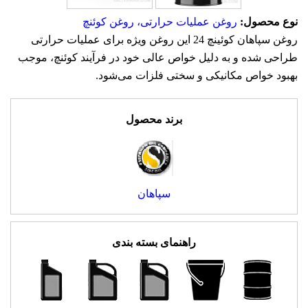
نوع محصول:
روغن عملیات حرارتی، روغن کوئنچ
روغن سپاهان کوئینچ 24 این روغن ویژه برای عملیات حرارتی
طراحی شده و به دلیل خواص عالی خود در فرآیند کوئنچ، موجب
بهبود خواص مکانیکی و سختی فلزات می‌شود.
برند محصول
سپاهان
راهنمای بسته بندی