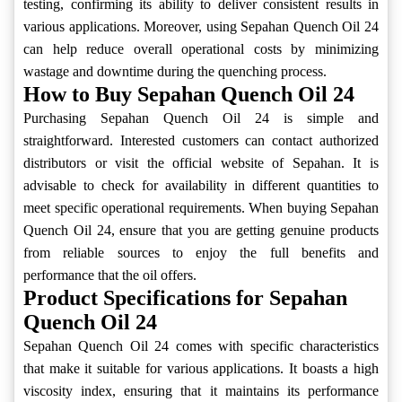
testing, confirming its ability to deliver consistent results in
various applications. Moreover, using Sepahan Quench Oil 24
can help reduce overall operational costs by minimizing
wastage and downtime during the quenching process.
How to Buy Sepahan Quench Oil 24
Purchasing Sepahan Quench Oil 24 is simple and
straightforward. Interested customers can contact authorized
distributors or visit the official website of Sepahan. It is
advisable to check for availability in different quantities to
meet specific operational requirements. When buying Sepahan
Quench Oil 24, ensure that you are getting genuine products
from reliable sources to enjoy the full benefits and
performance that the oil offers.
Product Specifications for Sepahan
Quench Oil 24
Sepahan Quench Oil 24 comes with specific characteristics
that make it suitable for various applications. It boasts a high
viscosity index, ensuring that it maintains its performance