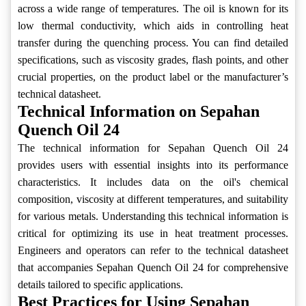
across a wide range of temperatures. The oil is known for its
low thermal conductivity, which aids in controlling heat
transfer during the quenching process. You can find detailed
specifications, such as viscosity grades, flash points, and other
crucial properties, on the product label or the manufacturer’s
technical datasheet.
Technical Information on Sepahan
Quench Oil 24
The technical information for Sepahan Quench Oil 24
provides users with essential insights into its performance
characteristics. It includes data on the oil's chemical
composition, viscosity at different temperatures, and suitability
for various metals. Understanding this technical information is
critical for optimizing its use in heat treatment processes.
Engineers and operators can refer to the technical datasheet
that accompanies Sepahan Quench Oil 24 for comprehensive
details tailored to specific applications.
Best Practices for Using Sepahan