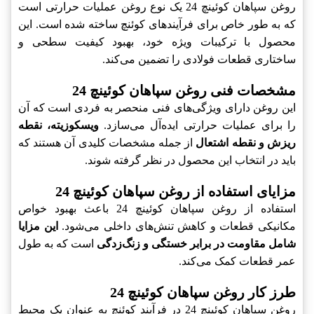
روغن سپاهان کوئینچ 24 یک نوع روغن عملیات حرارتی است
که به طور خاص برای فرآیندهای کوئنچ ساخته شده است. این
محصول با ترکیبات ویژه خود، بهبود کیفیت سطحی و
ساختاری قطعات فولادی را تضمین می‌کند.
مشخصات فنی روغن سپاهان کوئینچ 24
این روغن دارای ویژگی‌های فنی منحصر به فردی است که آن
را برای عملیات حرارتی ایده‌آل می‌سازد.
ویسکوزیته، نقطه
ریزش و نقطه اشتعال
از جمله مشخصات کلیدی آن هستند که
باید در انتخاب این محصول در نظر گرفته شوند.
مزایای استفاده از روغن سپاهان کوئینچ 24
استفاده از روغن سپاهان کوئینچ 24 باعث بهبود خواص
مکانیکی قطعات و کاهش تنش‌های داخلی می‌شود.
این مزایا
شامل مقاومت در برابر خستگی و زنگ‌زدگی
است که به طول
عمر قطعات کمک می‌کند.
طرز کار روغن سپاهان کوئینچ 24
روغن سپاهان کوئینچ 24 در فرآیند کوئنچ به عنوان یک محیط