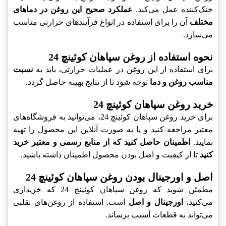
خنک‌کننده عمل می‌کند.
عملکرد صحیح این روغن در دماهای
مختلف
آن را برای استفاده در انواع فرآیندهای حرارتی مناسب
می‌سازد.
نحوه استفاده از روغن سپاهان کوئینچ 24
برای استفاده از این روغن در عملیات حرارتی، باید به
نسبت
مناسب روغن و دما
توجه شود تا از نتایج بهینه حاصل گردد.
خرید روغن سپاهان کوئینچ 24
برای خرید روغن سپاهان کوئینچ 24، می‌توانید به فروشگاه‌های
معتبر مراجعه کنید و یا به صورت آنلاین این محصول را تهیه
نمایید.
اطمینان حاصل کنید که از منابع رسمی و معتبر خرید
کنید
تا از کیفیت و اصل بودن محصول اطمینان داشته باشید.
اصل و اورجینال بودن روغن سپاهان کوئینچ 24
مطمئن شوید که روغن سپاهان کوئینچ 24 که خریداری
می‌کنید،
اورجینال و اصل
است. استفاده از روغن‌های تقلبی
می‌تواند به قطعات آسیب برساند.