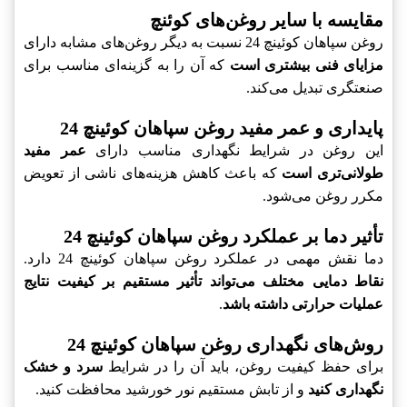
مقایسه با سایر روغن‌های کوئنچ
روغن سپاهان کوئینچ 24 نسبت به دیگر روغن‌های مشابه دارای
مزایای فنی بیشتری است
که آن را به گزینه‌ای مناسب برای
صنعتگری تبدیل می‌کند.
پایداری و عمر مفید روغن سپاهان کوئینچ 24
این روغن در شرایط نگهداری مناسب دارای
عمر مفید
طولانی‌تری است
که باعث کاهش هزینه‌های ناشی از تعویض
مکرر روغن می‌شود.
تأثیر دما بر عملکرد روغن سپاهان کوئینچ 24
دما نقش مهمی در عملکرد روغن سپاهان کوئینچ 24 دارد.
نقاط دمایی مختلف می‌تواند تأثیر مستقیم بر کیفیت نتایج
عملیات حرارتی داشته باشد
.
روش‌های نگهداری روغن سپاهان کوئینچ 24
برای حفظ کیفیت روغن، باید آن را در شرایط
سرد و خشک
نگهداری کنید
و از تابش مستقیم نور خورشید محافظت کنید.