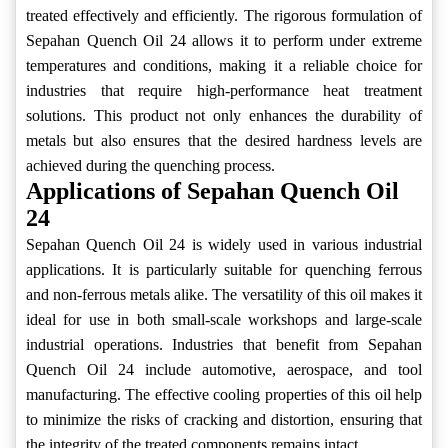
treated effectively and efficiently. The rigorous formulation of
Sepahan Quench Oil 24 allows it to perform under extreme
temperatures and conditions, making it a reliable choice for
industries that require high-performance heat treatment
solutions. This product not only enhances the durability of
metals but also ensures that the desired hardness levels are
achieved during the quenching process.
Applications of Sepahan Quench Oil
24
Sepahan Quench Oil 24 is widely used in various industrial
applications. It is particularly suitable for quenching ferrous
and non-ferrous metals alike. The versatility of this oil makes it
ideal for use in both small-scale workshops and large-scale
industrial operations. Industries that benefit from Sepahan
Quench Oil 24 include automotive, aerospace, and tool
manufacturing. The effective cooling properties of this oil help
to minimize the risks of cracking and distortion, ensuring that
the integrity of the treated components remains intact.