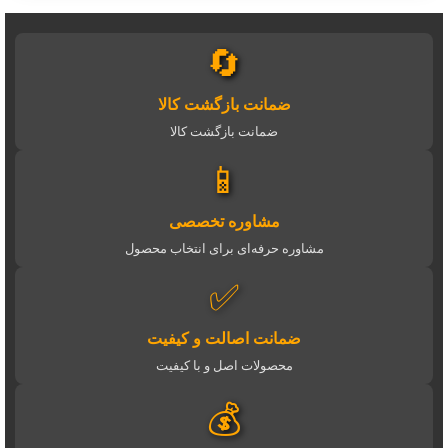
🔄
ضمانت بازگشت کالا
ضمانت بازگشت کالا
📱
مشاوره تخصصی
مشاوره حرفه‌ای برای انتخاب محصول
✅
ضمانت اصالت و کیفیت
محصولات اصل و با کیفیت
💰