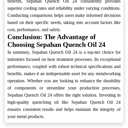
benefits, Sepahan Quench Oil 24 consistently provides
superior cooling rates and reliability under varying conditions.
Conducting comparisons helps users make informed decisions
based on their specific needs, taking into account factors like
cost, performance, and safety.
Conclusion: The Advantage of
Choosing Sepahan Quench Oil 24
In summary, Sepahan Quench Oil 24 is a top-tier choice for
industries focused on heat treatment processes. Its exceptional
performance, coupled with robust technical specifications and
benefits, makes it an indispensable asset for any metalworking
operation. Whether you are looking to enhance the durability
of components or streamline your production processes,
Sepahan Quench Oil 24 offers the right solution. Investing in
high-quality quenching oil like Sepahan Quench Oil 24
ensures consistent results and helps maintain the integrity of
your metal products.