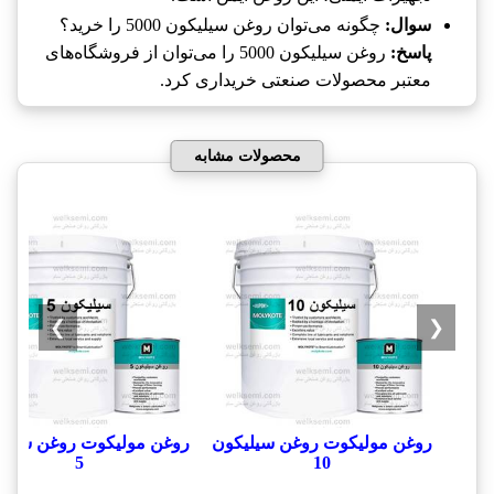
سوال:
چگونه می‌توان روغن سیلیکون 5000 را خرید؟
پاسخ:
روغن سیلیکون 5000 را می‌توان از فروشگاه‌های
معتبر محصولات صنعتی خریداری کرد.
محصولات مشابه
❯
❮
روغن مولیکوت روغن سیلیکون
روغن مولیکوت روغن سیلی
5
10