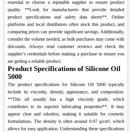
essential to choose a reputable supplier to ensure product
quality. **Look for manufacturers that provide detailed
product specifications and safety data sheets**. Online
platforms and local distributors often stock this product, and
comparing prices can provide significant savings. Additionally,
consider the volume needed, as bulk purchases may come with
discounts. Always read customer reviews and check the
supplier’s credentials before making a purchase to ensure you
are getting a reliable product.
Product Specifications of Silicone Oil
5000
The product specifications for Silicone Oil 5000 typically
include its viscosity, density, appearance, and composition.
**This oil usually has a high viscosity grade, which
contributes to its superior lubricating properties**. It may
appear clear and odorless, making it suitable for cosmetic
formulations. The density is often around 0.97 g/cm³, which
allows for easy application. Understanding these specifications