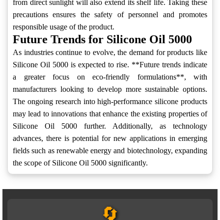
from direct sunlight will also extend its shelf life. Taking these
precautions ensures the safety of personnel and promotes
responsible usage of the product.
Future Trends for Silicone Oil 5000
As industries continue to evolve, the demand for products like
Silicone Oil 5000 is expected to rise. **Future trends indicate
a greater focus on eco-friendly formulations**, with
manufacturers looking to develop more sustainable options.
The ongoing research into high-performance silicone products
may lead to innovations that enhance the existing properties of
Silicone Oil 5000 further. Additionally, as technology
advances, there is potential for new applications in emerging
fields such as renewable energy and biotechnology, expanding
the scope of Silicone Oil 5000 significantly.
🔄