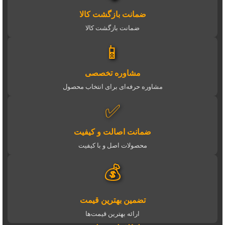
ضمانت بازگشت کالا
ضمانت بازگشت کالا
📱
مشاوره تخصصی
مشاوره حرفه‌ای برای انتخاب محصول
✅
ضمانت اصالت و کیفیت
محصولات اصل و با کیفیت
💰
تضمین بهترین قیمت
ارائه بهترین قیمت‌ها