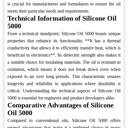
is crucial for manufacturers and formulators to ensure the oil
meets their particular needs and requirements.
Technical Information of Silicone Oil
5000
From a technical standpoint, Silicone Oil 5000 boasts unique
properties that enhance its functionality. **It has a thermal
conductivity that allows it to efficiently transfer heat, which is
beneficial in electronics**. Its dielectric strength also makes it
a suitable choice for insulating materials. The oil is resistant to
oxidation, which means it does not break down even when
exposed to air over long periods. This characteristic ensures
longevity and reliability in applications where durability is
critical. Understanding the technical aspects of Silicone Oil
5000 is essential for engineers and product developers alike.
Comparative Advantages of Silicone
Oil 5000
Compared to conventional oils, Silicone Oil 5000 offers
several advantages that make it a preferred choice in many