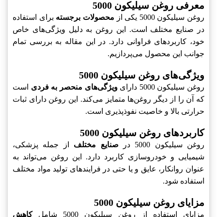
معرفی روغن سیلیکون 5000
روغن سیلیکون 5000 یکی از
محصولات برجسته
برای استفاده
در صنایع مختلف است. این روغن به دلیل ویژگی‌های خاص
خود، کاربردهای فراوانی دارد. در این مقاله به بررسی تمام
جوانب این محصول می‌پردازیم.
ویژگی‌های روغن سیلیکون 5000
روغن سیلیکون 5000 دارای
ویژگی‌های منحصر به فردی
است
که آن را از دیگر روغن‌ها متمایز می‌کند. این روغن دارای ثبات
حرارتی بالا و خاصیت نفوذپذیری است.
کاربردهای روغن سیلیکون 5000
روغن سیلیکون 5000 در
صنایع مختلف
از جمله پزشکی،
شیمیایی و خودروسازی کاربرد دارد. این روغن می‌تواند به
عنوان روانکار، عایق و یا حتی در فرایندهای تولید مواد مختلف
استفاده شود.
مزایای روغن سیلیکون 5000
مزایای استفاده از روغن سیلیکون 5000 شامل
کاهش