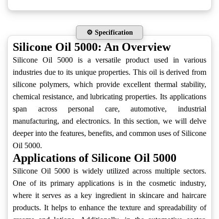
⚙️ Specification
Silicone Oil 5000: An Overview
Silicone Oil 5000 is a versatile product used in various
industries due to its unique properties. This oil is derived from
silicone polymers, which provide excellent thermal stability,
chemical resistance, and lubricating properties. Its applications
span across personal care, automotive, industrial
manufacturing, and electronics. In this section, we will delve
deeper into the features, benefits, and common uses of Silicone
Oil 5000.
Applications of Silicone Oil 5000
Silicone Oil 5000 is widely utilized across multiple sectors.
One of its primary applications is in the cosmetic industry,
where it serves as a key ingredient in skincare and haircare
products. It helps to enhance the texture and spreadability of