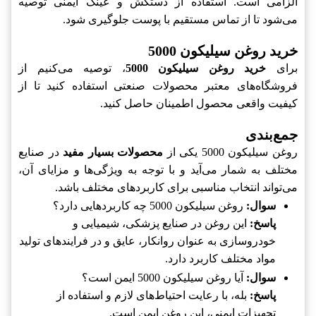
الزامی است. استفاده از دستکش و عینک ایمنی توصیه
می‌شود تا از تماس مستقیم با پوست جلوگیری شود.
خرید روغن سیلیکون 5000
برای
خرید روغن سیلیکون 5000
، توصیه می‌کنیم از
فروشگاه‌های معتبر محصولات صنعتی استفاده کنید تا از
کیفیت واقعی محصول اطمینان حاصل کنید.
جمع‌بندی
روغن سیلیکون 5000 یکی از
محصولات بسیار مفید
در صنایع
مختلف به شمار می‌آید و با توجه به ویژگی‌ها و مزایای آن،
می‌تواند انتخاب مناسبی برای کاربردهای مختلف باشد.
سوال:
روغن سیلیکون 5000 چه کاربردهایی دارد؟
پاسخ:
این روغن در صنایع پزشکی، شیمیایی و
خودروسازی به عنوان روانکار، عایق و در فرایندهای تولید
مواد مختلف کاربرد دارد.
سوال:
آیا روغن سیلیکون 5000 ایمن است؟
پاسخ:
بله، با رعایت احتیاط‌های لازم و استفاده از
تجهیزات ایمنی، این روغن ایمن است.