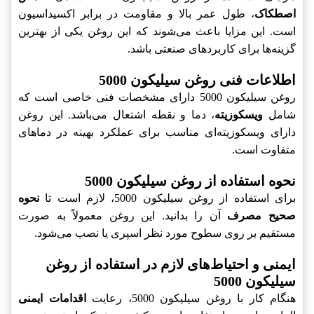
اصطکاک
، طول عمر بالا و مقاومت در برابر اکسیداسیون
است. این مزایا باعث می‌شوند که این روغن یکی از بهترین
گزینه‌ها برای کاربردهای صنعتی باشد.
اطلاعات فنی روغن سیلیکون 5000
روغن سیلیکون 5000 دارای مشخصات فنی خاصی است که
شامل
ویسکوزیته
، دما و نقطه اشتعال می‌باشد. این روغن
دارای ویسکوزیته‌ای مناسب برای عملکرد بهینه در دماهای
متفاوت است.
نحوه استفاده از روغن سیلیکون 5000
برای استفاده از روغن سیلیکون 5000، لازم است تا
نحوه
صحیح مصرف
آن را بدانید. این روغن معمولاً به صورت
مستقیم بر روی سطوح مورد نظر اسپری یا نصب می‌شود.
ایمنی و احتیاط‌های لازم در استفاده از روغن
سیلیکون 5000
هنگام کار با روغن سیلیکون 5000، رعایت
اقدامات ایمنی