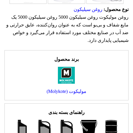
نوع محصول:
روغن سیلیکون
روغن مولیکوت روغن سیلیکون 5000 روغن سیلیکون 5000 یک
مایع شفاف و بی‌بو است که به عنوان روان‌کننده، عایق حرارتی و
ضد آب در صنایع مختلف مورد استفاده قرار می‌گیرد و خواص
شیمیایی پایداری دارد.
برند محصول
مولیکوت (Molykote)
راهنمای بسته بندی