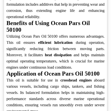
formulation includes additives that help in preventing wear and
corrosion, thus extending engine life and enhancing
operational reliability.
Benefits of Using Ocean Pars Oil
50100
Utilizing Ocean Pars Oil 50100 offers numerous advantages.
This oil ensures
efficient lubrication
during operation,
significantly reducing friction between moving parts.
Moreover, it facilitates
heat dissipation
and helps maintain
optimal operating temperatures, which is crucial for marine
engines under continuous load conditions.
Application of Ocean Pars Oil 50100
This oil is suitable for use in
crosshead engines
aboard
various vessels, including cargo ships, tankers, and fishing
vessels. Its balanced formulation helps in maintaining high-
performance standards across diverse marine operational
conditions, ensuring vessels run smoothly even under severe