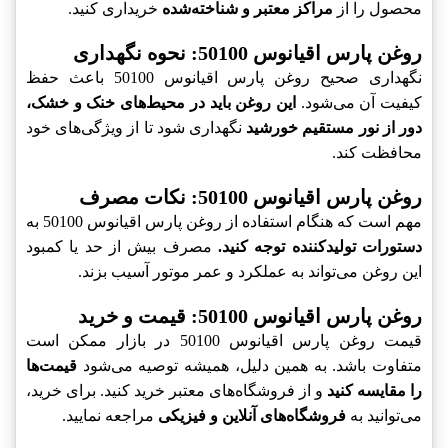
محصول را از
مراکز معتبر و شناخته‌شده
خریداری کنید.
روغن پارس اقیانوس 50100: نحوه نگهداری
نگهداری صحیح روغن پارس اقیانوس 50100 باعث حفظ
کیفیت آن می‌شود.
این روغن باید در محیط‌های خنک و خشک،
دور از نور مستقیم خورشید
نگهداری شود تا از ویژگی‌های خود
محافظت کند.
روغن پارس اقیانوس 50100: نکات مصرف
مهم است که هنگام استفاده از روغن پارس اقیانوس 50100 به
دستورات تولیدکننده توجه کنید.
مصرف بیش از حد یا کمبود
این روغن می‌تواند به عملکرد و عمر موتور آسیب بزند.
روغن پارس اقیانوس 50100: قیمت و خرید
قیمت روغن پارس اقیانوس 50100 در بازار ممکن است
متفاوت باشد. به همین دلیل، همیشه توصیه می‌شود
قیمت‌ها
را مقایسه کنید
و از فروشگاه‌های معتبر خرید کنید. برای خرید،
می‌توانید به
فروشگاه‌های آنلاین و فیزیکی
مراجعه نمایید.