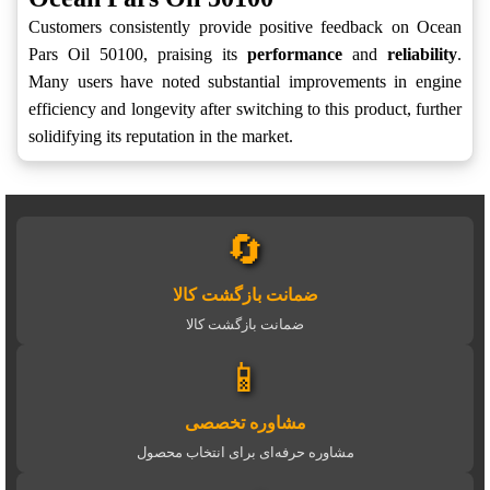
Customers consistently provide positive feedback on Ocean
Pars Oil 50100, praising its
performance
and
reliability
.
Many users have noted substantial improvements in engine
efficiency and longevity after switching to this product, further
solidifying its reputation in the market.
🔄
ضمانت بازگشت کالا
ضمانت بازگشت کالا
📱
مشاوره تخصصی
مشاوره حرفه‌ای برای انتخاب محصول