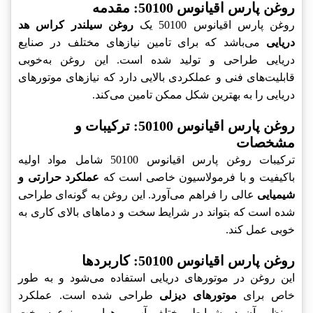
روغن پارس اقیانوس 50100: مقدمه
روغن پارس اقیانوس 50100 یک
روغن سیلندر کراس هد
دریایی
می‌باشد که برای تامین نیازهای مختلف در صنایع
دریایی طراحی و تولید شده است. این روغن به‌خوبی
قابلیت‌های فنی و عملکردی بالایی دارد که نیازهای موتورهای
دریایی را به بهترین شکل ممکن تامین می‌کند.
روغن پارس اقیانوس 50100: ترکیبات و
مشخصات
ترکیبات روغن پارس اقیانوس 50100 شامل مواد اولیه
باکیفیت و با فرمولاسیون خاصی است که
عملکرد حرارتی و
شیمیایی
عالی را فراهم می‌آورد. این روغن به گونه‌ای طراحی
شده است که بتواند در شرایط سخت و دماهای بالای کاری به
خوبی عمل کند.
روغن پارس اقیانوس 50100: کاربردها
این روغن در موتورهای دریایی استفاده می‌شود و به طور
خاص برای
موتورهای دیزلی
طراحی شده است. عملکرد
بی‌نظیر آن در شرایط مختلف آب و هوایی و نوع سوخت