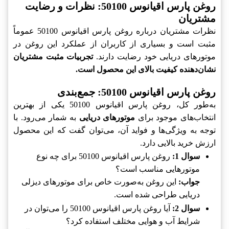
روغن پارس اقیانوس 50100: نظرات و رضایت
مشتریان
نظرات مشتریان درباره روغن پارس اقیانوس 50100 عموماً
مثبت است و بسیاری از کاربران از عملکرد این روغن در
موتورهای دریایی خود رضایت دارند.
تجربیات مثبت مشتریان
نشان‌دهنده کیفیت بالای این محصول است.
روغن پارس اقیانوس 50100: جمع‌بندی
به‌طور کل، روغن پارس اقیانوس 50100 یکی از بهترین
انتخاب‌های موجود برای
موتورهای دریایی
به شمار می‌رود. با
توجه به ویژگی‌ها و فواید آن، می‌توان گفت که این محصول
ارزش خرید بالایی دارد.
سوال 1:
روغن پارس اقیانوس 50100 برای چه نوع
موتورهایی مناسب است؟
جواب:
این روغن به‌صورت خاص برای موتورهای دیزلی
دریایی طراحی شده است.
سوال 2:
آیا روغن پارس اقیانوس 50100 را می‌توان در
شرایط آب و هوایی مختلف استفاده کرد؟