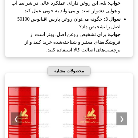
جواب:
بله، این روغن دارای عملکرد عالی در شرایط آب
و هوایی دشوار است و می‌تواند به خوبی عمل کند.
سوال 3:
چگونه می‌توان روغن پارس اقیانوس 50100
اصل را تشخیص داد؟
جواب:
برای تشخیص روغن اصل، بهتر است از
فروشگاه‌های معتبر و شناخته‌شده خرید کنید و از
برچسب‌های اصالت کالا استفاده کنید.
محصولات مشابه
❯
❮