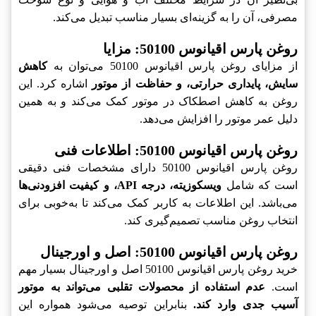
مصرفی، آن را به گزینه‌ای بسیار مناسب تبدیل می‌کند.
روغن پارس اقیانوس 50100: مزایا
از مزایای روغن پارس اقیانوس 50100 می‌توان به
کاهش
سایش، پایداری حرارتی، و حفاظت از موتور
اشاره کرد. این
روغن به کاهش اصطکاک در موتور کمک می‌کند و به همین
دلیل عمر موتور را افزایش می‌دهد.
روغن پارس اقیانوس 50100: اطلاعات فنی
روغن پارس اقیانوس 50100 دارای مشخصات فنی دقیقی
است که شامل
ویسکوزیته، درجه API، و کیفیت افزودنی‌ها
می‌باشد. این اطلاعات به کاربر کمک می‌کند تا به‌خوبی برای
انتخاب روغن مناسب تصمیم‌گیری کند.
روغن پارس اقیانوس 50100: اصل و اورجینال
خرید روغن پارس اقیانوس 50100 اصل و اورجینال بسیار مهم
است.
عدم استفاده از محصولات تقلبی می‌تواند به موتور
آسیب جدی وارد کند.
بنابراین توصیه می‌شود همواره این