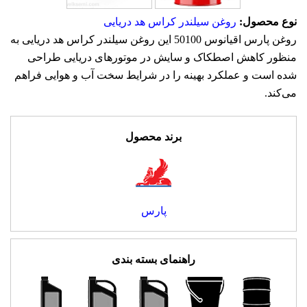
نوع محصول:
روغن سیلندر کراس هد دریایی
روغن پارس اقيانوس 50100 این روغن سیلندر کراس هد دریایی به
منظور کاهش اصطکاک و سایش در موتورهای دریایی طراحی
شده است و عملکرد بهینه را در شرایط سخت آب و هوایی فراهم
می‌کند.
برند محصول
پارس
راهنمای بسته بندی