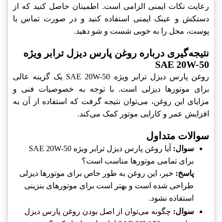
رعایت نکات ایمنی الزامی است. اطمینان حاصل کنید که از
دستکش و عینک ایمنی استفاده کنید و در صورت تماس با
پوست، محل را به خوبی شست و شو دهید.
نتیجه‌گیری درباره روغن پارس دیزل ترابر ویژه
SAE 20W-50
روغن پارس دیزل ترابر ویژه SAE 20W-50 یک گزینه عالی
برای موتورها دیزلی است. با توجه به خصوصیات فنی و
مزایای این روغن، می‌توان نتیجه گرفت که استفاده از آن به
افزایش عمر و کارایی موتور کمک می‌کند.
سوالات متداول
سوال:
آیا روغن پارس دیزل ترابر ویژه SAE 20W-50
برای تمامی موتورها مناسب است؟
پاسخ:
خیر، این روغن به طور خاص برای موتورها دیزلی
طراحی شده است و بهتر است برای موتورهای بنزینی
استفاده نشود.
سوال:
چگونه می‌توان از اصل بودن روغن پارس دیزل