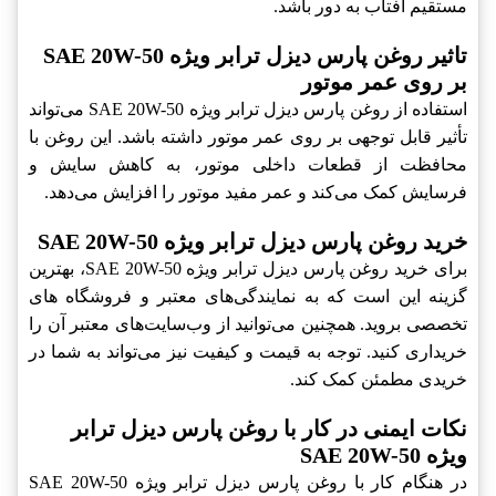
مستقیم آفتاب به دور باشد.
تاثیر روغن پارس دیزل ترابر ویژه SAE 20W-50
بر روی عمر موتور
استفاده از روغن پارس دیزل ترابر ویژه SAE 20W-50 می‌تواند
تأثیر قابل توجهی بر روی عمر موتور داشته باشد. این روغن با
محافظت از قطعات داخلی موتور، به کاهش سایش و
فرسایش کمک می‌کند و عمر مفید موتور را افزایش می‌دهد.
خرید روغن پارس دیزل ترابر ویژه SAE 20W-50
برای خرید روغن پارس دیزل ترابر ویژه SAE 20W-50، بهترین
گزینه این است که به نمایندگی‌های معتبر و فروشگاه های
تخصصی بروید. همچنین می‌توانید از وب‌سایت‌های معتبر آن را
خریداری کنید. توجه به قیمت و کیفیت نیز می‌تواند به شما در
خریدی مطمئن کمک کند.
نکات ایمنی در کار با روغن پارس دیزل ترابر
ویژه SAE 20W-50
در هنگام کار با روغن پارس دیزل ترابر ویژه SAE 20W-50