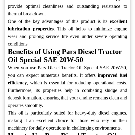
provide optimal cleanliness and outstanding resistance to
thermal breakdown.
One of the key advantages of this product is its
excellent
lubrication properties
. This oil helps to minimize engine
wear and prolong service life even under severe operating
conditions.
Benefits of Using Pars Diesel Tractor
Oil Special SAE 20W-50
When you use Pars Diesel Tractor Oil Special SAE 20W-50,
you can expect numerous benefits. It offers
improved fuel
efficiency
, which is essential for reducing operational costs.
Furthermore, its properties help in combating sludge and
deposit formation, ensuring that your engine remains clean and
operates smoothly.
This oil is particularly suited for heavy-duty diesel engines,
making it an excellent choice for those who rely on their
machinery for daily operations in challenging environments.