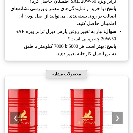
ترابر ویژه SAE 20W-50 اطمینان حاصل کرد؟
پاسخ:
با خرید از نمایندگی‌های معتبر و بررسی نشانه‌های
اصالت بر روی بسته‌بندی، می‌توانید از اصل بودن آن
اطمینان حاصل کنید.
سوال:
نیاز به تغییر روغن پارس دیزل ترابر ویژه SAE
20W-50 چه زمانی است؟
پاسخ:
بهتر است هر 5000 تا 7000 کیلومتر یا طبق
دستورالعمل کارخانه تغییر دهید.
محصولات مشابه
❯
❮