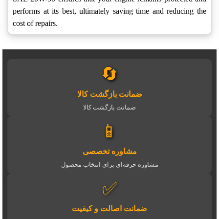
performs at its best, ultimately saving time and reducing the
cost of repairs.
🔄
ضمانت بازگشت کالا
ضمانت بازگشت کالا
📱
مشاوره تخصصی
مشاوره حرفه‌ای برای انتخاب محصول
✅
ضمانت اصالت و کیفیت