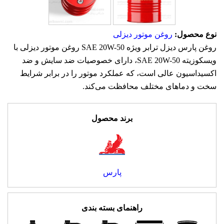
نوع محصول:
روغن موتور دیزلی
روغن پارس ديزل ترابر ویژه SAE 20W-50 روغن موتور دیزلی با
ویسکوزیته SAE 20W-50، دارای خصوصیات ضد سایش و ضد
اکسیداسیون عالی است، که عملکرد موتور را در برابر شرایط
سخت و دماهای مختلف محافظت می‌کند.
برند محصول
پارس
راهنمای بسته بندی