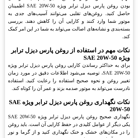
بودن روغن پارس دیزل ترابر ویژه SAE 20W-50 اطمینان
حاصل کنید. روغن‌های تقلبی می‌توانند آسیب‌های جدی به
موتور شما وارد کنند و کارایی آن را کاهش دهند. بررسی
بسته‌بندی و نشانه‌های اصالت می‌تواند به شما در این امر کمک
کند.
نکات مهم در استفاده از روغن پارس دیزل ترابر
ویژه SAE 20W-50
برای به حداکثر رساندن کارایی روغن پارس دیزل ترابر ویژه
SAE 20W-50، توصیه می‌شود اطلاعات دقیق در مورد زمان
تغییر روغن و نحوه صحیح استفاده را رعایت کنید. استفاده
نادرست می‌تواند به موتور صدمه بزند و عمر آن را کوتاه کند.
نکات نگهداری روغن پارس دیزل ترابر ویژه SAE
20W-50
نگهداری صحیح روغن پارس دیزل ترابر ویژه SAE 20W-50
یکی دیگر از عوامل کلیدی در حفظ کارایی آن است. باید روغن
را در مکان‌های خشک و خنک نگهداری کنید و از گرما و نور