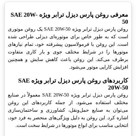
معرفی روغن پارس دیزل ترابر ویژه SAE 20W-
50
روغن پارس دیزل ترابر ویژه SAE 20W-50 یک روغن موتوری
است که به طور خاص برای موتوره‌ای دیزلی طراحی شده
است. این روغن با فرمولاسیون پیشرفته خود، تمام نیازهای
موتورها را در شرایط مختلف جوی و بار کاری متفاوت
برطرف می‌کند. این روغن باعث کاهش سایش و همچنین
افزایش کارایی موتور می‌شود.
کاربردهای روغن پارس دیزل ترابر ویژه SAE
20W-50
روغن پارس دیزل ترابر ویژه SAE 20W-50 معمولاً در صنایع
مختلف استفاده می‌شود. از جمله کاربردهای این روغن
می‌توان به صنایع حمل‌ونقل، کشاورزی و ساختمان‌سازی
اشاره کرد. این روغن به دلیل ویژگی‌های منحصر به فرد خود،
انتخابی مناسب برای انواع موتورها در شرایط سخت است.