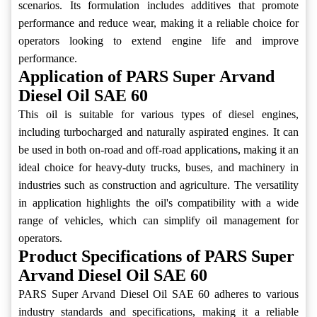
scenarios. Its formulation includes additives that promote
performance and reduce wear, making it a reliable choice for
operators looking to extend engine life and improve
performance.
Application of PARS Super Arvand
Diesel Oil SAE 60
This oil is suitable for various types of diesel engines,
including turbocharged and naturally aspirated engines. It can
be used in both on-road and off-road applications, making it an
ideal choice for heavy-duty trucks, buses, and machinery in
industries such as construction and agriculture. The versatility
in application highlights the oil's compatibility with a wide
range of vehicles, which can simplify oil management for
operators.
Product Specifications of PARS Super
Arvand Diesel Oil SAE 60
PARS Super Arvand Diesel Oil SAE 60 adheres to various
industry standards and specifications, making it a reliable