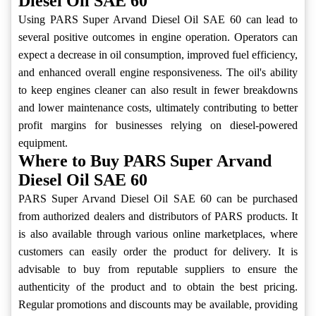
Diesel Oil SAE 60
Using PARS Super Arvand Diesel Oil SAE 60 can lead to
several positive outcomes in engine operation. Operators can
expect a decrease in oil consumption, improved fuel efficiency,
and enhanced overall engine responsiveness. The oil's ability
to keep engines cleaner can also result in fewer breakdowns
and lower maintenance costs, ultimately contributing to better
profit margins for businesses relying on diesel-powered
equipment.
Where to Buy PARS Super Arvand
Diesel Oil SAE 60
PARS Super Arvand Diesel Oil SAE 60 can be purchased
from authorized dealers and distributors of PARS products. It
is also available through various online marketplaces, where
customers can easily order the product for delivery. It is
advisable to buy from reputable suppliers to ensure the
authenticity of the product and to obtain the best pricing.
Regular promotions and discounts may be available, providing