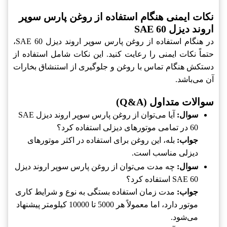
نکات ایمنی هنگام استفاده از روغن پارس سوپر
اروند دیزل SAE 60
در هنگام استفاده از روغن پارس سوپر اروند دیزل SAE 60،
حتماً نکات ایمنی را رعایت کنید. این نکات شامل استفاده از
دستکش هنگام تماس با روغن و جلوگیری از استنشاق بخارات
آن می‌باشد.
سوالات متداول (Q&A)
سوال:
آیا می‌توان از روغن پارس سوپر اروند دیزل SAE
60 در تمامی موتورهای دیزلی استفاده کرد؟
جواب:
بله، این روغن برای استفاده در اکثر موتورهای
دیزلی مناسب است.
سوال:
چه مدت می‌توان از روغن پارس سوپر اروند دیزل
SAE 60 استفاده کرد؟
جواب:
مدت زمان استفاده بستگی به نوع و شرایط کاری
موتور دارد، اما معمولاً هر 5000 تا 10000 کیلومتر پیشنهاد
می‌شود.