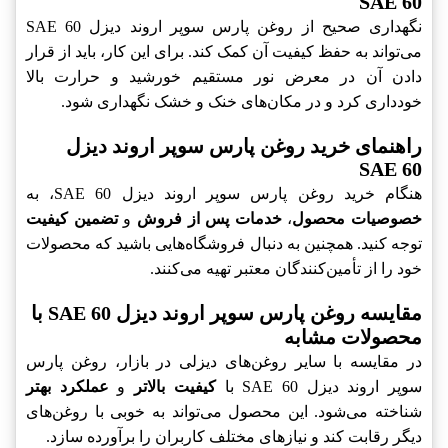
SAE 60
نگهداری صحیح از روغن پارس سوپر اروند دیزل SAE 60
می‌تواند به حفظ کیفیت آن کمک کند. برای این کار، باید از قرار
دادن آن در معرض نور مستقیم خورشید و حرارت بالا
خودداری کرد و در مکان‌های خنک و خشک نگهداری شود.
راهنمای خرید روغن پارس سوپر اروند دیزل
SAE 60
هنگام خرید روغن پارس سوپر اروند دیزل SAE 60، به
خصوصیات محصول
،
خدمات پس از فروش
و
تضمین کیفیت
توجه کنید. همچنین به دنبال فروشگاه‌هایی باشید که محصولات
خود را از تأمین‌کنندگان معتبر تهیه می‌کنند.
مقایسه روغن پارس سوپر اروند دیزل SAE 60 با
محصولات مشابه
در مقایسه با سایر روغن‌های دیزلی در بازار، روغن پارس
سوپر اروند دیزل SAE 60 با
کیفیت بالاتر
و
عملکرد بهتر
شناخته می‌شود. این محصول می‌تواند به خوبی با روغن‌های
دیگر رقابت کند و نیازهای مختلف کاربران را برآورده سازد.