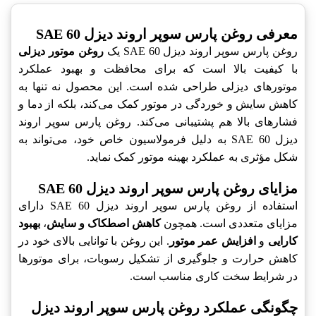
معرفی روغن پارس سوپر اروند دیزل SAE 60
روغن پارس سوپر اروند دیزل SAE 60 یک
روغن موتور دیزلی
با کیفیت بالا است که برای محافظت و بهبود عملکرد
موتورهای دیزلی طراحی شده است. این محصول نه تنها به
کاهش سایش و خوردگی در موتور کمک می‌کند، بلکه از دما و
فشارهای بالا هم پشتیبانی می‌کند. روغن پارس سوپر اروند
دیزل SAE 60 به دلیل فرمولاسیون خاص خود، می‌تواند به
شکل مؤثری به عملکرد بهینه موتور کمک نماید.
مزایای روغن پارس سوپر اروند دیزل SAE 60
استفاده از روغن پارس سوپر اروند دیزل SAE 60 دارای
مزایای متعددی است. همچون
کاهش اصطکاک و سایش
،
بهبود
کارایی
و
افزایش عمر موتور
. این روغن با توانایی بالای خود در
کاهش حرارت و جلوگیری از تشکیل رسوبات، برای موتورها
در شرایط سخت کاری مناسب است.
چگونگی عملکرد روغن پارس سوپر اروند دیزل