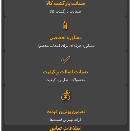
ضمانت بازگشت کالا
ضمانت بازگشت کالا
📱
مشاوره تخصصی
مشاوره حرفه‌ای برای انتخاب محصول
✅
ضمانت اصالت و کیفیت
محصولات اصل و با کیفیت
💰
تضمین بهترین قیمت
ارائه بهترین قیمت‌ها
اطلاعات تماس