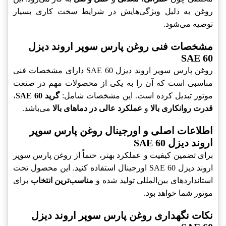
روغن به دلیل ویژگی‌هایش در شرایط سخت کاری بسیار
توصیه می‌شود.
مشخصات فنی روغن پارس سوپر اروند دیزل
SAE 60
روغن پارس سوپر اروند دیزل SAE 60 دارای مشخصات فنی
مناسبی است که آن را به یکی از محصولات مهم در صنعت
موتور تبدیل کرده است. این مشخصات شامل:
گرید SAE 60
،
قدرت روانکاری بالا
و
عملکرد عالی در دماهای بالا
می‌باشد.
اطلاعات اصلی و اورجینال روغن پارس سوپر
اروند دیزل SAE 60
برای تضمین کیفیت و عملکرد بهتر، حتماً از روغن پارس سوپر
اروند دیزل SAE 60 اورجینال استفاده کنید. این محصول تحت
استانداردهای بین‌المللی تولید شده و
مناسب‌ترین انتخاب
برای
موتور شما خواهد بود.
نکات نگهداری روغن پارس سوپر اروند دیزل