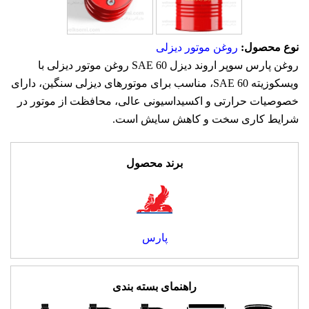
نوع محصول:
روغن موتور دیزلی
روغن پارس سوپر اروند دیزل SAE 60 روغن موتور دیزلی با
ویسکوزیته SAE 60، مناسب برای موتورهای دیزلی سنگین، دارای
خصوصیات حرارتی و اکسیداسیونی عالی، محافظت از موتور در
شرایط کاری سخت و کاهش سایش است.
برند محصول
پارس
راهنمای بسته بندی