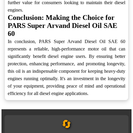
further value for consumers looking to maintain their diesel
engines.
Conclusion: Making the Choice for
PARS Super Arvand Diesel Oil SAE
60
In conclusion, PARS Super Arvand Diesel Oil SAE 60
represents a reliable, high-performance motor oil that can
significantly benefit diesel engine users. By ensuring better
protection, enhancing performance, and promoting longevity,
this oil is an indispensable component for keeping heavy-duty
engines running optimally. It's an investment in the longevity
of your equipment, providing peace of mind and operational
efficiency for all diesel engine applications.
🔄