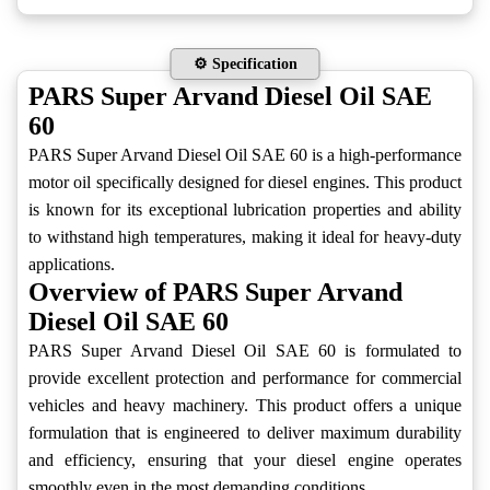
⚙️ Specification
PARS Super Arvand Diesel Oil SAE
60
PARS Super Arvand Diesel Oil SAE 60 is a high-performance
motor oil specifically designed for diesel engines. This product
is known for its exceptional lubrication properties and ability
to withstand high temperatures, making it ideal for heavy-duty
applications.
Overview of PARS Super Arvand
Diesel Oil SAE 60
PARS Super Arvand Diesel Oil SAE 60 is formulated to
provide excellent protection and performance for commercial
vehicles and heavy machinery. This product offers a unique
formulation that is engineered to deliver maximum durability
and efficiency, ensuring that your diesel engine operates
smoothly even in the most demanding conditions.