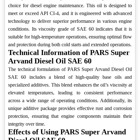
choice for diesel engine maintenance. This oil is designed to
meet or exceed API CI-4, and it is engineered with advanced
technology to deliver superior performance in various engine
conditions. Its viscosity grade of SAE 60 indicates that it is
suitable for high-temperature operations, ensuring optimal flow
and protection during both cold starts and extended operations.
Technical Information of PARS Super
Arvand Diesel Oil SAE 60
The technical formulation of PARS Super Arvand Diesel Oil
SAE 60 includes a blend of high-quality base oils and
specialized additives. This blend enhances the oil’s viscosity at
elevated temperatures, leading to consistent performance
across a wide range of operating conditions. Additionally, its
unique additive package provides effective rust and corrosion
protection, ensuring that engine components maintain their
integrity over time.
Effects of Using PARS Super Arvand