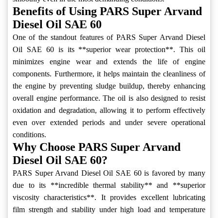
Benefits of Using PARS Super Arvand
Diesel Oil SAE 60
One of the standout features of PARS Super Arvand Diesel
Oil SAE 60 is its **superior wear protection**. This oil
minimizes engine wear and extends the life of engine
components. Furthermore, it helps maintain the cleanliness of
the engine by preventing sludge buildup, thereby enhancing
overall engine performance. The oil is also designed to resist
oxidation and degradation, allowing it to perform effectively
even over extended periods and under severe operational
conditions.
Why Choose PARS Super Arvand
Diesel Oil SAE 60?
PARS Super Arvand Diesel Oil SAE 60 is favored by many
due to its **incredible thermal stability** and **superior
viscosity characteristics**. It provides excellent lubricating
film strength and stability under high load and temperature