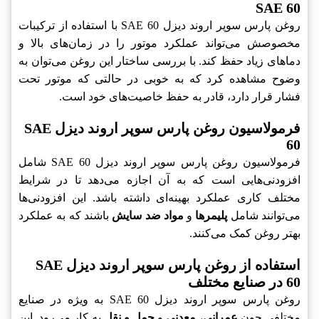
SAE 60
روغن پارس سوپر اروند دیزل SAE 60 با استفاده از ترکیبات
مخصوصش می‌تواند عملکرد موتور را در زمان‌های بالا و
دماهای زیاد حفظ کند. با بررسی ساختار این روغن می‌توان به
وضوح مشاهده کرد که به خوبی در حالتی که موتور تحت
فشار قرار دارد، قادر به حفظ خاصیت‌های خود است.
فرمولاسیون روغن پارس سوپر اروند دیزل SAE
60
فرمولاسیون روغن پارس سوپر اروند دیزل SAE 60 شامل
افزودنی‌هایی است که به آن اجازه می‌دهد تا در شرایط
مختلف کاری عملکرد بهینه‌ای داشته باشد. این افزودنی‌ها
می‌توانند شامل
پلیمرها
و
مواد ضد سایش
باشند که به عملکرد
بهتر روغن کمک می‌کنند.
استفاده از روغن پارس سوپر اروند دیزل SAE
60 در صنایع مختلف
روغن پارس سوپر اروند دیزل SAE 60 به ویژه در صنایع
مختلفی چون
عمرانی
،
معدنی
و
حمل و نقل
به کار می‌رود. این