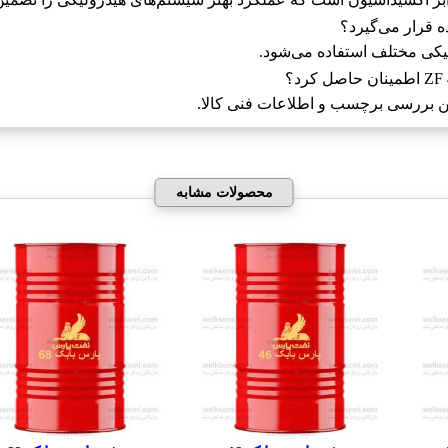
یکی مختلف استفاده می‌شود.
نین بررسی برچسب و اطلاعات فنی کالا.
محصولات مشابه