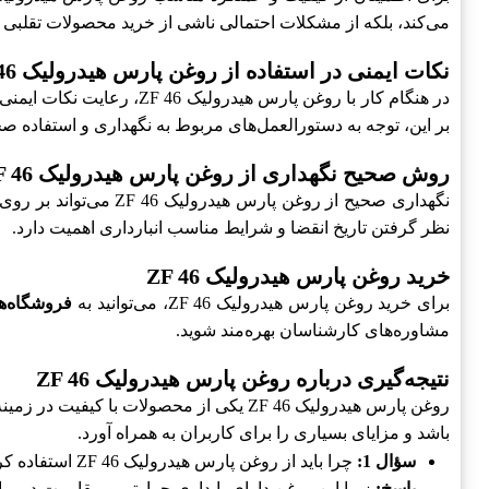
می‌کند، بلکه از مشکلات احتمالی ناشی از خرید محصولات تقلبی 
نکات ایمنی در استفاده از روغن پارس هیدرولیک ZF 46
در هنگام کار با روغن پار
بر این، توجه به دستورالعمل‌های مربوط به نگهداری و استفاده 
روش صحیح نگهداری از روغن پارس هیدرولیک ZF 46
نگهداری صحیح از روغن
نظر گرفتن تاریخ انقضا و شرایط مناسب انبارداری اهمیت دارد.
خرید روغن پارس هیدرولیک ZF 46
برای خرید روغن پارس هیدرولیک ZF 46، می‌توانید به
فروشگاه‌ها
مشاوره‌های کارشناسان بهره‌مند شوید.
نتیجه‌گیری درباره روغن پارس هیدرولیک ZF 46
روغن پارس هیدرولیک ZF 46 یکی از محصولا
باشد و مزایای بسیاری را برای کاربران به همراه آورد.
سؤال 1:
چرا باید از روغن پارس هیدرولیک ZF 46 استفاده کرد؟
پاسخ:
زیرا این روغن دارای پایداری حرارتی و مقاومت در بر