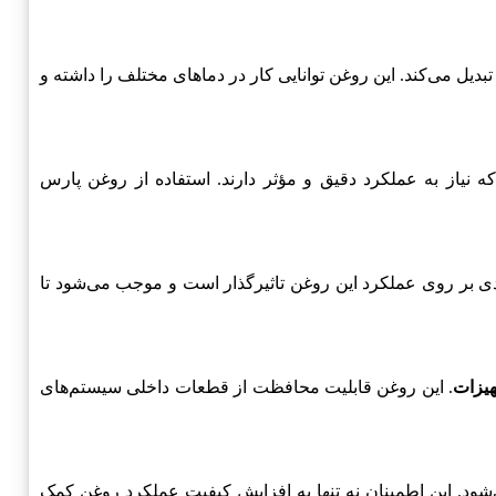
دیل می‌کند. این روغن توانایی کار در دماهای مختلف را داشته و
 نیاز به عملکرد دقیق و مؤثر دارند. استفاده از روغن پارس
ی بر روی عملکرد این روغن تاثیرگذار است و موجب می‌شود تا
یزات
. این روغن قابلیت محافظت از قطعات داخلی سیستم‌های
ود. این اطمینان نه تنها به افزایش کیفیت عملکرد روغن کمک