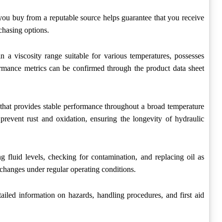
g you buy from a reputable source helps guarantee that you receive
rchasing options.
in a viscosity range suitable for various temperatures, possesses
rformance metrics can be confirmed through the product data sheet
x that provides stable performance throughout a broad temperature
 prevent rust and oxidation, ensuring the longevity of hydraulic
 fluid levels, checking for contamination, and replacing oil as
 changes under regular operating conditions.
ailed information on hazards, handling procedures, and first aid