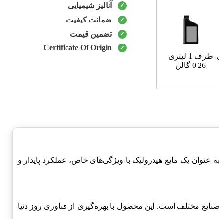
آنالیز شیمیایی
ضمانت کیفیت
تضمین قیمت
Certificate Of Origin
ظرف 1 لیتری
0.26 گالن
نوان یک مایع هیدرولیک با ویژگی‌های خاص، عملکرد پایدار و
دمات به صنایع مختلف است. این محصول با بهره‌گیری از فناوری روز دنیا