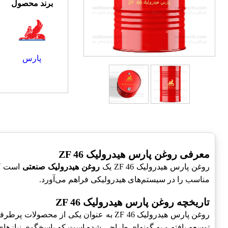
برند محصول
پارس
معرفی روغن پارس هیدرولیک ZF 46
روغن پارس هیدرولیک ZF 46 یک
روغن هیدرولیک صنعتی
است که
مناسب را در سیستم‌های هیدرولیکی فراهم می‌آورد.
تاریخچه روغن پارس هیدرولیک ZF 46
روغن پارس هیدرولیک ZF 46 به عنوان یکی
توسعه یافته و به گونه‌ای طراحی شده است که پاسخگوی نیازهای