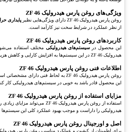
ویژگی‌های روغن پارس هیدرولیک ZF 46
روغن پارس هیدرولیک ZF 46 دارای ویژگی‌هایی نظیر
پایداری حرا
از نظر عملکرد در شرایط سخت نیز کارآمد است.
کاربردهای روغن پارس هیدرولیک ZF 46
این محصول در
سیستم‌های هیدرولیکی
مختلف استفاده می‌شود،
هیدرولیک ZF 46 در این سیستم‌ها به افزایش کارایی و کاهش هزینه‌های نگهداری کمک می‌کند.
اطلاعات فنی روغن پارس هیدرولیک ZF 46
روغن پارس هیدرولیک ZF 46 به لحاظ فنی دارای مشخصاتی است که شامل
این محصول قادر باشد به خوبی در سیستم‌های هیدرولیکی کار کند
مزایای استفاده از روغن پارس هیدرولیک ZF 46
استفاده از روغن پارس هیدرولیک ZF 46 می‌تواند مزایای زیادی را به همراه داشته باشد، از جمله
هیدرولیکی را داراست و موجب بهبود عملکرد کلی این سیستم‌ها 
اصل و اورجینال روغن پارس هیدرولیک ZF 46
برای اطمینان از کیفیت و عملکرد مناسب روغن پارس هیدرولیک ZF 46، خرید فقط 