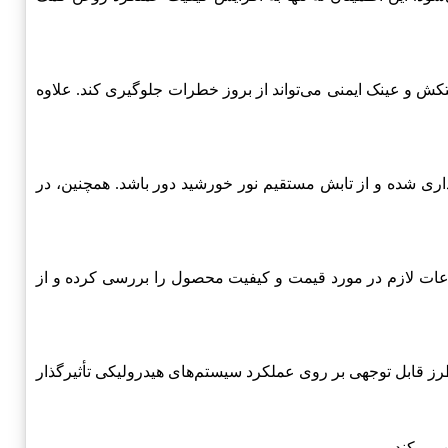
ات محافظ مانند دستکش و عینک ایمنی می‌تواند از بروز خطرات جلوگیری کند. علاوه
رایط خشک و خنک نگهداری شده و از تابش مستقیم نور خورشید دور باشد. همچنین، در
لاعات لازم در مورد قیمت و کیفیت محصول را بررسی کرده و از
تواند به طرز قابل توجهی بر روی عملکرد سیستم‌های هیدرولیکی تأثیرگذار
 می‌کند.