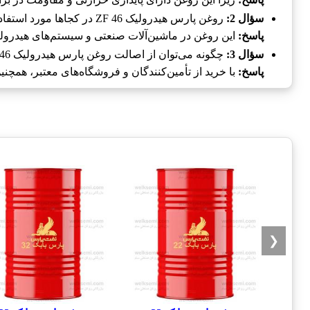
سؤال 2:
روغن پارس هیدرولیک ZF 46 در کجاها مورد استفاده قرار می‌گیرد؟
پاسخ:
این روغن در ماشین‌آلات صنعتی و سیستم‌های هیدرول
سؤال 3:
چگونه می‌توان از اصالت روغن پارس هیدرولیک ZF 46 اطمینان حاصل کرد؟
پاسخ:
با خرید از تأمین‌کنندگان و فروشگاه‌های معتبر، همچ
❮