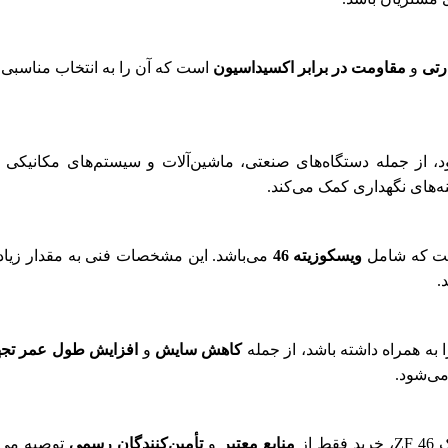
رتی
و
مقاومت در برابر اکسیداسیون
است که آن را به انتخاب مناسبی تب
 از جمله دستگاه‌های صنعتی، ماشین‌آلات و سیستم‌های مکانیکی که
ویسکوزیته 46
می‌باشد. این مشخصات فنی به مقدار زیاد
.
کاهش سایش
و
افزایش طول عمر تجه
می‌شود.
از
منابع معتبر
و
تأمین‌کنندگان رسمی
توصیه می‌ش