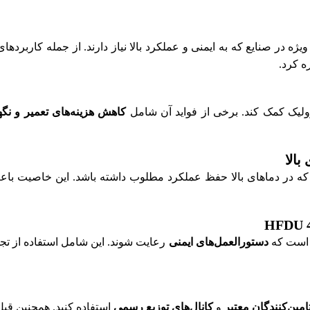
صنایع که به ایمنی و عملکرد بالا نیاز دارند. از جمله کاربردهای اصلی روغن 
ه کرد.
رولیک کمک کند. برخی از فواید آن شامل
کاهش هزینه‌های تعمیر و نگ
دستورالعمل‌های ایمنی
رعایت شوند. این شامل استفاده از ت
امین‌کنندگان معتبر
و
کانال‌های توزیع رسمی
استفاده کنید. همچنین قبل