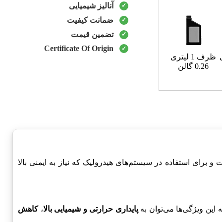
آنالیز شیمیایی
ضمانت کیفیت
تضمین قیمت
Certificate Of Origin
ظرف 1 لیتری
0.26 گالن
و برای استفاده در سیستم‌های هیدرولیک که نیاز به ایمنی بالا
پایداری حرارتی و شیمیایی بالا
،
کاهش