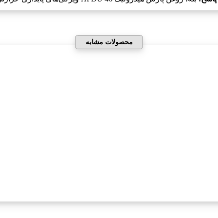
محصولات مشابه