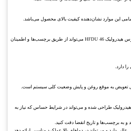
امی این موارد نشان‌دهنده کیفیت بالای محصول می‌باشد.
استفاده کنید. تشخیص اصل بودن روغن پارس هیدرولیک HFDU 46 می‌تواند از طریق برچسب‌ها و اطمینان
ا دارد.
امل تعویض به موقع روغن و پایش وضعیت کلی سیستم است.
 هیدرولیک طراحی شده و می‌تواند در شرایط حساس که نیاز به
 به برچسب‌ها و تاریخ انقضا دقت کنید.