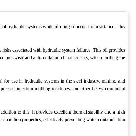
 of hydraulic systems while offering superior fire resistance. This
he risks associated with hydraulic system failures. This oil provides
ed anti-wear and anti-oxidation characteristics, which prolong the
eal for use in hydraulic systems in the steel industry, mining, and
ic presses, injection molding machines, and other heavy equipment
In addition to this, it provides excellent thermal stability and a high
r separation properties, effectively preventing water contamination