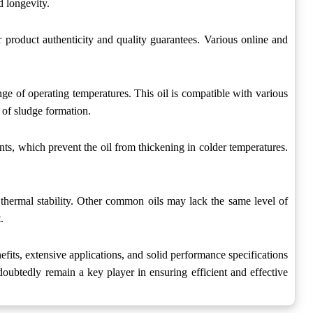
d longevity.
 product authenticity and quality guarantees. Various online and
ge of operating temperatures. This oil is compatible with various
 of sludge formation.
ts, which prevent the oil from thickening in colder temperatures.
 thermal stability. Other common oils may lack the same level of
.
its, extensive applications, and solid performance specifications
oubtedly remain a key player in ensuring efficient and effective