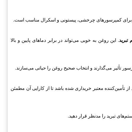
 برای کمپرسورهای چرخشی، پیستونی و اسکرال مناسب است.
تبرید
. این روغن به خوبی می‌تواند در برابر دماهای پایین و بالا
 تأثیر می‌گذارند و انتخاب صحیح روغن را حیاتی می‌سازند.
 تأمین‌کننده معتبر خریداری شده باشد تا از کارایی آن مطمئن
م‌های تبرید را مدنظر قرار دهید.