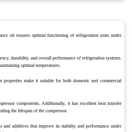
ce oil ensures optimal functioning of refrigeration units under
ency, durability, and overall performance of refrigeration systems.
maintaining optimal temperatures.
on properties make it suitable for both domestic and commercial
ressor components. Additionally, it has excellent heat transfer
ending the lifespan of the compressor.
 and additives that improve its stability and performance under