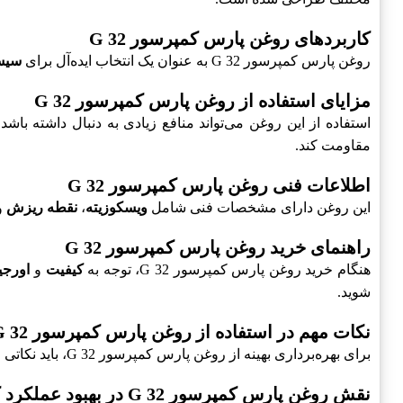
کاربردهای روغن پارس کمپرسور G 32
روغن پارس کمپرسور G 32 به عنوان یک انتخاب ایده‌آل برای
سیست
مزایای استفاده از روغن پارس کمپرسور G 32
استفاده از این روغن می‌تواند منافع زیادی به دنبال داشته باشد
مقاومت کند.
اطلاعات فنی روغن پارس کمپرسور G 32
این روغن دارای مشخصات فنی شامل
ویسکوزیته
،
نقطه ریزش
و
راهنمای خرید روغن پارس کمپرسور G 32
هنگام خرید روغن پارس کمپرسور G 32، توجه به
کیفیت
و
اورجی
شوید.
نکات مهم در استفاده از روغن پارس کمپرسور G 32
برای بهره‌برداری بهینه از روغن پارس کمپرسور G 32، باید نکاتی مانند
نقش روغن پارس کمپرسور G 32 در بهبود عملکرد کمپرسور