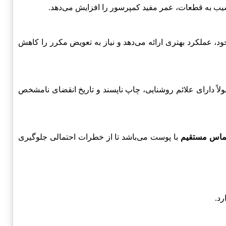
یب به قطعات، عمر مفید کمپرسور را افزایش می‌دهد.
، عملکرد بهتری ارائه می‌دهد و نیاز به تعویض مکرر را کاهش
لاً دارای علائم روشنایی، چاپ ناپسند و تاریخ انقضای نامشخص
تماس مستقیم
با پوست می‌باشد تا از خطرات احتمالی جلوگیری
رد.