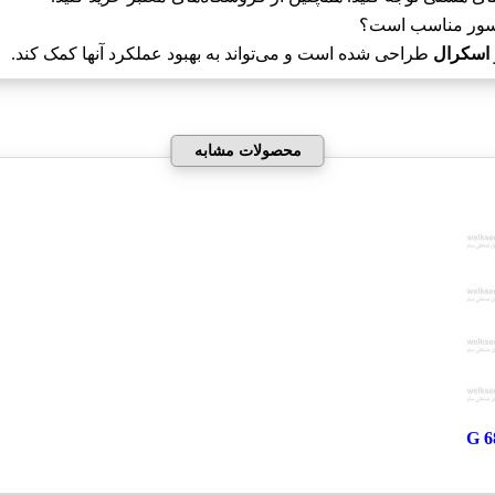
اسکرال
طراحی شده است و می‌تواند به بهبود عملکرد آنها کمک کند.
محصولات مشابه