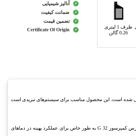
آنالیز شیمیایی
ضمانت کیفیت
تضمین قیمت
ظرف 1 لیتری
Certificate Of Origin
0.26 گالن
راحی شده است. این محصول مناسب برای سیستم‌های تبریدی است
می‌شود. روغن پارس کمپرسور G 32 به طور خاص برای عملکرد بهینه در دماهای