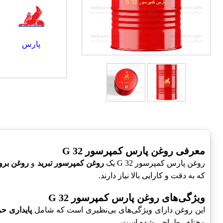
پارس
معرفی روغن پارس کمپرسور G 32
روغن پارس کمپرسور G 32 یک
روغن کمپرسور تبرید
و
روغن برو
که به دقت و کارایی بالا نیاز دارند.
ویژگی‌های روغن پارس کمپرسور G 32
این روغن دارای ویژگی‌های بی‌نظیری است که شامل
پایداری حر
مختلف طراحی شده است.