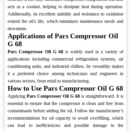
acts as a coolant, helping to dissipate heat during operation.
Additionally, its excellent stability and resistance to oxidation
extend the oil's life, which minimizes maintenance needs and
downtime.
Applications of Pars Compressor Oil
G 68
Pars Compressor Oil G 68
is widely used in a variety of
applications including commercial refrigeration systems, air
conditioning units, and industrial chillers. Its versatility makes
it a preferred choice among technicians and engineers in
various sectors, from retail to manufacturing.
How to Use Pars Compressor Oil G 68
Applying
Pars Compressor Oil G 68
is straightforward. It is
essential to ensure that the compressor is clean and free from
contaminants before adding the oil. Follow the manufacturer’s
recommendations for oil capacity to avoid overfilling, which
can lead to inefficiencies and possible damage to the