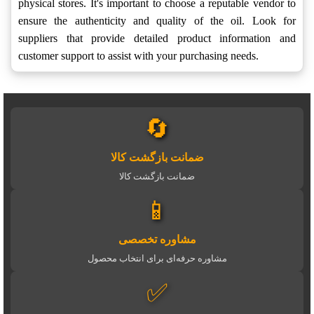
physical stores. It's important to choose a reputable vendor to
ensure the authenticity and quality of the oil. Look for
suppliers that provide detailed product information and
customer support to assist with your purchasing needs.
🔄
ضمانت بازگشت کالا
ضمانت بازگشت کالا
📱
مشاوره تخصصی
مشاوره حرفه‌ای برای انتخاب محصول
✅