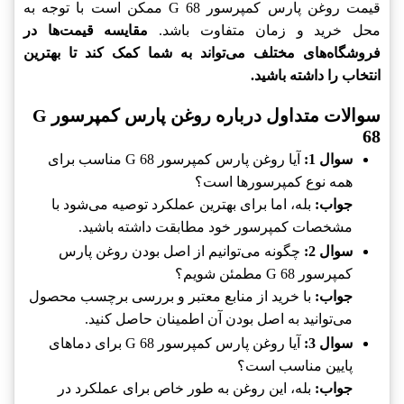
قیمت روغن پارس کمپرسور G 68 ممکن است با توجه به
محل خرید و زمان متفاوت باشد.
مقایسه قیمت‌ها در
فروشگاه‌های مختلف می‌تواند به شما کمک کند تا بهترین
انتخاب را داشته باشید.
سوالات متداول درباره روغن پارس کمپرسور G
68
سوال 1:
آیا روغن پارس کمپرسور G 68 مناسب برای
همه نوع کمپرسورها است؟
جواب:
بله، اما برای بهترین عملکرد توصیه می‌شود با
مشخصات کمپرسور خود مطابقت داشته باشید.
سوال 2:
چگونه می‌توانیم از اصل بودن روغن پارس
کمپرسور G 68 مطمئن شویم؟
جواب:
با خرید از منابع معتبر و بررسی برچسب محصول
می‌توانید به اصل بودن آن اطمینان حاصل کنید.
سوال 3:
آیا روغن پارس کمپرسور G 68 برای دماهای
پایین مناسب است؟
جواب:
بله، این روغن به طور خاص برای عملکرد در