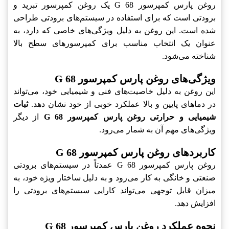
روغن پارس کمپرسور G 68 یک روغن کمپرسور تبرید و
برودتی است که برای استفاده در سیستم‌های برودتی طراحی
شده است. این روغن به دلیل ویژگی‌های خاصی که دارد، به
عنوان یک انتخاب مناسب برای کمپرسورهای سطح بالا
شناخته می‌شود.
ویژگی‌های روغن پارس کمپرسور G 68
این روغن به دلیل خاصیت‌های فنی و شیمیایی خود، می‌تواند
در دماهای پایین و بالا عملکرد خوبی از خود نشان دهد.
ثبات
شیمیایی و حرارتی روغن پارس کمپرسور G 68
از دیگر
ویژگی‌های مهم آن به شمار می‌رود.
کاربردهای روغن پارس کمپرسور G 68
روغن پارس کمپرسور G 68 عمدتاً در سیستم‌های برودتی
صنعتی و خانگی به کار می‌رود و به دلیل ساختار ویژه خود، به
میزان قابل توجهی می‌تواند کارایی سیستم‌های برودتی را
افزایش دهد.
نحوه عملکرد روغن پارس کمپرسور G 68