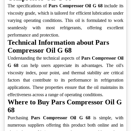
The specifications of
Pars Compressor Oil G 68
include its
viscosity grade, which is tailored for efficient lubrication under
varying operating conditions. This oil is formulated to work
seamlessly with most refrigerants, offering excellent
performance and protection.
Technical Information about Pars
Compressor Oil G 68
Understanding the technical aspects of
Pars Compressor Oil
G 68
can help users appreciate its advantages. The oil's
viscosity index, pour point, and thermal stability are critical
factors that contribute to its performance in refrigeration
applications. These properties ensure that the oil maintains its
effectiveness across a range of operating conditions.
Where to Buy Pars Compressor Oil G
68
Purchasing
Pars Compressor Oil G 68
is simple, with
numerous suppliers offering this product both online and in