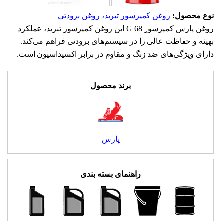
نوع محصول:
روغن کمپرسور تبرید، روغن برودتی
روغن پارس کمپرسور G 68 این روغن کمپرسور تبرید، عملکرد
بهینه و حفاظت عالی را در سیستم‌های برودتی فراهم می‌کند.
دارای ویژگی‌های ضد زنگ و مقاوم در برابر اکسیداسیون است.
برند محصول
پارس
راهنمای بسته بندی