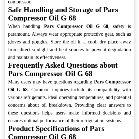
compressor.
Safe Handling and Storage of Pars
Compressor Oil G 68
When handling
Pars Compressor Oil G 68
, safety is
paramount. Always wear appropriate protective gear, such as
gloves and goggles. Store the oil in a cool, dry place away
from direct sunlight and heat sources to prevent degradation
and maintain its effectiveness.
Frequently Asked Questions about
Pars Compressor Oil G 68
Many users may have questions regarding
Pars Compressor
Oil G 68
. Common inquiries include its compatibility with
various refrigerants, ideal operating temperatures, and potential
concerns about oil breakdown. Providing clear answers to
these questions helps users make informed decisions and
ensures optimal performance of their refrigeration systems.
Product Specifications of Pars
Compressor Oil G 68