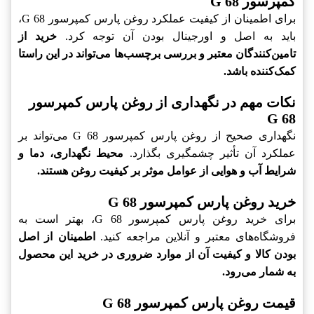
کمپرسور G 68
برای اطمینان از کیفیت عملکرد روغن پارس کمپرسور G 68،
باید به اصل و اورجینال بودن آن توجه کرد.
خرید از
تامین‌کنندگان معتبر و بررسی برچسب‌ها می‌تواند در این راستا
کمک‌کننده باشد.
نکات مهم در نگهداری از روغن پارس کمپرسور
G 68
نگهداری صحیح از روغن پارس کمپرسور G 68 می‌تواند بر
عملکرد آن تأثیر چشمگیری بگذارد.
محیط نگهداری، دما و
شرایط آب و هوایی از عوامل موثر بر کیفیت روغن هستند.
خرید روغن پارس کمپرسور G 68
برای خرید روغن پارس کمپرسور G 68، بهتر است به
فروشگاه‌های معتبر و آنلاین مراجعه کنید.
اطمینان از اصل
بودن کالا و کیفیت آن از موارد ضروری در خرید این محصول
به شمار می‌رود.
قیمت روغن پارس کمپرسور G 68