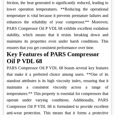
friction, the heat generated is significantly reduced, leading to
lower operation temperatures. **Reducing the operational
temperature is vital because it prevents premature failures and
enhances the reliability of your compressor.** Moreover,
PARS Compressor Oil P VDL 68 exhibits excellent oxidation
stability, which means that it resists breaking down and
maintains its properties even under harsh conditions. This
ensures that you get consistent performance over time.
Key Features of PARS Compressor
Oil P VDL 68
PARS Compressor Oil P VDL 68 boasts several key features
that make it a preferred choice among users. **One of its
standout attributes is its high viscosity index, ensuring that it
maintains a consistent viscosity across a range of
temperatures.** This property is essential for compressors that
operate under varying conditions. Additionally, PARS
Compressor Oil P VDL 68 is formulated to provide excellent
anti-wear protection. This means that it forms a protective