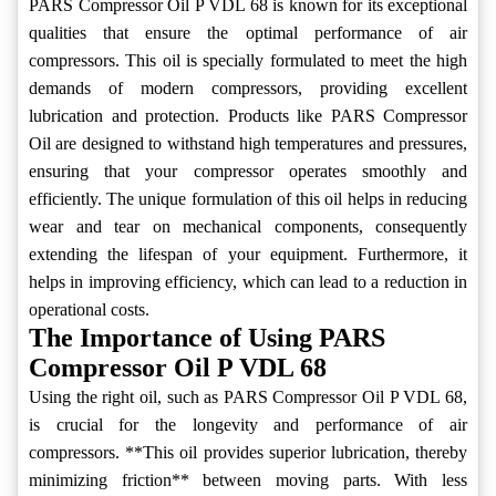
PARS Compressor Oil P VDL 68 is known for its exceptional
qualities that ensure the optimal performance of air
compressors. This oil is specially formulated to meet the high
demands of modern compressors, providing excellent
lubrication and protection. Products like PARS Compressor
Oil are designed to withstand high temperatures and pressures,
ensuring that your compressor operates smoothly and
efficiently. The unique formulation of this oil helps in reducing
wear and tear on mechanical components, consequently
extending the lifespan of your equipment. Furthermore, it
helps in improving efficiency, which can lead to a reduction in
operational costs.
The Importance of Using PARS
Compressor Oil P VDL 68
Using the right oil, such as PARS Compressor Oil P VDL 68,
is crucial for the longevity and performance of air
compressors. **This oil provides superior lubrication, thereby
minimizing friction** between moving parts. With less