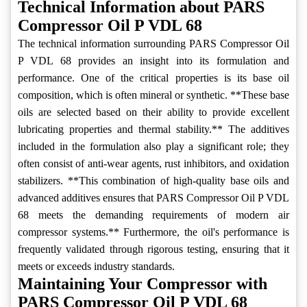
Technical Information about PARS
Compressor Oil P VDL 68
The technical information surrounding PARS Compressor Oil
P VDL 68 provides an insight into its formulation and
performance. One of the critical properties is its base oil
composition, which is often mineral or synthetic. **These base
oils are selected based on their ability to provide excellent
lubricating properties and thermal stability.** The additives
included in the formulation also play a significant role; they
often consist of anti-wear agents, rust inhibitors, and oxidation
stabilizers. **This combination of high-quality base oils and
advanced additives ensures that PARS Compressor Oil P VDL
68 meets the demanding requirements of modern air
compressor systems.** Furthermore, the oil's performance is
frequently validated through rigorous testing, ensuring that it
meets or exceeds industry standards.
Maintaining Your Compressor with
PARS Compressor Oil P VDL 68