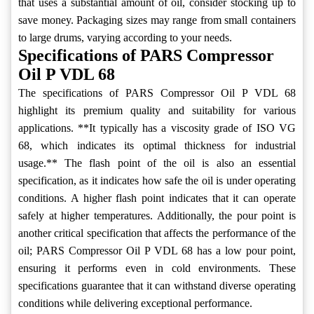
that uses a substantial amount of oil, consider stocking up to
save money. Packaging sizes may range from small containers
to large drums, varying according to your needs.
Specifications of PARS Compressor
Oil P VDL 68
The specifications of PARS Compressor Oil P VDL 68
highlight its premium quality and suitability for various
applications. **It typically has a viscosity grade of ISO VG
68, which indicates its optimal thickness for industrial
usage.** The flash point of the oil is also an essential
specification, as it indicates how safe the oil is under operating
conditions. A higher flash point indicates that it can operate
safely at higher temperatures. Additionally, the pour point is
another critical specification that affects the performance of the
oil; PARS Compressor Oil P VDL 68 has a low pour point,
ensuring it performs even in cold environments. These
specifications guarantee that it can withstand diverse operating
conditions while delivering exceptional performance.