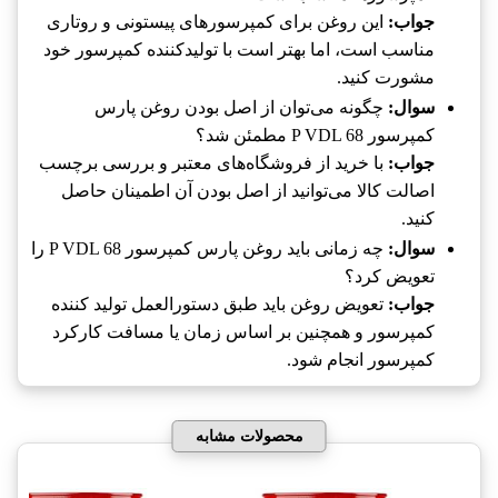
جواب:
این روغن برای کمپرسورهای پیستونی و روتاری
مناسب است، اما بهتر است با تولیدکننده کمپرسور خود
مشورت کنید.
سوال:
چگونه می‌توان از اصل بودن روغن پارس
کمپرسور P VDL 68‎ مطمئن شد؟
جواب:
با خرید از فروشگاه‌های معتبر و بررسی برچسب
اصالت کالا می‌توانید از اصل بودن آن اطمینان حاصل
کنید.
سوال:
چه زمانی باید روغن پارس کمپرسور P VDL 68‎ را
تعویض کرد؟
جواب:
تعویض روغن باید طبق دستورالعمل تولید کننده
کمپرسور و همچنین بر اساس زمان یا مسافت کارکرد
کمپرسور انجام شود.
محصولات مشابه