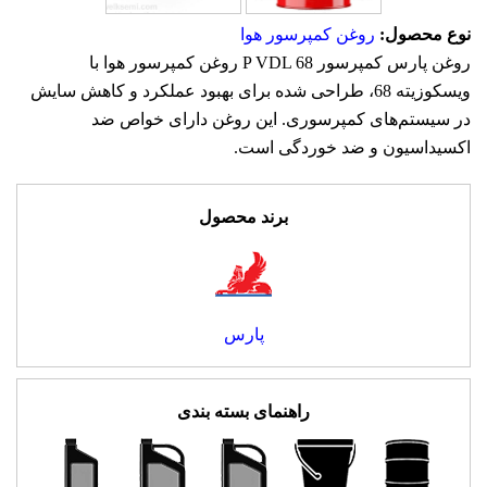
نوع محصول:
روغن کمپرسور هوا
روغن پارس کمپرسور P VDL 68 روغن کمپرسور هوا با
ویسکوزیته 68، طراحی شده برای بهبود عملکرد و کاهش سایش
در سیستم‌های کمپرسوری. این روغن دارای خواص ضد
اکسیداسیون و ضد خوردگی است.
برند محصول
پارس
راهنمای بسته بندی