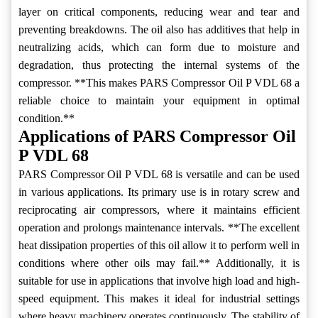
layer on critical components, reducing wear and tear and
preventing breakdowns. The oil also has additives that help in
neutralizing acids, which can form due to moisture and
degradation, thus protecting the internal systems of the
compressor. **This makes PARS Compressor Oil P VDL 68 a
reliable choice to maintain your equipment in optimal
condition.**
Applications of PARS Compressor Oil
P VDL 68
PARS Compressor Oil P VDL 68 is versatile and can be used
in various applications. Its primary use is in rotary screw and
reciprocating air compressors, where it maintains efficient
operation and prolongs maintenance intervals. **The excellent
heat dissipation properties of this oil allow it to perform well in
conditions where other oils may fail.** Additionally, it is
suitable for use in applications that involve high load and high-
speed equipment. This makes it ideal for industrial settings
where heavy machinery operates continuously. The stability of