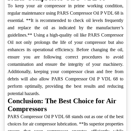
To keep your air compressor in prime working condition,
regular maintenance using PARS Compressor Oil P VDL 68 is
essential. **It is recommended to check oil levels frequently
and replace the oil as indicated by the manufacturer’s
guidelines.** Using a high-quality oil like PARS Compressor
Oil not only prolongs the life of your compressor but also
enhances its operational efficiency. Before changing the oil,
ensure you are following correct procedures to avoid
contamination and ensure the integrity of your machinery.
Additionally, keeping your compressor clean and free from
debris will also allow PARS Compressor Oil P VDL 68 to
perform optimally, providing the best results and reducing
potential hazards.
Conclusion: The Best Choice for Air
Compressors
PARS Compressor Oil P VDL 68 stands out as one of the best
choices for air compressor lubrication. **Its superior properties