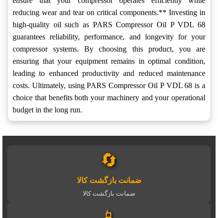
ensure that your compressor operates efficiently while
reducing wear and tear on critical components.** Investing in
high-quality oil such as PARS Compressor Oil P VDL 68
guarantees reliability, performance, and longevity for your
compressor systems. By choosing this product, you are
ensuring that your equipment remains in optimal condition,
leading to enhanced productivity and reduced maintenance
costs. Ultimately, using PARS Compressor Oil P VDL 68 is a
choice that benefits both your machinery and your operational
budget in the long run.
🔄
ضمانت بازگشت کالا
ضمانت بازگشت کالا
📱