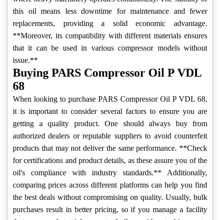
this oil means less downtime for maintenance and fewer
replacements, providing a solid economic advantage.
**Moreover, its compatibility with different materials ensures
that it can be used in various compressor models without
issue.**
Buying PARS Compressor Oil P VDL
68
When looking to purchase PARS Compressor Oil P VDL 68,
it is important to consider several factors to ensure you are
getting a quality product. One should always buy from
authorized dealers or reputable suppliers to avoid counterfeit
products that may not deliver the same performance. **Check
for certifications and product details, as these assure you of the
oil's compliance with industry standards.** Additionally,
comparing prices across different platforms can help you find
the best deals without compromising on quality. Usually, bulk
purchases result in better pricing, so if you manage a facility