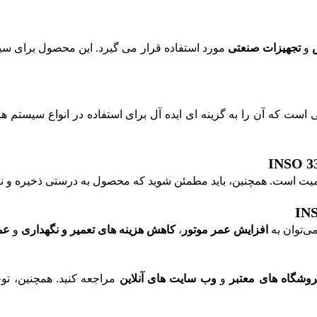
و
تجهیزات صنعتی
مورد استفاده قرار می گیرد. این محصول برای س
میت است. همچنین، باید مطمئن شوید که محصول به درستی ذخیره و ن
می‌توان به
افزایش عمر موتور
،
کاهش هزینه های تعمیر و نگهداری
و
عم
وشگاه های معتبر
و
وب سایت های آنلاین
مراجعه کنید. همچنین، تو