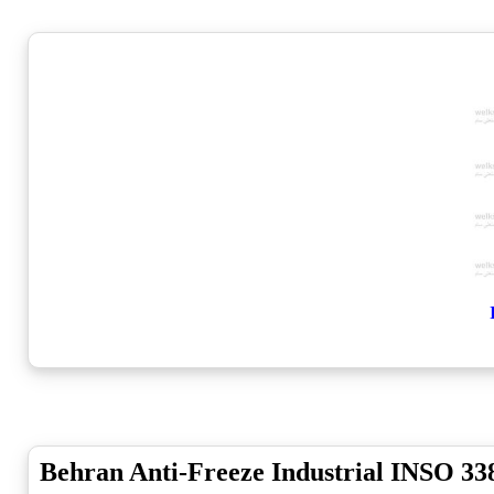
Behran Anti-Freeze Industrial INSO 33