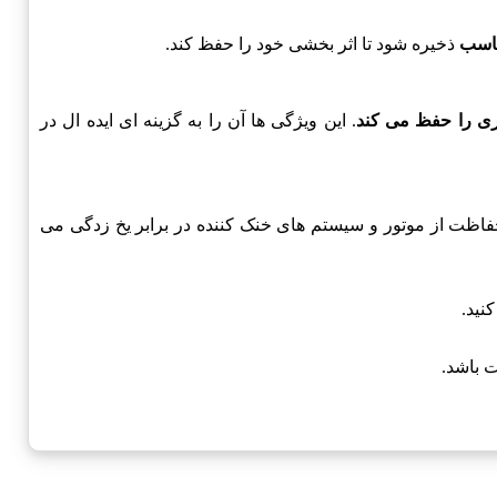
اسب
ذخیره شود تا اثر بخشی خود را حفظ کند.
ی را حفظ می کند
. این ویژگی ها آن را به گزینه ای ایده ال در
ن محصول انتخاب مناسبی برای ایجاد حفاظت از موتور و سیستم های خنک کننده در برابر یخ زدگی می
نید.
 باشد.