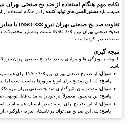
نکات مهم هنگام استفاده از ضد یخ صنعتی بهران نیرو SO 338
همیشه باید
دستورالعمل های تولید کننده
را در هنگام استفاده از 
تفاوت ضد یخ صنعتی بهران نیرو INSO 338 با سایر محصولات
ضدیخ صنعتی بهران نیرو INSO 338 نسبت به سایر محصولات دارای
صنعت تبدیل کرده است.
نتیجه گیری
باشد.
سوال:
آیا ضد یخ صنعتی بهران نیرو INSO 338 برای همه موتورها مناسب است؟
پاسخ:
بله، این ضد یخ برای انواع موتورها مناسب است اما پی
سوال:
مدت زمان تاثیرگذاری ضد یخ صنعتی بهران نیرو INSO 338 چقدر است؟
پاسخ:
این محصول معمولاً اثر خود را به مدت قابل توجهی ح
سوال:
آیا این ضد یخ برای استفاده در تابستان هم مناسب ا
پاسخ:
بله، این ضد یخ می تواند در تابستان نیز به جلوگیری 