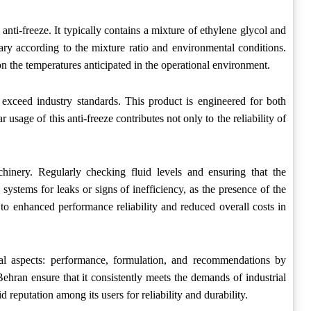
 anti-freeze. It typically contains a mixture of ethylene glycol and
vary according to the mixture ratio and environmental conditions.
n the temperatures anticipated in the operational environment.
 exceed industry standards. This product is engineered for both
sage of this anti-freeze contributes not only to the reliability of
chinery. Regularly checking fluid levels and ensuring that the
systems for leaks or signs of inefficiency, as the presence of the
s to enhanced performance reliability and reduced overall costs in
tical aspects: performance, formulation, and recommendations by
ehran ensure that it consistently meets the demands of industrial
 reputation among its users for reliability and durability.