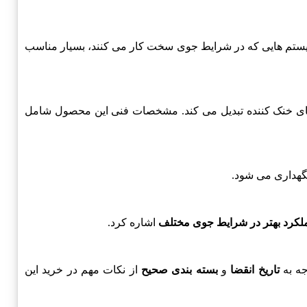
یستم هایی که در شرایط جوی سخت کار می کنند، بسیار مناسب
گهداری می شود.
لکرد بهتر در شرایط جوی مختلف
اشاره کرد.
جه به
تاریخ انقضا
و
بسته بندی صحیح
از نکات مهم در خرید این