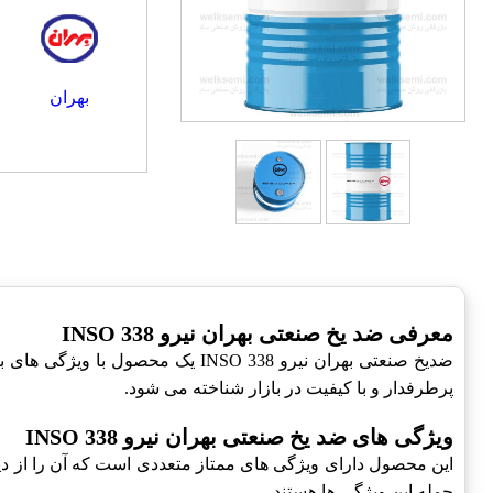
بهران
معرفی ضد یخ صنعتی بهران نیرو INSO 338
ضدیخ صنعتی بهران نیرو NSO 338
پرطرفدار و با کیفیت در بازار شناخته می شود.
ویژگی های ضد یخ صنعتی بهران نیرو INSO 338
این محصول دارای ویژگی های ممتاز متعددی است که آن را از دی
جمله این ویژگی ها هستند.