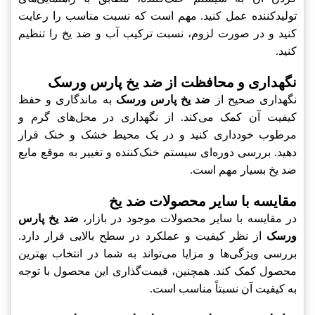
تولیدکننده عمل کنید. مهم است که نسبت مناسب را رعایت
کنید و در صورت لزوم، نسبت ترکیب آب و ضد یخ را تنظیم
کنید.
نگهداری و محافظت از ضد یخ پارس ورسک
نگهداری صحیح از
ضد یخ پارس ورسک
به ماندگاری و حفظ
کیفیت آن کمک می‌کند. از نگهداری در محل‌های گرم و
مرطوب خودداری کنید و در یک محیط خشک و خنک قرار
دهید. بررسی دوره‌ای سیستم خنک‌کننده و تغییر به موقع مایع
ضد یخ بسیار مهم است.
مقایسه با سایر محصولات ضد یخ
در مقایسه با سایر محصولات موجود در بازار،
ضد یخ پارس
ورسک
از نظر کیفیت و عملکرد در سطح بالایی قرار دارد.
بررسی ویژگی‌ها و مزایا می‌تواند به شما در انتخاب بهترین
محصول کمک کند. همچنین، قیمت‌گذاری این محصول با توجه
به کیفیت آن نسبتاً مناسب است.