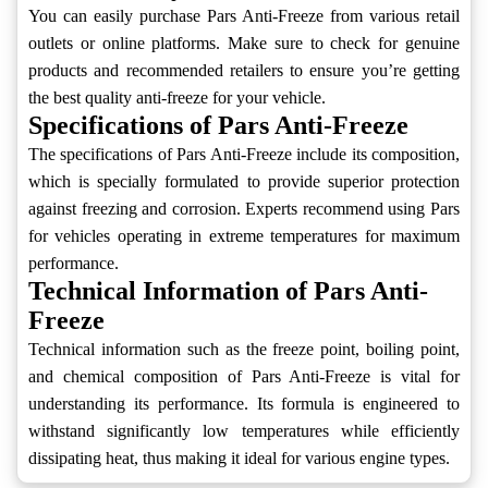
You can easily purchase Pars Anti-Freeze from various retail
outlets or online platforms. Make sure to check for genuine
products and recommended retailers to ensure you’re getting
the best quality anti-freeze for your vehicle.
Specifications of Pars Anti-Freeze
The specifications of Pars Anti-Freeze include its composition,
which is specially formulated to provide superior protection
against freezing and corrosion. Experts recommend using Pars
for vehicles operating in extreme temperatures for maximum
performance.
Technical Information of Pars Anti-
Freeze
Technical information such as the freeze point, boiling point,
and chemical composition of Pars Anti-Freeze is vital for
understanding its performance. Its formula is engineered to
withstand significantly low temperatures while efficiently
dissipating heat, thus making it ideal for various engine types.