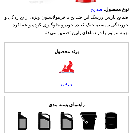
نوع محصول:
ضد یخ
ضد یخ پارس ورسک این ضد یخ با فرمولاسیون ویژه، از یخ زدگی و
خورندگی سیستم خنک کننده خودرو جلوگیری کرده و عملکرد
بهینه موتور را در دماهای پایین تضمین می‌کند.
برند محصول
پارس
راهنمای بسته بندی