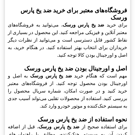
فروشگاه‌های معتبر برای خرید ضد یخ پارس
ورسک
برای خرید
ضد یخ پارس ورسک
، می‌توانید به فروشگاه‌های
معتبر آنلاین و فیزیکی مراجعه کنید. این محصول در بسیاری از
نقاط کشور قابل دسترسی است و می‌توانید از نظرات دیگر
خریداران برای انتخاب بهتر استفاده کنید. در هنگام خرید، به
اصل و اورجینال بودن کالا توجه کنید.
اصل و اورجینال بودن ضد یخ پارس ورسک
مهم است که هنگام خرید
ضد یخ پارس ورسک
به اصل و
اورجینال بودن محصول توجه کنید. از فروشگاه‌های معتبر
خرید کنید و در صورت امکان، شماره سریال محصول را
بررسی کنید. استفاده از محصولات تقلبی می‌تواند آسیب جدی
به سیستم خنک‌کننده و موتور خودرو وارد کند.
نحوه استفاده از ضد یخ پارس ورسک
برای استفاده صحیح از
ضد یخ پارس ورسک
، قبل از اضافه
کردن آن به سیستم خنک‌کننده، مطابق با راهنمایی‌های