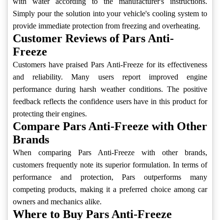
with water according to the manufacturer's instructions.
Simply pour the solution into your vehicle's cooling system to
provide immediate protection from freezing and overheating.
Customer Reviews of Pars Anti-
Freeze
Customers have praised Pars Anti-Freeze for its effectiveness
and reliability. Many users report improved engine
performance during harsh weather conditions. The positive
feedback reflects the confidence users have in this product for
protecting their engines.
Compare Pars Anti-Freeze with Other
Brands
When comparing Pars Anti-Freeze with other brands,
customers frequently note its superior formulation. In terms of
performance and protection, Pars outperforms many
competing products, making it a preferred choice among car
owners and mechanics alike.
Where to Buy Pars Anti-Freeze