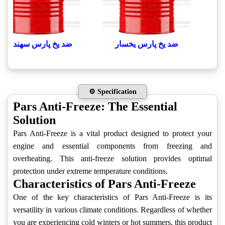
ضد یخ پارس یخسار
ضد یخ پارس سهند NF
⚙️ Specification
Pars Anti-Freeze: The Essential
Solution
Pars Anti-Freeze is a vital product designed to protect your
engine and essential components from freezing and
overheating. This anti-freeze solution provides optimal
protection under extreme temperature conditions.
Characteristics of Pars Anti-Freeze
One of the key characteristics of Pars Anti-Freeze is its
versatility in various climate conditions. Regardless of whether
you are experiencing cold winters or hot summers, this product