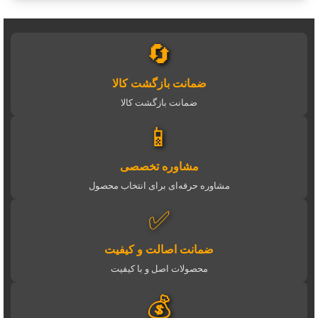
🔄
ضمانت بازگشت کالا
ضمانت بازگشت کالا
📱
مشاوره تخصصی
مشاوره حرفه‌ای برای انتخاب محصول
✅
ضمانت اصالت و کیفیت
محصولات اصل و با کیفیت
💰