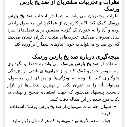
نظرات و تجربیات مشتریان از ضد یخ پارس
ورسک
نظرات مشتریان می‌تواند به شما در انتخاب
ضد یخ پارس
ورسک
کمک کند. اکثر کاربران از عملکرد این محصول راضی
بوده و آن را به عنوان یک گزینه مطمئن برای فصل‌های سرد
سال معرفی می‌کنند. تجربه‌های مثبت دیگران نشان می‌دهد
که این ضد یخ می‌تواند به خوبی نیازهای شما را برآورده کند.
نتیجه‌گیری درباره ضد یخ پارس ورسک
استفاده از
ضد یخ پارس ورسک
می‌تواند به حفظ و نگهداری
بهتر موتور خودرو کمک کند و از خرابی‌های ناشی از یخ‌زدگی
جلوگیری کند. با توجه به ویژگی‌ها و مزایای این محصول،
می‌توان آن را به عنوان یکی از بهترین انتخاب‌ها در بازار
دانست. پیشنهاد می‌شود که جهت استفاده صحیح و بهینه، به
نکات درج شده در این مقاله دقت کنید.
سوال: چه مدت می‌توان از ضد یخ پارس ورسک استفاده
کرد؟
جواب: معمولاً پیشنهاد می‌شود که هر 2 سال یکبار مایع