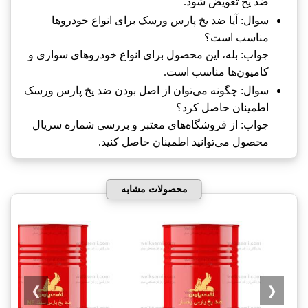
ضد یخ تعویض شود.
سوال: آیا ضد یخ پارس ورسک برای انواع خودروها
مناسب است؟
جواب: بله، این محصول برای انواع خودروهای سواری و
کامیون‌ها مناسب است.
سوال: چگونه می‌توان از اصل بودن ضد یخ پارس ورسک
اطمینان حاصل کرد؟
جواب: از فروشگاه‌های معتبر و بررسی شماره سریال
محصول می‌توانید اطمینان حاصل کنید.
محصولات مشابه
❯
❮