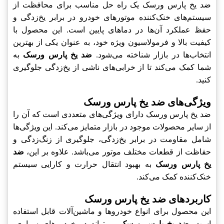
ضد یخ پارس ورسک یک راه حل مناسب برای محافظت از
سیستم‌های خنک‌کننده موتورهای خودرو در برابر یخ‌زدگی و
حفظ عملکرد آن‌ها در دماهای پایین است. این محصول با
کیفیت بالا و فرمولاسیون ویژه خود، به عنوان یکی از بهترین
انتخاب‌ها در بازار شناخته می‌شود.
ضد یخ پارس ورسک
به
شما کمک می‌کند تا از خرابی‌های ناشی از یخ‌زدگی جلوگیری
کنید.
ویژگی‌های ضد یخ پارس ورسک
ضد یخ پارس ورسک دارای ویژگی‌های متعددی است که آن را
از سایر محصولات موجود در بازار متمایز می‌کند. این ویژگی‌ها
شامل مقاومت در برابر یخ‌زدگی، جلوگیری از زنگ‌زدگی و
حفاظت از قطعات مختلف موتور می‌باشد. علاوه بر این،
ضد
یخ پارس ورسک
به بهبود انتقال حرارت و کارایی سیستم
خنک‌کننده کمک می‌کند.
کاربردهای ضد یخ پارس ورسک
این محصول برای انواع خودروها و ماشین‌آلات قابل استفاده
است.
ضد یخ پارس ورسک
می‌تواند در خودروهای سواری،