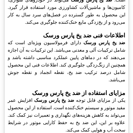
کامیون‌ها و ماشین‌آلات کشاورزی مورد استفاده قرار گیرد.
این محصول به طور گسترده در فصل‌های سرد سال به کار
می‌رود و از یخ‌زدگی مایع خنک‌کننده جلوگیری می‌کند.
اطلاعات فنی ضد یخ پارس ورسک
ضد یخ پارس ورسک
دارای فرمولاسیون ویژه‌ای است که
شامل ترکیبات آلی و معدنی می‌باشد. این ترکیبات به آن اجازه
می‌دهند که در دماهای پایین عملکرد مناسبی داشته باشد و
همچنین از زنگ‌زدگی جلوگیری کند. اطلاعات فنی این محصول
شامل درصد ترکیب ضد یخ، نقطه انجماد و نقطه جوش
می‌باشد.
مزایای استفاده از ضد یخ پارس ورسک
یکی از مزایای قابل توجه
ضد یخ پارس ورسک
افزایش عمر
مفید موتور و سیستم خنک‌کننده است. استفاده از این محصول
می‌تواند به کاهش هزینه‌های نگهداری و تعمیرات نیز کمک کند.
علاوه بر این، این ضد یخ به حفظ کارایی موتور در شرایط
سخت آب و هوایی کمک می‌کند.