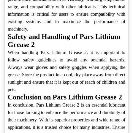
range, and compatibility with other lubricants. This technical
information is critical for users to ensure compatibility with
existing systems and to maximize the performance of
machinery.
Safety and Handling of Pars Lithium
Grease 2
When handling Pars Lithium Grease 2, it is important to
follow safety guidelines to avoid any potential hazards.
Always wear gloves and safety goggles when applying the
grease. Store the product in a cool, dry place away from direct
sunlight and ensure that it is kept out of reach of children and
pets.
Conclusion on Pars Lithium Grease 2
In conclusion, Pars Lithium Grease 2 is an essential lubricant
for those looking to enhance the performance and durability of
their machinery. With its superior properties and wide range of
applications, it is a trusted choice for many industries. Ensure