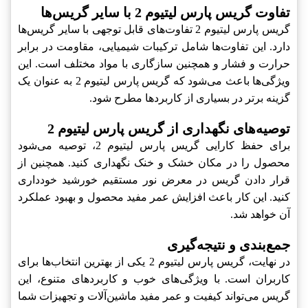
تفاوت گریس پارس لیتیوم 2 با سایر گریس‌ها
گریس پارس لیتیوم 2 تفاوت‌های قابل توجهی با سایر گریس‌ها
دارد. این تفاوت‌ها شامل ترکیبات شیمیایی، مقاومت در برابر
حرارت و فشار و همچنین سازگاری با مواد مختلف است. این
ویژگی‌ها باعث می‌شود که گریس پارس لیتیوم 2 به عنوان یک
گزینه برتر در بسیاری از کاربردها مطرح شود.
توصیه‌های نگهداری از گریس پارس لیتیوم 2
برای حفظ کارایی گریس پارس لیتیوم 2، توصیه می‌شود
محصول را در مکان خشک و خنک نگهداری کنید. همچنین از
قرار دادن گریس در معرض نور مستقیم خورشید خودداری
کنید. این کار باعث افزایش عمر مفید محصول و بهبود عملکرد
آن خواهد شد.
جمع‌بندی و نتیجه‌گیری
در نهایت، گریس پارس لیتیوم 2 یکی از بهترین انتخاب‌ها برای
کاربران است. با ویژگی‌های خوب و کاربردهای متنوع، این
گریس می‌تواند کیفیت و عمر مفید ماشین‌آلات و تجهیزات شما