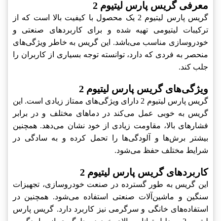
معرفی گریس پارس لیتیوم 2
گریس پارس لیتیوم 2 یک محصول با کیفیت بالا است که از
ترکیبات لیتیومی تهیه شده و برای کاربردهای صنعتی و
خودروسازی مناسب می‌باشد. این گریس به خاطر ویژگی‌های
منحصر به فردی که دارد، توانسته توجه بسیاری از کاربران را
جلب کند.
ویژگی‌های گریس پارس لیتیوم 2
گریس پارس لیتیوم 2 دارای ویژگی‌های ممتاز زیادی است. این
گریس به خوبی عمل می‌کند در دماهای مختلف و در برابر
فشارهای بالا، مقاومت زیادی از خود نشان می‌دهد. همچنین
بیشتر برش‌ها و آلودگی‌ها را تحمل کرده و به سادگی در
شرایط مختلف حفظ می‌شود.
کاربردهای گریس پارس لیتیوم 2
این گریس به طور گسترده در صنعت خودروسازی، تجهیزات
سنگین و ماشین‌آلات صنعتی استفاده می‌شود. همچنین در
استفاده‌های خانگی و سرگرمی نیز کاربرد دارد. گریس پارس