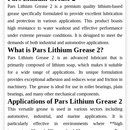
Pars Lithium Grease 2 is a premium quality lithium-based
grease specifically formulated to provide excellent lubrication
and protection in various applications. This product boasts
high resistance to water washout and effective performance
under extreme pressure conditions. It is designed to meet the
demands of both industrial and automotive applications.
What is Pars Lithium Grease 2?
Pars Lithium Grease 2 is an advanced lubricant that is
primarily composed of lithium soap, which makes it suitable
for a wide range of applications. Its unique formulation
provides exceptional adhesion and reduces wear and friction in
machinery. The grease is ideal for use in roller bearings, plain
bearings, and many other mechanical components.
Applications of Pars Lithium Grease 2
This versatile grease is used in various sectors including
automotive, industrial, and marine applications. It is
particularly effective in environments where **high