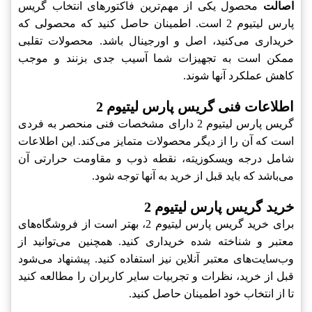
اصالت
محصول یکی از مهم‌ترین فاکتورهای انتخاب گریس
پارس لیتیوم 2 است. اطمینان حاصل کنید که محصولی که
خریداری می‌کنید، اصل و اورجینال باشد. محصولات تقلبی
ممکن است به تجهیزات شما آسیب جدی بزنند و موجب
کاهش عملکرد آنها شوند.
اطلاعات فنی گریس پارس لیتیوم 2
گریس پارس لیتیوم 2 دارای مشخصات فنی منحصر به فردی
است که آن را از دیگر محصولات متمایز می‌کند. این اطلاعات
شامل درجه ویسکوزیته، نقطه ذوب و مقاومت حرارتی آن
می‌باشد که باید قبل از خرید به آنها توجه شود.
خرید گریس پارس لیتیوم 2
برای خرید گریس پارس لیتیوم 2، بهتر است از فروشگاه‌های
معتبر و شناخته شده خریداری کنید. همچنین می‌توانید از
وب‌سایت‌های معتبر آنلاین نیز استفاده کنید. پیشنهاد می‌شود
قبل از خرید، نظرات و تجربیات سایر کاربران را مطالعه کنید
تا از انتخاب خود اطمینان حاصل کنید.