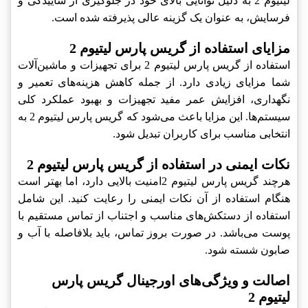
لیتیوم 2 به دلیل توانایی بالای خود در جلوگیری از ساییدگی و
فرسایش، به عنوان یک گزینه عالی پذیرفته شده است.
مزایای استفاده از گریس پارس لیتیوم 2
استفاده از گریس پارس لیتیوم 2 برای تجهیزات و ماشین‌آلات
شما مزایای زیادی دارد. از جمله کاهش هزینه‌های تعمیر و
نگهداری، افزایش عمر مفید تجهیزات و بهبود عملکرد کلی
سیستم‌ها. این مزایا باعث می‌شود که گریس پارس لیتیوم 2 به
انتخابی مناسب برای کاربران تبدیل شود.
نکات ایمنی در استفاده از گریس پارس لیتیوم 2
هرچند گریس پارس لیتیوم 2امنیت بالایی دارد، اما بهتر است
هنگام استفاده از آن نکات ایمنی را رعایت کنید. این شامل
استفاده از دستکش‌های مناسب و اجتناب از تماس مستقیم با
پوست می‌باشد. در صورت بروز تماس، باید بلافاصله با آب و
صابون شسته شود.
اصالت و ویژگی‌های اورجینال گریس پارس
لیتیوم 2