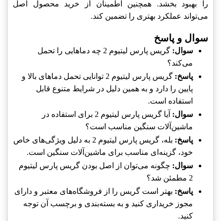
را بهبود بخشد. همچنین اطمینان از خرید محصول اصل
می‌تواند عملکرد بهتری را تضمین کند.
سوال و پاسخ
سوال:
گریس پارس لیتیوم 2 چه دماهایی را تحمل
می‌کند؟
پاسخ:
گریس پارس لیتیوم 2 توانایی تحمل دماهای بالا و
پایین را دارد و به همین دلیل در شرایط متنوع قابل
استفاده است.
سوال:
آیا گریس پارس لیتیوم 2 برای استفاده در
ماشین‌آلات سنگین مناسب است؟
پاسخ:
بله، گریس پارس لیتیوم 2 به دلیل ویژگی‌های خاص
خود، گزینه‌ای مناسب برای ماشین‌آلات سنگین است.
سوال:
چگونه می‌توان از اصل بودن گریس پارس لیتیوم
2 مطمئن شد؟
پاسخ:
بهتر است گریس را از فروشگاه‌های معتبر و دارای
مجوز خریداری کنید و به بسته‌بندی و برچسب آن توجه
کنید.