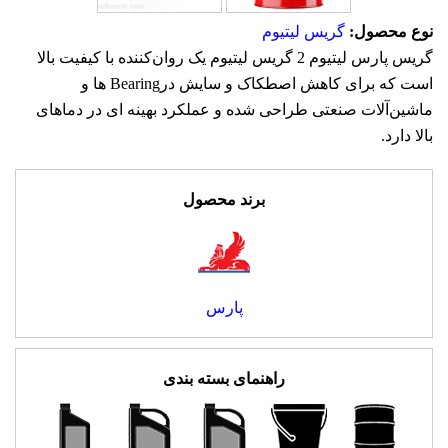
نوع محصول:
گریس لیتیوم
گریس پارس ليتيوم 2 گریس لیتیوم یک روان‌کننده با کیفیت بالا
است که برای کاهش اصطکاک و سایش درBearing ها و
ماشین‌آلات صنعتی طراحی شده و عملکرد بهینه ای در دماهای
بالا دارد.
برند محصول
پارس
راهنمای بسته بندی