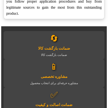
you follow proper application procedures and buy from
legitimate sources to gain the most from this outstanding
product.
🔄
ضمانت بازگشت کالا
ضمانت بازگشت کالا
📱
مشاوره تخصصی
مشاوره حرفه‌ای برای انتخاب محصول
✅
ضمانت اصالت و کیفیت