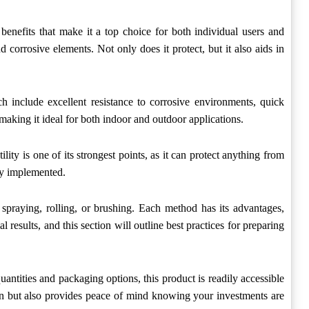
 benefits that make it a top choice for both individual users and
nd corrosive elements. Not only does it protect, but it also aids in
ch include excellent resistance to corrosive environments, quick
 making it ideal for both indoor and outdoor applications.
ity is one of its strongest points, as it can protect anything from
ly implemented.
 spraying, rolling, or brushing. Each method has its advantages,
 results, and this section will outline best practices for preparing
uantities and packaging options, this product is readily accessible
ion but also provides peace of mind knowing your investments are