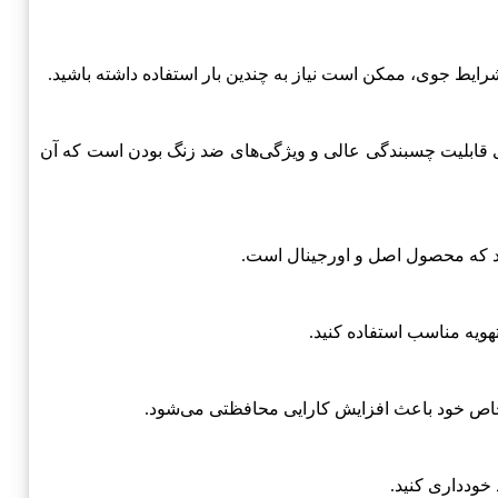
رایط جوی، ممکن است نیاز به چندین بار استفاده داشته باشید.
قابلیت چسبندگی عالی و ویژگی‌های ضد زنگ بودن است که آن
نید که محصول اصل و اورجینال است.
ویه مناسب استفاده کنید.
خاص خود باعث افزایش کارایی محافظتی می‌شود.
خودداری کنید.