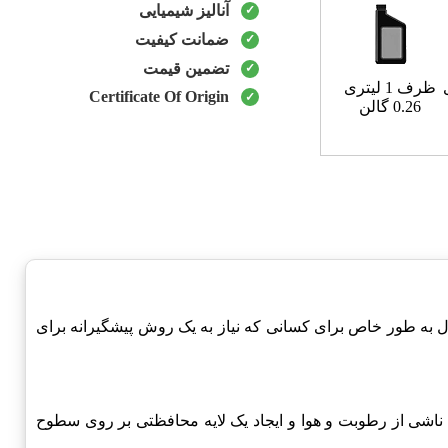
آنالیز شیمیایی
ضمانت کیفیت
تضمین قیمت
ظرف 1 لیتری
Certificate Of Origin
0.26 گالن
 طور خاص برای کسانی که نیاز به یک روش پیشگیرانه برای
ناشی از رطوبت و هوا و ایجاد یک لایه محافظتی بر روی سطوح