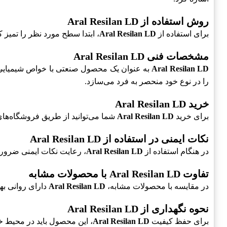
روش استفاده از Aral Resilan LD
برای استفاده از
Aral Resilan LD
، ابتدا سطح مورد نظر را تمیز
مشخصات فنی Aral Resilan LD
Aral Resilan LD
به عنوان یک محصول صنعتی با خواص شیمیایی
را در نوع خود منحصر به فرد می‌سازد.
خرید Aral Resilan LD
برای خرید
Aral Resilan LD
شما می‌توانید از طریق فروشگاه‌های
نکات ایمنی در استفاده از Aral Resilan LD
در هنگام استفاده از
Aral Resilan LD
، رعایت نکات ایمنی ضروری
تفاوت Aral Resilan LD با محصولات مشابه
در مقایسه با محصولات مشابه،
Aral Resilan LD
دارای روانی ب
نحوه نگهداری از Aral Resilan LD
برای حفظ کیفیت
Aral Resilan LD
، این محصول باید در محیط خ