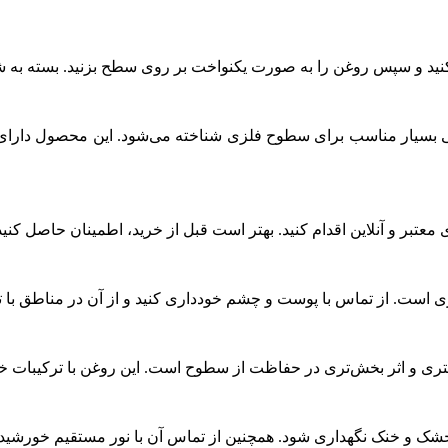
 کنید و سپس روغن را به صورت یکنواخت بر روی سطح بزنید. بسته به ش
 بسیار مناسب برای سطوح فلزی شناخته می‌شود. این محصول دارای 
 معتبر و آنلاین اقدام کنید. بهتر است قبل از خرید، اطمینان حاصل ک
 است. از تماس با پوست و چشم خودداری کنید و از آن در مناطق با ته
هتری و اثر بخش‌تری در حفاظت از سطوح است. این روغن با ترکیبات 
شک و خنک نگهداری شود. همچنین از تماس آن با نور مستقیم خورشید 