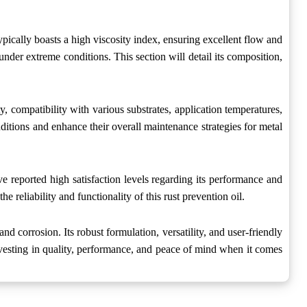
typically boasts a high viscosity index, ensuring excellent flow and
 under extreme conditions. This section will detail its composition,
y, compatibility with various substrates, application temperatures,
ditions and enhance their overall maintenance strategies for metal
e reported high satisfaction levels regarding its performance and
reliability and functionality of this rust prevention oil.
d corrosion. Its robust formulation, versatility, and user-friendly
vesting in quality, performance, and peace of mind when it comes