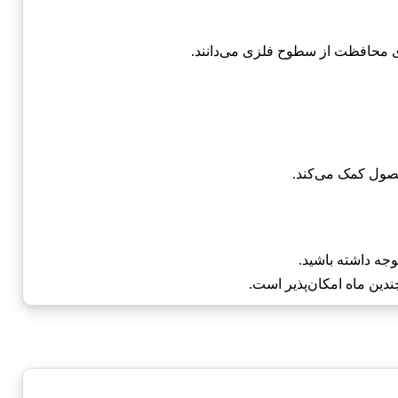
برای محافظت از سطوح فلزی می‌دانند.
حصول کمک می‌کند.
جه داشته باشید.
دین ماه امکان‌پذیر است.