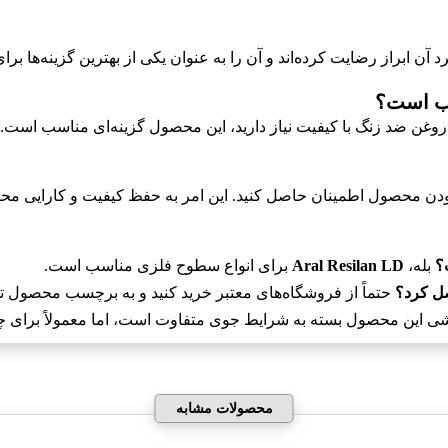
 آن ابراز رضایت کرده‌اند و آن را به عنوان یکی از بهترین گزینه‌ها 
ک روغن ضد زنگ با کیفیت نیاز دارید، این محصول گزینه‌ای مناسب است.
ودن محصول اطمینان حاصل کنید. این امر به حفظ کیفیت و کارایی م
بله،
Aral Resilan LD
برای انواع سطوح فلزی مناسب است.
حتماً از فروشگاه‌های معتبر خرید کنید و به برچسب محصول تو
ی این محصول بسته به شرایط جوی متفاوت است، اما معمولاً برای چن
محصولات مشابه