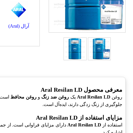
آرال (Aral)
معرفی محصول Aral Resilan LD
روغن
Aral Resilan LD
یک
روغن ضد زنگ
و
روغن محافظ
است ک
جلوگیری از زنگ زدگی دارند، ایده‌آل است.
مزایای استفاده از Aral Resilan LD
استفاده از
Aral Resilan LD
دارای مزایای فراوانی است. از جم
اشاره کرد.