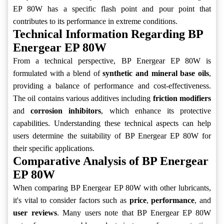
EP 80W has a specific flash point and pour point that
contributes to its performance in extreme conditions.
Technical Information Regarding BP
Energear EP 80W
From a technical perspective, BP Energear EP 80W is
formulated with a blend of
synthetic and mineral base oils
,
providing a balance of performance and cost-effectiveness.
The oil contains various additives including
friction modifiers
and
corrosion inhibitors
, which enhance its protective
capabilities. Understanding these technical aspects can help
users determine the suitability of BP Energear EP 80W for
their specific applications.
Comparative Analysis of BP Energear
EP 80W
When comparing BP Energear EP 80W with other lubricants,
it's vital to consider factors such as
price
,
performance
, and
user reviews
. Many users note that BP Energear EP 80W