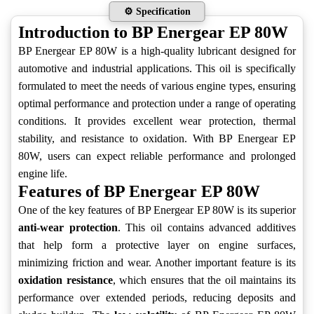
⚙️ Specification
Introduction to BP Energear EP 80W
BP Energear EP 80W is a high-quality lubricant designed for
automotive and industrial applications. This oil is specifically
formulated to meet the needs of various engine types, ensuring
optimal performance and protection under a range of operating
conditions. It provides excellent wear protection, thermal
stability, and resistance to oxidation. With BP Energear EP
80W, users can expect reliable performance and prolonged
engine life.
Features of BP Energear EP 80W
One of the key features of BP Energear EP 80W is its superior
anti-wear protection
. This oil contains advanced additives
that help form a protective layer on engine surfaces,
minimizing friction and wear. Another important feature is its
oxidation resistance
, which ensures that the oil maintains its
performance over extended periods, reducing deposits and