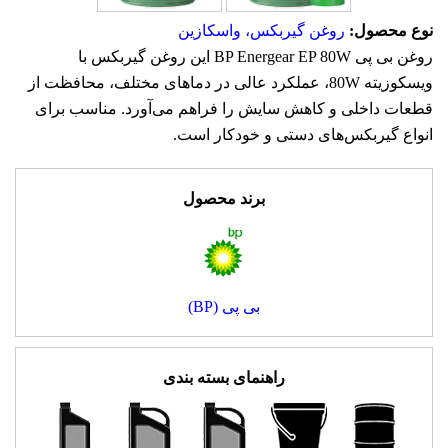
نوع محصول:
روغن گیربکس، واسکازین
روغن بی پی BP Energear EP 80W این روغن گیربکس با
ویسکوزیته 80W، عملکرد عالی در دماهای مختلف، محافظت از
قطعات داخلی و کاهش سایش را فراهم می‌آورد. مناسب برای
انواع گیربکس‌های دستی و خودکار است.
برند محصول
بی پی (BP)
راهنمای بسته بندی