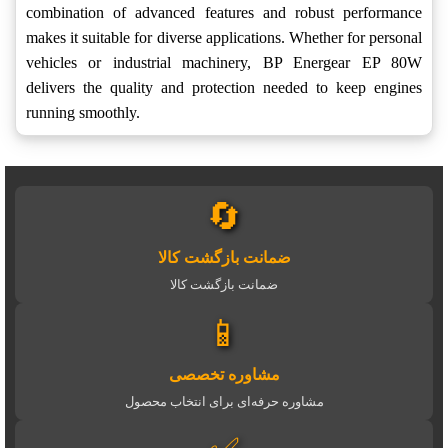
combination of advanced features and robust performance
makes it suitable for diverse applications. Whether for personal
vehicles or industrial machinery, BP Energear EP 80W
delivers the quality and protection needed to keep engines
running smoothly.
🔄
ضمانت بازگشت کالا
ضمانت بازگشت کالا
📱
مشاوره تخصصی
مشاوره حرفه‌ای برای انتخاب محصول