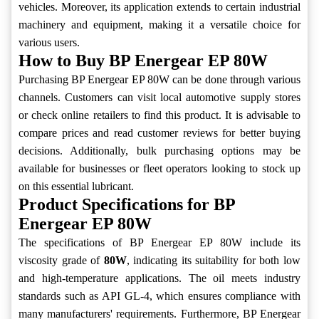
vehicles. Moreover, its application extends to certain industrial
machinery and equipment, making it a versatile choice for
various users.
How to Buy BP Energear EP 80W
Purchasing BP Energear EP 80W can be done through various
channels. Customers can visit local automotive supply stores
or check online retailers to find this product. It is advisable to
compare prices and read customer reviews for better buying
decisions. Additionally, bulk purchasing options may be
available for businesses or fleet operators looking to stock up
on this essential lubricant.
Product Specifications for BP
Energear EP 80W
The specifications of BP Energear EP 80W include its
viscosity grade of
80W
, indicating its suitability for both low
and high-temperature applications. The oil meets industry
standards such as API GL-4, which ensures compliance with
many manufacturers' requirements. Furthermore, BP Energear