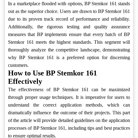
In a marketplace flooded with options, BP Stemkor 161 stands
out as the superior choice. Users are drawn to BP Stemkor 161
due to its proven track record of performance and reliability.
Additionally, the rigorous testing and quality assurance
measures that BP implements ensure that every batch of BP
Stemkor 161 meets the highest standards. This segment will
thoroughly analyze the competitive landscape, demonstrating
why BP Stemkor 161 is a preferred option for discerning
customers.
How to Use BP Stemkor 161
Effectively
The effectiveness of BP Stemkor 161 can be maximized
through proper usage techniques. It is imperative for users to
understand the correct application methods, which can
dramatically influence the outcome of their projects. This part
of the article will provide detailed guidelines on the application
processes of BP Stemkor 161, including tips and best practices
to ensure optimal results.