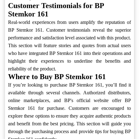
Customer Testimonials for BP
Stemkor 161
Real-world experiences from users amplify the reputation of
BP Stemkor 161. Customer testimonials reveal the superior
performance and satisfaction level associated with this product.
This section will feature stories and quotes from actual users
who have integrated BP Stemkor 161 into their operations and
highlight their experiences to underline the benefits and
reliability of the product.
Where to Buy BP Stemkor 161
If you’re looking to purchase BP Stemkor 161, you’ll find it
available through several channels. Authorized distributors,
online marketplaces, and BP's official website offer BP
Stemkor 161 for purchase. Customers are encouraged to
explore these options to ensure they acquire authentic products
and benefit from the best pricing. This section will guide you
through the purchasing process and provide tips for buying BP