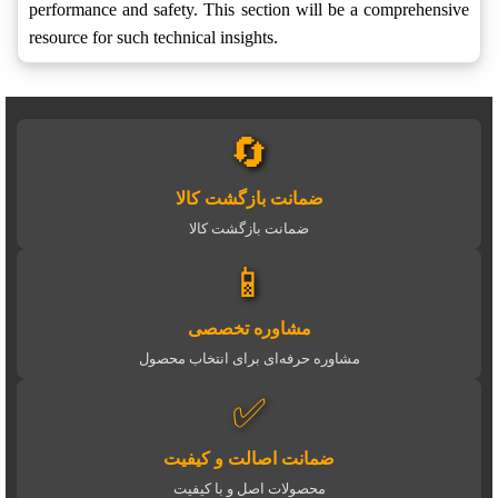
performance and safety. This section will be a comprehensive
resource for such technical insights.
🔄
ضمانت بازگشت کالا
ضمانت بازگشت کالا
📱
مشاوره تخصصی
مشاوره حرفه‌ای برای انتخاب محصول
✅
ضمانت اصالت و کیفیت
محصولات اصل و با کیفیت