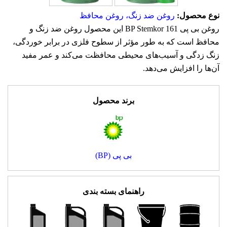
نوع محصول:
روغن ضد زنگ، روغن محافظ
روغن بی پی BP Stemkor 161 این محصول روغن ضد زنگ و
محافظ است که به طور مؤثر از سطوح فلزی در برابر خوردگی،
زنگ زدگی و آسیب‌های محیطی محافظت می‌کند و عمر مفید
آن‌ها را افزایش می‌دهد.
برند محصول
بی پی (BP)
راهنمای بسته بندی