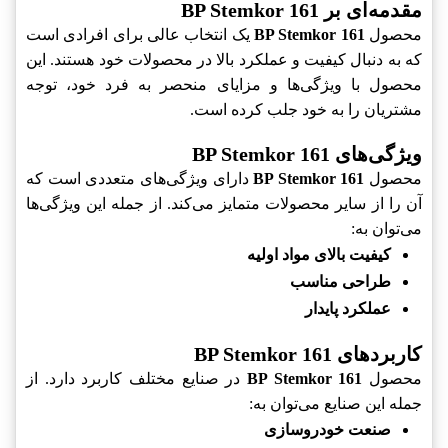
مقدمه‌ای بر BP Stemkor 161
محصول
BP Stemkor 161
یک انتخاب عالی برای افرادی است
که به دنبال کیفیت و عملکرد بالا در محصولات خود هستند. این
محصول با ویژگی‌ها و مزایای منحصر به فرد خود، توجه
مشتریان را به خود جلب کرده است.
ویژگی‌های BP Stemkor 161
محصول
BP Stemkor 161
دارای ویژگی‌های متعددی است که
آن را از سایر محصولات متمایز می‌کند. از جمله این ویژگی‌ها
می‌توان به:
کیفیت بالای مواد اولیه
طراحی مناسب
عملکرد پایدار
کاربردهای BP Stemkor 161
محصول
BP Stemkor 161
در صنایع مختلف کاربرد دارد. از
جمله این صنایع می‌توان به:
صنعت خودروسازی