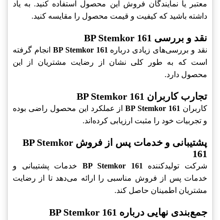
معتبر یا نمایندگان فروش این محصول استفاده کنید. به یاد
داشته باشید که کیفیت و قیمت محصول را مقایسه کنید.
نقد و بررسی BP Stemkor 161
نقد و بررسی‌های زیادی درباره
BP Stemkor 161
انجام گرفته
است که به طور کلی نشان از رضایت مشتریان از این
محصول دارد.
تجارب کاربران BP Stemkor 161
کاربران
BP Stemkor 161
از عملکرد این محصول راضی بوده
و تجربیات خود را مثبت ارزیابی کرده‌اند.
پشتیبانی و خدمات پس از فروش BP Stemkor
161
شرکت تولیدکننده
BP Stemkor 161
خدمات پشتیبانی و
خدمات پس از فروش مناسبی را ارائه می‌دهد تا از رضایت
مشتریان اطمینان حاصل کند.
جمع‌بندی نهایی درباره BP Stemkor 161