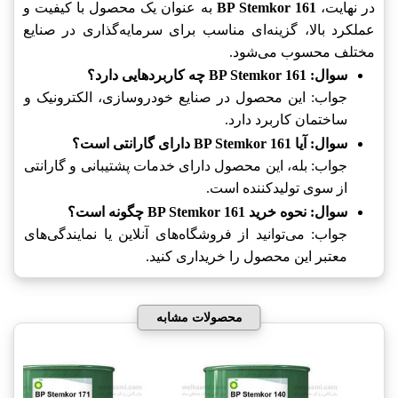
در نهایت،
BP Stemkor 161
به عنوان یک محصول با کیفیت و
عملکرد بالا، گزینه‌ای مناسب برای سرمایه‌گذاری در صنایع
مختلف محسوب می‌شود.
سوال: BP Stemkor 161 چه کاربردهایی دارد؟
جواب: این محصول در صنایع خودروسازی، الکترونیک و
ساختمان کاربرد دارد.
سوال: آیا BP Stemkor 161 دارای گارانتی است؟
جواب: بله، این محصول دارای خدمات پشتیبانی و گارانتی
از سوی تولیدکننده است.
سوال: نحوه خرید BP Stemkor 161 چگونه است؟
جواب: می‌توانید از فروشگاه‌های آنلاین یا نمایندگی‌های
معتبر این محصول را خریداری کنید.
محصولات مشابه