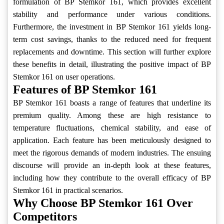
formulation of BP Stemkor 161, which provides excellent
stability and performance under various conditions.
Furthermore, the investment in BP Stemkor 161 yields long-
term cost savings, thanks to the reduced need for frequent
replacements and downtime. This section will further explore
these benefits in detail, illustrating the positive impact of BP
Stemkor 161 on user operations.
Features of BP Stemkor 161
BP Stemkor 161 boasts a range of features that underline its
premium quality. Among these are high resistance to
temperature fluctuations, chemical stability, and ease of
application. Each feature has been meticulously designed to
meet the rigorous demands of modern industries. The ensuing
discourse will provide an in-depth look at these features,
including how they contribute to the overall efficacy of BP
Stemkor 161 in practical scenarios.
Why Choose BP Stemkor 161 Over
Competitors