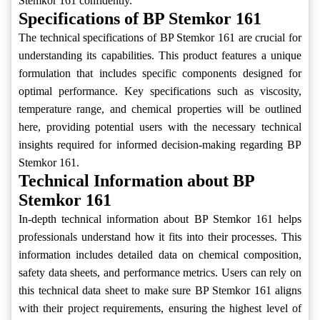
Stemkor 161 confidently.
Specifications of BP Stemkor 161
The technical specifications of BP Stemkor 161 are crucial for
understanding its capabilities. This product features a unique
formulation that includes specific components designed for
optimal performance. Key specifications such as viscosity,
temperature range, and chemical properties will be outlined
here, providing potential users with the necessary technical
insights required for informed decision-making regarding BP
Stemkor 161.
Technical Information about BP
Stemkor 161
In-depth technical information about BP Stemkor 161 helps
professionals understand how it fits into their processes. This
information includes detailed data on chemical composition,
safety data sheets, and performance metrics. Users can rely on
this technical data sheet to make sure BP Stemkor 161 aligns
with their project requirements, ensuring the highest level of