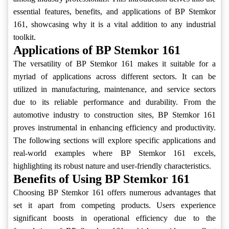
essential features, benefits, and applications of BP Stemkor
161, showcasing why it is a vital addition to any industrial
toolkit.
Applications of BP Stemkor 161
The versatility of BP Stemkor 161 makes it suitable for a
myriad of applications across different sectors. It can be
utilized in manufacturing, maintenance, and service sectors
due to its reliable performance and durability. From the
automotive industry to construction sites, BP Stemkor 161
proves instrumental in enhancing efficiency and productivity.
The following sections will explore specific applications and
real-world examples where BP Stemkor 161 excels,
highlighting its robust nature and user-friendly characteristics.
Benefits of Using BP Stemkor 161
Choosing BP Stemkor 161 offers numerous advantages that
set it apart from competing products. Users experience
significant boosts in operational efficiency due to the