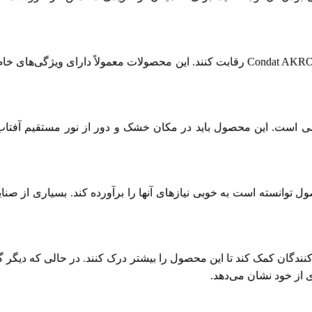
Co، رعایت نکات ایمنی الزامی است. این محصول باید در مکان خشک و دور از نور مست
C نشان می‌دهد که این محصول توانسته است به خوبی نیازهای آنها را برآورده کند. بسی
می‌تواند به مصرف‌کنندگان کمک کند تا این محصول را بیشتر درک کنند. در حالی