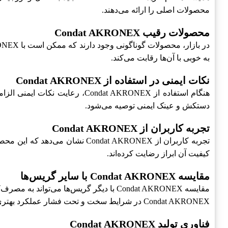
محصولات اصلی را ارائه می‌دهند.
محصولات رقیب Condat AKRONEX
به خوبی با آن‌ها رقابت می‌کند.
نکات ایمنی در استفاده از Condat AKRONEX
هنگام استفاده از ndat AKRONEX
دستکش و عینک ایمنی توصیه می‌شود.
تجربه کاربران از Condat AKRONEX
تجربه کاربران از ondat AKRONEX
کیفیت آن ابراز رضایت کرده‌اند.
مقایسه Condat AKRONEX با سایر گریس‌ها
مقایسه Condat AKRONEX با دیگر گریس‌ها 
Condat AKRONEX در شرایط سخت و تحت فشار عملکرد بهتری از خود نشان می‌دهد.
فناوری تولید Condat AKRONEX