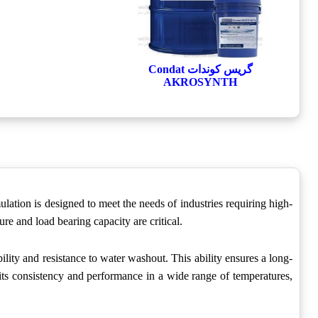
گریس کوندات Condat
AKROSYNTH
mulation is designed to meet the needs of industries requiring high-
re and load bearing capacity are critical.
ility and resistance to water washout. This ability ensures a long-
 its consistency and performance in a wide range of temperatures,