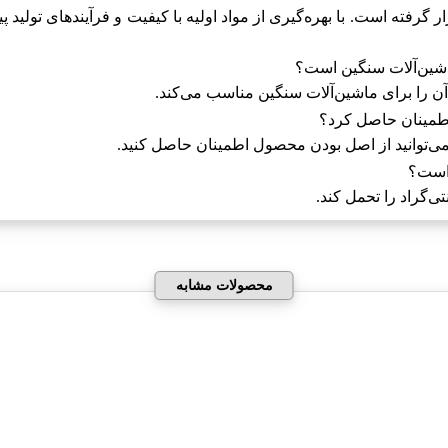
 در تولید Condat AKRONEX مورد توجه قرار گرفته است. با بهره‌گیری از مواد اولیه با کیفیت
می‌توانید از اصل بودن محصول اطمینان حاصل کنید.
محصولات مشابه