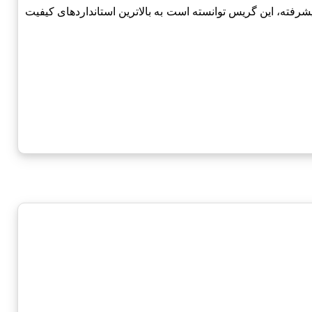
 و فرآیندهای تولید پیشرفته، این گریس توانسته است به بالاترین استانداردهای کیفیت