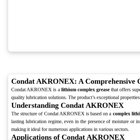
Condat AKRONEX: A Comprehensive 
Condat AKRONEX is a
lithium complex grease
that offers sup
quality lubrication solutions. The product’s exceptional properties
Understanding Condat AKRONEX
The structure of Condat AKRONEX is based on a
complex lith
lasting lubrication regime, even in the presence of moisture or 
making it ideal for numerous applications in various sectors.
Applications of Condat AKRONEX