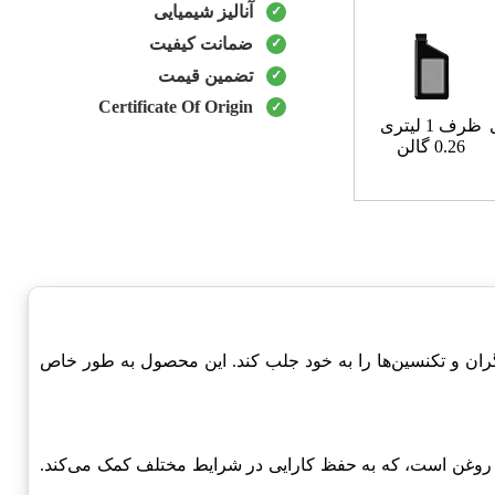
آنالیز شیمیایی
ضمانت کیفیت
تضمین قیمت
Certificate Of Origin
ظرف 1 لیتری
0.26 گالن
ان و تکنسین‌ها را به خود جلب کند. این محصول به طور خاص
بر آب و روغن است، که به حفظ کارایی در شرایط مختلف کمک می‌کند.