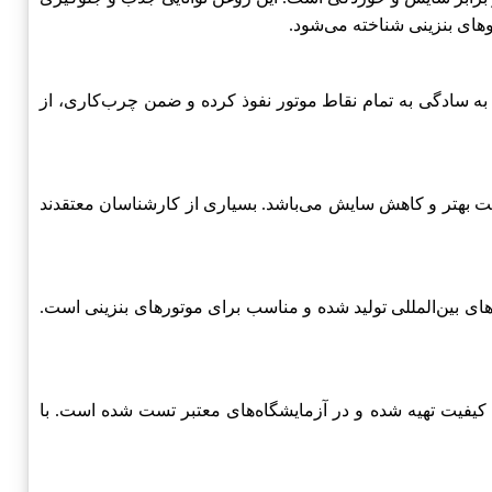
وهای بنزینی شناخته می‌شود.
ه سادگی به تمام نقاط موتور نفوذ کرده و ضمن چرب‌کاری، از
ت بهتر و کاهش سایش می‌باشد. بسیاری از کارشناسان معتقدند
دهای بین‌المللی تولید شده و مناسب برای موتورهای بنزینی است.
ا کیفیت تهیه شده و در آزمایشگاه‌های معتبر تست شده است. با