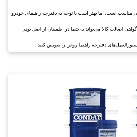
نی مناسب است، اما بهتر است با توجه به دفترچه راهنمای خودرو
هی اصالت کالا می‌تواند به شما در اطمینان از اصل بودن