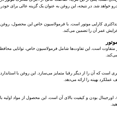
درو خواهد شد. در نتیجه، این روغن به عنوان یک گزینه عالی برای خودر
حداکثری کارایی موتور است. با فرمولاسیون خاص این محصول، روغن ب
فزایش عمر آن را تضمین می‌کند.
ر متفاوت است. این تفاوت‌ها شامل فرمولاسیون خاص، توانایی محافظ
ی‌کند.
ی است که آن را از دیگر رقبا متمایز می‌سازد. این روغن با استاندار
عملکرد بهینه را ارائه می‌دهد.
، اورجینال بودن و کیفیت بالای آن است. این محصول از مواد اولیه ب
ید.