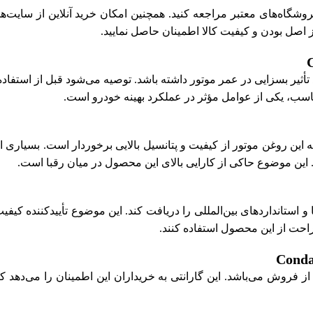
روشگاه‌های معتبر مراجعه کنید. همچنین امکان خرید آنلاین از سایت‌های
ز اصل بودن و کیفیت کالا اطمینان حاصل نمایید.
 تأثیر بسزایی در عمر موتور داشته باشد. توصیه می‌شود قبل از استفا
مناسب، یکی از عوامل مؤثر در عملکرد بهینه خودرو است.
این روغن موتور از کیفیت و پتانسیل بالایی برخوردار است. بسیاری از 
این موضوع حاکی از کارایی بالای این محصول در میان رقبا است.
 راحت از این محصول استفاده کنند.
 فروش می‌باشد. این گارانتی به خریداران این اطمینان را می‌دهد ک