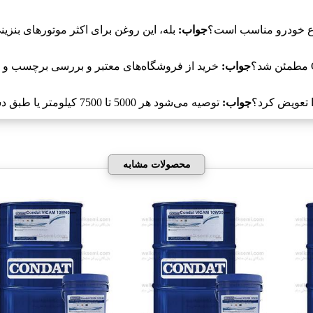
جواب:
بله، این روغن برای اکثر موتورهای بنزی
جواب:
خرید از فروشگاه‌های معتبر و بررسی برچسب و گوا
جواب:
توصیه می‌شود هر 5000 تا 7500 کیلومتر یا طبق دستورالعمل‌های دفترچه راهنما روغن را تعویض کنید.
محصولات مشابه