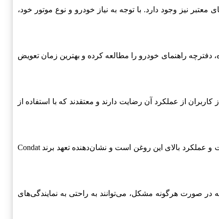
 معتبر نیز وجود دارد. با توجه به نیاز خودرو و نوع موتور خود،
ده، دفترچه راهنمای خودرو را مطالعه کرده و بهترین زمان تعویض
کاربران از عملکرد آن رضایت دارند و معتقدند که با استفاده از
توانسته است گواهینامه‌ها و استانداردهای بین‌المللی را دریافت کند. این موضوع تأیید‌کننده کیفیت و عملکرد بالای این روغن است و نشان‌دهنده تعهد برند Condat
ه در صورت هرگونه مشکل، می‌توانند به راحتی به نمایندگی‌های