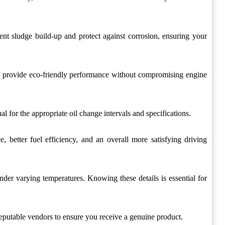
vent sludge build-up and protect against corrosion, ensuring your
d provide eco-friendly performance without compromising engine
 for the appropriate oil change intervals and specifications.
, better fuel efficiency, and an overall more satisfying driving
under varying temperatures. Knowing these details is essential for
 reputable vendors to ensure you receive a genuine product.