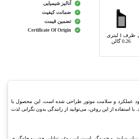
آنالیز شیمیایی
ضمانت کیفیت
تضمین قیمت
Certificate Of Origin
ظرف 1 لیتری
0.26 گالن
بود عملکرد و سلامت موتور طراحی شده است. این محصول با
 استفاده از این روغن، می‌توانید از رانندگی بدون نگرانی لذت
 برابر سایش و خوردگی است. این روغن توانایی جذب و جلوگیری