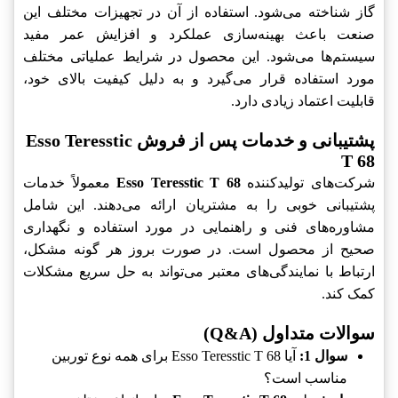
گاز شناخته می‌شود. استفاده از آن در تجهیزات مختلف این
صنعت باعث بهینه‌سازی عملکرد و افزایش عمر مفید
سیستم‌ها می‌شود. این محصول در شرایط عملیاتی مختلف
مورد استفاده قرار می‌گیرد و به دلیل کیفیت بالای خود،
قابلیت اعتماد زیادی دارد.
پشتیبانی و خدمات پس از فروش Esso Teresstic
T 68
شرکت‌های تولیدکننده
Esso Teresstic T 68
معمولاً خدمات
پشتیبانی خوبی را به مشتریان ارائه می‌دهند. این شامل
مشاوره‌های فنی و راهنمایی در مورد استفاده و نگهداری
صحیح از محصول است. در صورت بروز هر گونه مشکل،
ارتباط با نمایندگی‌های معتبر می‌تواند به حل سریع مشکلات
کمک کند.
سوالات متداول (Q&A)
سوال 1:
آیا Esso Teresstic T 68 برای همه نوع توربین
مناسب است؟