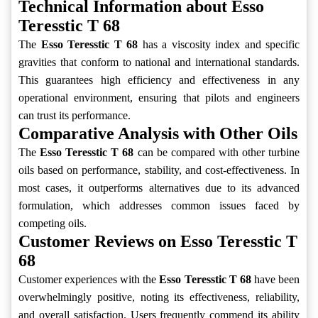
Technical Information about Esso
Teresstic T 68
The
Esso Teresstic T 68
has a viscosity index and specific
gravities that conform to national and international standards.
This guarantees high efficiency and effectiveness in any
operational environment, ensuring that pilots and engineers
can trust its performance.
Comparative Analysis with Other Oils
The
Esso Teresstic T 68
can be compared with other turbine
oils based on performance, stability, and cost-effectiveness. In
most cases, it outperforms alternatives due to its advanced
formulation, which addresses common issues faced by
competing oils.
Customer Reviews on Esso Teresstic T
68
Customer experiences with the
Esso Teresstic T 68
have been
overwhelmingly positive, noting its effectiveness, reliability,
and overall satisfaction. Users frequently commend its ability