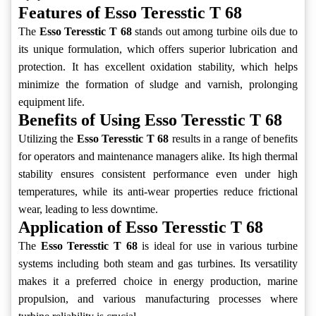
Features of Esso Teresstic T 68
The
Esso Teresstic T 68
stands out among turbine oils due to
its unique formulation, which offers superior lubrication and
protection. It has excellent oxidation stability, which helps
minimize the formation of sludge and varnish, prolonging
equipment life.
Benefits of Using Esso Teresstic T 68
Utilizing the
Esso Teresstic T 68
results in a range of benefits
for operators and maintenance managers alike. Its high thermal
stability ensures consistent performance even under high
temperatures, while its anti-wear properties reduce frictional
wear, leading to less downtime.
Application of Esso Teresstic T 68
The
Esso Teresstic T 68
is ideal for use in various turbine
systems including both steam and gas turbines. Its versatility
makes it a preferred choice in energy production, marine
propulsion, and various manufacturing processes where