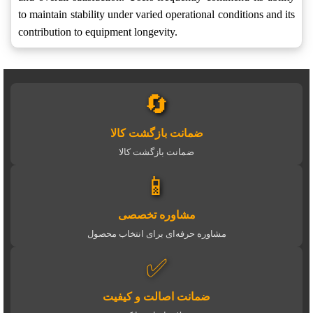
to maintain stability under varied operational conditions and its
contribution to equipment longevity.
🔄
ضمانت بازگشت کالا
ضمانت بازگشت کالا
📱
مشاوره تخصصی
مشاوره حرفه‌ای برای انتخاب محصول
✅
ضمانت اصالت و کیفیت