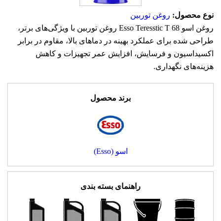
نوع محصول:
روغن توربین
روغن اسو Esso Teresstic T 68 روغن توربین با ویژگی‌های برتر،
طراحی شده برای عملکرد بهینه در دماهای بالا، مقاوم در برابر
اکسیداسیون و فرسایش، افزایش عمر تجهیزات و کاهش
هزینه‌های نگهداری.
برند محصول
اسو (Esso)
راهنمای بسته بندی