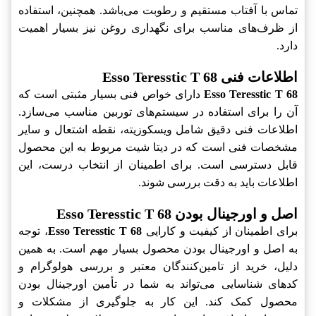
تماس با آفتاب مستقیم و رطوبت می‌باشد. همچنین، استفاده
از ظرف‌های مناسب برای نگهداری روغن نیز بسیار اهمیت
دارد.
اطلاعات فنی Esso Teresstic T 68
Esso Teresstic T 68
دارای خواص فنی بسیار مثبتی است که
آن را برای استفاده در سیستم‌های توربین مناسب می‌سازد.
اطلاعات فنی دقیق شامل ویسکوزیته، نقطه اشتعال و سایر
مشخصات فنی است که در دیتا شیت مربوط به این محصول
قابل دسترسی است. برای اطمینان از انتخاب درست، این
اطلاعات باید به دقت بررسی شوند.
اصل و اورجینال بودن Esso Teresstic T 68
برای اطمینان از کیفیت و کارایی
Esso Teresstic T 68
، توجه
به اصل و اورجینال بودن محصول بسیار مهم است. به همین
دلیل، خرید از تامین‌کنندگان معتبر و بررسی هولوگرام و
کدهای شناسایی می‌تواند به شما در تأمین اورجینال بودن
محصول کمک کند. این کار به جلوگیری از مشکلات و