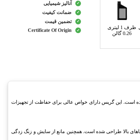
آنالیز شیمیایی
ضمانت کیفیت
تضمین قیمت
ظرف 1 لیتری
Certificate Of Origin
0.26 گالن
ه است. این گریس دارای خواص عالی برای حفاظت از تجهیزات
اهای بالا طراحی شده است. همچنین مانع از سایش و زنگ زدگی