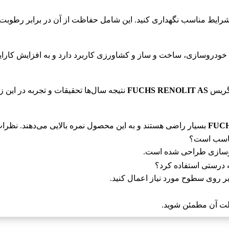
ر شرایط مناسب نگهداری کنید. این شامل حفاظت از آن در برابر رطوبت 
 خودروسازی، ساخت و ساز و کشاورزی کاربرد دارد و به افزایش کارای
FUCHS RENOLIT AS
نتیجه سال‌ها تحقیقات و تجربه در این ز
FUCH
بسیار راضی هستند و به این محصول نمره بالایی می‌دهند. نظرا
دروسازی طراحی شده است.
بر روی سطوح مورد نیاز اعمال کنید.
صالت آن مطمئن شوید.