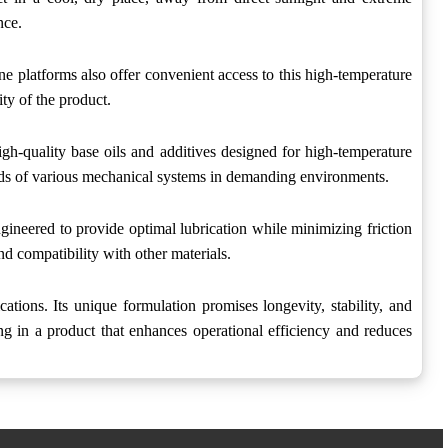
nce.
e platforms also offer convenient access to this high-temperature
ty of the product.
h-quality base oils and additives designed for high-temperature
 needs of various mechanical systems in demanding environments.
ineered to provide optimal lubrication while minimizing friction
nd compatibility with other materials.
ons. Its unique formulation promises longevity, stability, and
 in a product that enhances operational efficiency and reduces