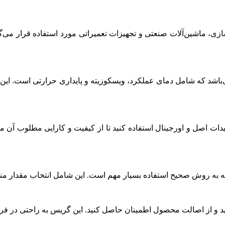
ی، ماشین‌آلات صنعتی و تجهیزات تعمیراتی مورد استفاده قرار می‌گیر
 که شامل دمای عملکرد، ویسکوزیته و پایداری حرارتی است. این اطلا
یدات اصل و اورجینال استفاده کنید تا از کیفیت و کارایی مطلوب آن
ه به روش صحیح استفاده بسیار مهم است. این شامل انتخاب مقدار من
نید و از اصالت محصول اطمینان حاصل کنید. این گریس به راحتی در ف