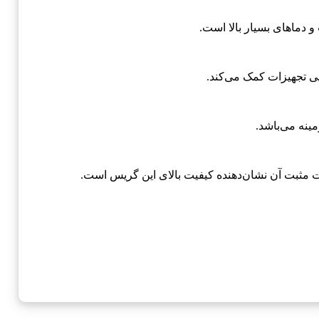
و دماهای بسیار بالا است.
ی تجهیزات کمک می‌کند.
مینه می‌باشد.
ت مثبت آن نشان‌دهنده کیفیت بالای این گریس است.