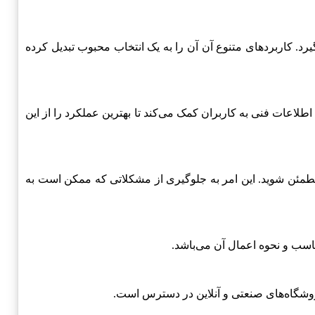
د. کاربردهای متنوع آن آن را به یک انتخاب محبوب تبدیل کرده
عات فنی به کاربران کمک می‌کند تا بهترین عملکرد را از این
 مطمئن شوید. این امر به جلوگیری از مشکلاتی که ممکن است به
اسب و نحوه اعمال آن می‌باشد.
روشگاه‌های صنعتی و آنلاین در دسترس است.