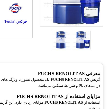
فوکس (Fuchs)
معرفی FUCHS RENOLIT AS
گریس
FUCHS RENOLIT AS
یک محصول نسوز با ویژگی‌های 
در دماهای بالا و شرایط سنگین می‌باشد.
مزایای استفاده از FUCHS RENOLIT AS
استفاده از
FUCHS RENOLIT AS
مزایای زیادی دارد. این گر
می‌شود.