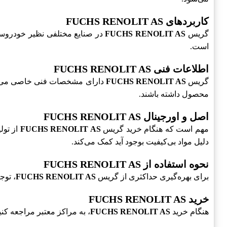
کاربردهای FUCHS RENOLIT AS
گریس
FUCHS RENOLIT AS
در صنایع مختلفی نظیر خودروساز
است.
اطلاعات فنی FUCHS RENOLIT AS
گریس
FUCHS RENOLIT AS
دارای مشخصات فنی خاصی می‌باشد
محصول داشته باشند.
اصل و اورجینال FUCHS RENOLIT AS
مهم است که هنگام خرید گریس
FUCHS RENOLIT AS
از تول
دلیل مواد بی‌کیفیت بوجود آید کمک می‌کند.
نحوه استفاده از FUCHS RENOLIT AS
برای بهره‌گیری حداکثری از گریس
FUCHS RENOLIT AS
، توج
خرید FUCHS RENOLIT AS
هنگام خرید
FUCHS RENOLIT AS
، به مراکز معتبر مراجعه ک