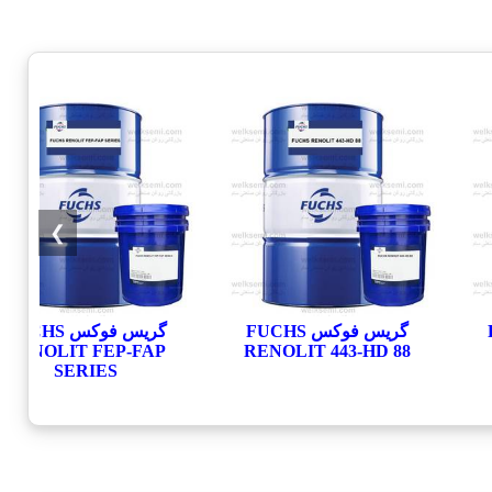
❯
F
گریس فوکس FUCHS
گریس فوکس FUCHS
RENOLIT FEP-FAP
RENOLIT 443-HD 88
SERIES