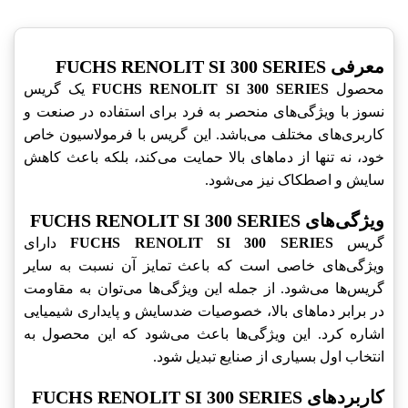
معرفی FUCHS RENOLIT SI 300 SERIES
محصول
FUCHS RENOLIT SI 300 SERIES
یک گریس
نسوز با ویژگی‌های منحصر به فرد برای استفاده در صنعت و
کاربری‌های مختلف می‌باشد. این گریس با فرمولاسیون خاص
خود، نه تنها از دماهای بالا حمایت می‌کند، بلکه باعث کاهش
سایش و اصطکاک نیز می‌شود.
ویژگی‌های FUCHS RENOLIT SI 300 SERIES
گریس
FUCHS RENOLIT SI 300 SERIES
دارای
ویژگی‌های خاصی است که باعث تمایز آن نسبت به سایر
گریس‌ها می‌شود. از جمله این ویژگی‌ها می‌توان به مقاومت
در برابر دماهای بالا، خصوصیات ضدسایش و پایداری شیمیایی
اشاره کرد. این ویژگی‌ها باعث می‌شود که این محصول به
انتخاب اول بسیاری از صنایع تبدیل شود.
کاربردهای FUCHS RENOLIT SI 300 SERIES