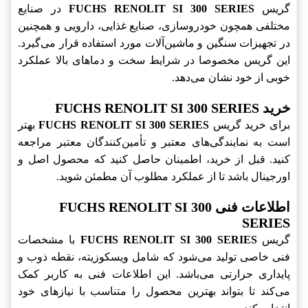
گریس
FUCHS RENOLIT SI 300 SERIES
در صنایع
مختلفی همچون خودروسازی، صنایع غذایی، دارویی و همچنین
در تجهیزات سنگین و ماشین‌آلات مورد استفاده قرار می‌گیرد.
این گریس مخصوصا در شرایط سخت و دماهای بالا عملکرد
خوبی از خود نشان می‌دهد.
خرید FUCHS RENOLIT SI 300 SERIES
برای خرید گریس
FUCHS RENOLIT SI 300 SERIES
بهتر
است به نمایندگی‌های معتبر و تأمین‌کنندگان معتبر مراجعه
کنید. قبل از خرید، اطمینان حاصل کنید که محصول اصل و
اورجینال باشد تا از عملکرد مطلوب آن مطمئن شوید.
اطلاعات فنی FUCHS RENOLIT SI 300
SERIES
گریس
FUCHS RENOLIT SI 300 SERIES
با مشخصات
فنی خاصی تولید می‌شود که شامل ویسکوزیته، نقطه ذوب و
پایداری حرارتی می‌باشد. این اطلاعات فنی به کاربر کمک
می‌کند تا بتواند بهترین محصول را متناسب با نیازهای خود