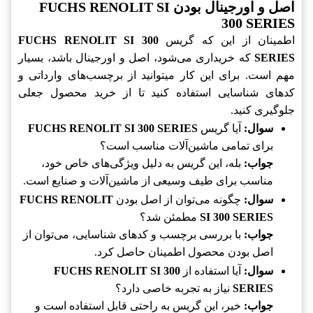
اصل و اورجینال بودن FUCHS RENOLIT SI
300 SERIES
اطمینان از این که گریس
FUCHS RENOLIT SI 300
SERIES
که خریداری می‌شود، اصل و اورجینال باشد، بسیار
مهم است. برای این کار میتوانید از برچسب‌های وارداتی و
کدهای شناسایی استفاده کنید تا از خرید محصول جعلی
جلوگیری کنید.
سوال:
آیا گریس
FUCHS RENOLIT SI 300 SERIES
برای تمامی ماشین‌آلات مناسب است؟
جواب:
بله، این گریس به دلیل ویژگی‌های خاص خود،
مناسب برای طیف وسیعی از ماشین‌آلات و صنایع است.
سوال:
چگونه می‌توان از اصل بودن
FUCHS RENOLIT
SI 300 SERIES
مطمئن شد؟
جواب:
با بررسی برچسب و کدهای شناسایی، می‌توان از
اصل بودن محصول اطمینان حاصل کرد.
سوال:
آیا استفاده از
FUCHS RENOLIT SI 300
SERIES
نیاز به تجربه خاصی دارد؟
جواب:
خیر، این گریس به راحتی قابل استفاده است و