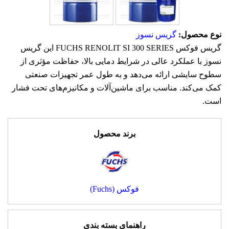
نوع محصول:
گریس نسوز
گریس فوکس FUCHS RENOLIT SI 300 SERIES این گریس
نسوز با عملکرد عالی در شرایط دمایی بالا، حفاظت مؤثری از
سطوح سایشی ارائه می‌دهد و به طول عمر تجهیزات صنعتی
کمک می‌کند. مناسب برای ماشین‌آلات و مکانیزم‌های تحت فشار
است.
برند محصول
فوکس (Fuchs)
راهنمای بسته بندی