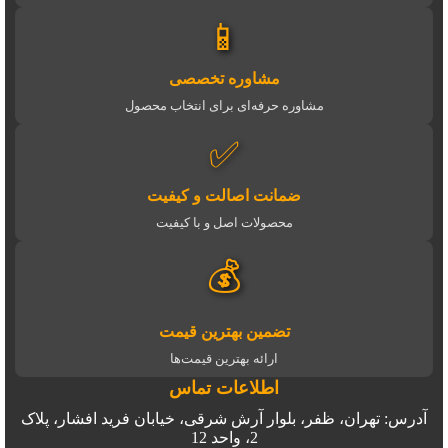
📱
مشاوره تخصصی
مشاوره حرفه‌ای برای انتخاب محصول
✅
ضمانت اصالت و کیفیت
محصولات اصل و با کیفیت
💰
تضمین بهترین قیمت
ارائه بهترین قیمت‌ها
اطلاعات تماس
آدرس: تهران، ظفر، بلوار آرش شرقی، خیابان فرید افشار، پلاک
2، واحد 12