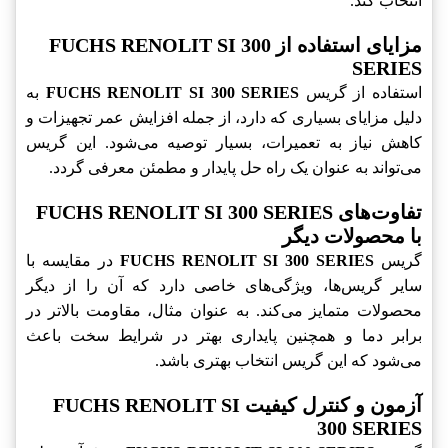
انتخاب کند.
مزایای استفاده از FUCHS RENOLIT SI 300
SERIES
استفاده از گریس
FUCHS RENOLIT SI 300 SERIES
به
دلیل مزایای بسیاری که دارد، از جمله افزایش عمر تجهیزات و
کاهش نیاز به تعمیرات، بسیار توصیه می‌شود. این گریس
می‌تواند به عنوان یک راه حل پایدار و مطمئن معرفی گردد.
تفاوت‌های FUCHS RENOLIT SI 300 SERIES
با محصولات دیگر
گریس
FUCHS RENOLIT SI 300 SERIES
در مقایسه با
سایر گریس‌ها، ویژگی‌های خاصی دارد که آن را از دیگر
محصولات متمایز می‌کند. به عنوان مثال، مقاومت بالاتر در
برابر دما و همچنین پایداری بهتر در شرایط سخت باعث
می‌شود که این گریس انتخاب بهتری باشد.
آزمون و کنترل کیفیت FUCHS RENOLIT SI
300 SERIES