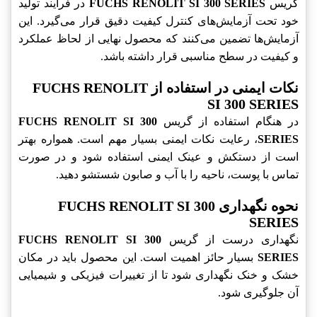
گریس
FUCHS RENOLIT SI 300 SERIES
در فرآیند تولید
خود تحت آزمایش‌های کنترل کیفیت دقیق قرار می‌گیرد. این
آزمایش‌ها تضمین می‌کنند که محصول نهایی از لحاظ عملکرد
و کیفیت در سطح مناسبی قرار داشته باشد.
نکات ایمنی در استفاده از FUCHS RENOLIT
SI 300 SERIES
در هنگام استفاده از گریس
FUCHS RENOLIT SI 300
SERIES
، رعایت نکات ایمنی بسیار مهم است. همواره بهتر
است از دستکش و عینک ایمنی استفاده شود و در صورت
تماس با پوست، ناحیه را با آب و صابون شستشو دهید.
نحوه نگهداری FUCHS RENOLIT SI 300
SERIES
نگهداری درست از گریس
FUCHS RENOLIT SI 300
SERIES
بسیار حائز اهمیت است. این محصول باید در مکان
خشک و خنک نگهداری شود تا از تغییرات فیزیکی و شیمیایی
آن جلوگیری شود.