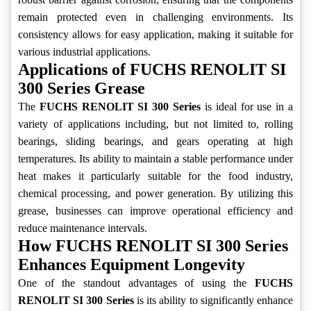
remain protected even in challenging environments. Its
consistency allows for easy application, making it suitable for
various industrial applications.
Applications of FUCHS RENOLIT SI
300 Series Grease
The
FUCHS RENOLIT SI 300 Series
is ideal for use in a
variety of applications including, but not limited to, rolling
bearings, sliding bearings, and gears operating at high
temperatures. Its ability to maintain a stable performance under
heat makes it particularly suitable for the food industry,
chemical processing, and power generation. By utilizing this
grease, businesses can improve operational efficiency and
reduce maintenance intervals.
How FUCHS RENOLIT SI 300 Series
Enhances Equipment Longevity
One of the standout advantages of using the
FUCHS
RENOLIT SI 300 Series
is its ability to significantly enhance