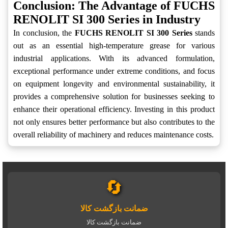
Conclusion: The Advantage of FUCHS
RENOLIT SI 300 Series in Industry
In conclusion, the
FUCHS RENOLIT SI 300 Series
stands
out as an essential high-temperature grease for various
industrial applications. With its advanced formulation,
exceptional performance under extreme conditions, and focus
on equipment longevity and environmental sustainability, it
provides a comprehensive solution for businesses seeking to
enhance their operational efficiency. Investing in this product
not only ensures better performance but also contributes to the
overall reliability of machinery and reduces maintenance costs.
🔄
ضمانت بازگشت کالا
ضمانت بازگشت کالا