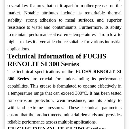
several key features that set it apart from other greases on the
market. Notable attributes include its remarkable thermal
stability, strong adhesion to metal surfaces, and superior
resistance to water and contaminants. Furthermore, its ability
to maintain performance at extreme temperatures—from low to
high—makes it a versatile choice suitable for various industrial
applications.
Technical Information of FUCHS
RENOLIT SI 300 Series
The technical specifications of the
FUCHS RENOLIT SI
300 Series
are crucial for understanding its performance
capabilities. This grease is formulated to operate effectively in
a temperature range that can exceed 300°C. It has been tested
for corrosion protection, wear resistance, and its ability to
withstand extreme pressures. These technical parameters
ensure that the product meets industrial demands and provides
reliable performance across multiple applications.