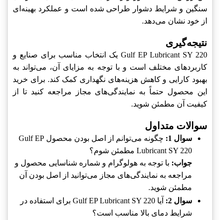
سنگین و شرایط دشوار طراحی شده است و عملکرد بهینه‌ای
از خود نشان می‌دهد.
نتیجه‌گیری
Gulf EP Lubricant SY 220 یک انتخاب مناسب برای صنایع و
کاربردهای مختلف است و با توجه به مزایای آن، می‌تواند به
بهبود کارایی و کاهش هزینه‌های نگهداری کمک کند. برای خرید
این محصول حتماً به نمایندگی‌های مجاز مراجعه کنید تا از
کیفیت آن مطمئن شوید.
سوالات متداول
سوال 1:
چگونه می‌توانم از اصل بودن محصول Gulf EP
Lubricant SY 220 مطمئن شوم؟
جواب:
با توجه به هولوگرام و شماره شناسایی محصول و
مراجعه به نمایندگی‌های مجاز می‌توانید از اصل بودن آن
مطمئن شوید.
سوال 2:
آیا Gulf EP Lubricant SY 220 برای استفاده در
شرایط دمای بالا مناسب است؟