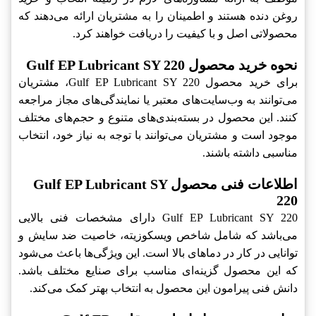
روغن دنده هستند و اطمینان را به مشتریان ارائه می‌دهند که
محصولاتی اصل و با کیفیت را دریافت خواهند کرد.
نحوه خرید محصول Gulf EP Lubricant SY 220
برای خرید محصول Gulf EP Lubricant SY 220، مشتریان
می‌توانند به وب‌سایت‌های معتبر یا نمایندگی‌های مجاز مراجعه
کنند. این محصول در بسته‌بندی‌های متنوع و حجم‌های مختلف
موجود است و مشتریان می‌توانند با توجه به نیاز خود، انتخاب
مناسبی داشته باشند.
اطلاعات فنی محصول Gulf EP Lubricant SY
220
Gulf EP Lubricant SY 220 دارای مشخصات فنی بالایی
می‌باشد که شامل شاخص ویسکوزیته، خاصیت ضد سایش و
توانایی در کار در دماهای بالا است. این ویژگی‌ها باعث می‌شود
که این محصول گزینه‌ای مناسب برای صنایع مختلف باشد.
دانش فنی پیرامون این محصول به انتخاب بهتر کمک می‌کند.