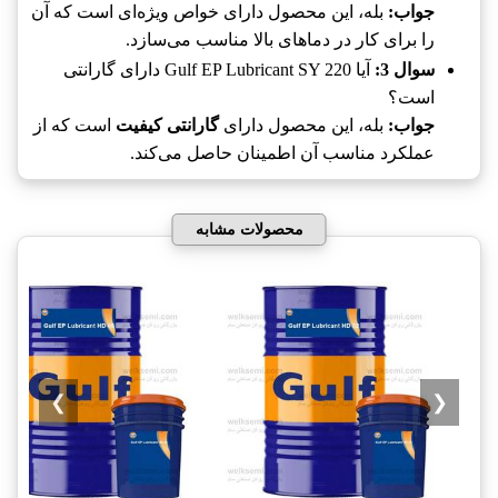
جواب:
بله، این محصول دارای خواص ویژه‌ای است که آن
را برای کار در دماهای بالا مناسب می‌سازد.
سوال 3:
آیا Gulf EP Lubricant SY 220 دارای گارانتی
است؟
جواب:
بله، این محصول دارای
گارانتی کیفیت
است که از
عملکرد مناسب آن اطمینان حاصل می‌کند.
محصولات مشابه
❯
❮