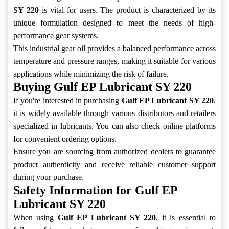
SY 220
is vital for users. The product is characterized by its
unique formulation designed to meet the needs of high-
performance gear systems.
This industrial gear oil provides a balanced performance across
temperature and pressure ranges, making it suitable for various
applications while minimizing the risk of failure.
Buying Gulf EP Lubricant SY 220
If you're interested in purchasing
Gulf EP Lubricant SY 220
,
it is widely available through various distributors and retailers
specialized in lubricants. You can also check online platforms
for convenient ordering options.
Ensure you are sourcing from authorized dealers to guarantee
product authenticity and receive reliable customer support
during your purchase.
Safety Information for Gulf EP
Lubricant SY 220
When using
Gulf EP Lubricant SY 220
, it is essential to