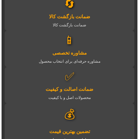
🔄
ضمانت بازگشت کالا
ضمانت بازگشت کالا
📱
مشاوره تخصصی
مشاوره حرفه‌ای برای انتخاب محصول
✅
ضمانت اصالت و کیفیت
محصولات اصل و با کیفیت
💰
تضمین بهترین قیمت