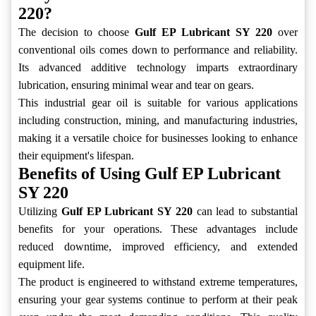
220?
The decision to choose
Gulf EP Lubricant SY 220
over
conventional oils comes down to performance and reliability.
Its advanced additive technology imparts extraordinary
lubrication, ensuring minimal wear and tear on gears.
This industrial gear oil is suitable for various applications
including construction, mining, and manufacturing industries,
making it a versatile choice for businesses looking to enhance
their equipment's lifespan.
Benefits of Using Gulf EP Lubricant
SY 220
Utilizing
Gulf EP Lubricant SY 220
can lead to substantial
benefits for your operations. These advantages include
reduced downtime, improved efficiency, and extended
equipment life.
The product is engineered to withstand extreme temperatures,
ensuring your gear systems continue to perform at their peak