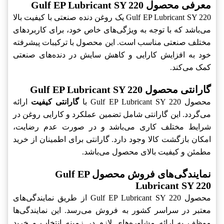
معرفی محصول Gulf EP Lubricant SY 220
Gulf EP Lubricant SY 220 یک روغن دنده صنعتی با کیفیت بالا
می‌باشد که با توجه به ویژگی‌های خاص خود، برای کاربردهای
مختلف صنعتی مناسب است. این محصول با ترکیبات پیشرفته
خود به افزایش کارایی و کاهش سایش در دنده‌های صنعتی
کمک می‌کند.
گارانتی محصول Gulf EP Lubricant SY 220
محصول Gulf EP Lubricant SY 220 با
گارانتی کیفیت
ارائه
می‌گردد. این گارانتی شامل تضمین عملکرد و کارایی روغن در
شرایط مختلف کاری می‌باشد و در صورت عدم رضایت،
امکان بازگشت کالا وجود دارد. گارانتی برای اطمینان از خرید
مطمئن و کیفیت بالای محصول می‌باشد.
نمایندگی‌های فروش محصول Gulf EP
Lubricant SY 220
محصول Gulf EP Lubricant SY 220 از طریق نمایندگی‌های
معتبر در سراسر کشور به فروش می‌رسد. این نمایندگی‌ها
موظف به ارائه مشاوره‌های لازم در زمینه انتخاب و خرید