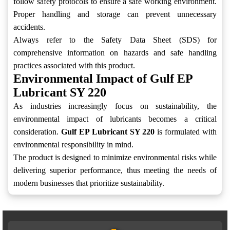
follow safety protocols to ensure a safe working environment.
Proper handling and storage can prevent unnecessary
accidents.
Always refer to the Safety Data Sheet (SDS) for
comprehensive information on hazards and safe handling
practices associated with this product.
Environmental Impact of Gulf EP
Lubricant SY 220
As industries increasingly focus on sustainability, the
environmental impact of lubricants becomes a critical
consideration.
Gulf EP Lubricant SY 220
is formulated with
environmental responsibility in mind.
The product is designed to minimize environmental risks while
delivering superior performance, thus meeting the needs of
modern businesses that prioritize sustainability.