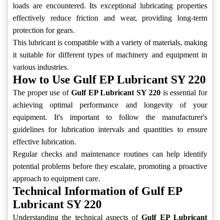
loads are encountered. Its exceptional lubricating properties
effectively reduce friction and wear, providing long-term
protection for gears.
This lubricant is compatible with a variety of materials, making
it suitable for different types of machinery and equipment in
various industries.
How to Use Gulf EP Lubricant SY 220
The proper use of
Gulf EP Lubricant SY 220
is essential for
achieving optimal performance and longevity of your
equipment. It's important to follow the manufacturer's
guidelines for lubrication intervals and quantities to ensure
effective lubrication.
Regular checks and maintenance routines can help identify
potential problems before they escalate, promoting a proactive
approach to equipment care.
Technical Information of Gulf EP
Lubricant SY 220
Understanding the technical aspects of
Gulf EP Lubricant