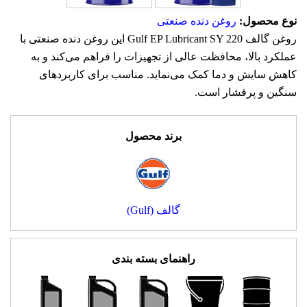
نوع محصول:
روغن دنده صنعتی
روغن گالف Gulf EP Lubricant SY 220 این روغن دنده صنعتی با
عملکرد بالا، محافظت عالی از تجهیزات را فراهم می‌کند و به
کاهش سایش و دما کمک می‌نماید. مناسب برای کاربردهای
سنگین و پرفشار است.
برند محصول
گالف (Gulf)
راهنمای بسته بندی