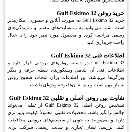
خرید روغن Gulf Eskimo 32
خرید Gulf Eskimo 32 به صورت آنلاین و حضوری امکان‌پذیر
است. شما می‌توانید به وب‌سایت‌های معتبر و نمایندگی‌های
رسمی مراجعه کرده و محصول مورد نظر خود را با خیال
راحت خریداری کنید.
اطلاعات فنی Gulf Eskimo 32
Gulf Eskimo 32 در دسته روغن‌های برودتی قرار دارد و
اطلاعات فنی آن شامل ویسکوزیته، نقطه جرقه و دیگر
ویژگی‌ها می‌باشد. این اطلاعات برای انتخاب صحیح روغن
بسیار مهم است و باید به آن‌ها توجه ویژه‌ای داشت.
تفاوت بین روغن اصلی و تقلبی Gulf Eskimo 32
تشخیص روغن اصلی Gulf Eskimo 32 از تقلبی می‌تواند
چالش‌برانگیز باشد. محصولات تقلبی معمولاً کیفیت پایین‌تری
دارند و نمی‌توانند به خوبی از سیستم‌های برودتی محافظت
کنند. بررسی نشان تجاری و سایت رسمی شرکت برای