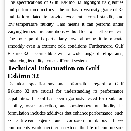
The specifications of Gulf Eskimo 32 highlight its qualities
and performance metrics. The oil has a viscosity grade of 32
and is formulated to provide excellent thermal stability and
low-temperature fluidity. This means it can perform under
varying temperature conditions without losing its effectiveness.
The pour point is particularly low, allowing it to operate
smoothly even in extreme cold conditions. Furthermore, Gulf
Eskimo 32 is compatible with a wide range of refrigerants,
enhancing its utility across different systems.
Technical Information on Gulf
Eskimo 32
Technical specifications and information regarding Gulf
Eskimo 32 are crucial for understanding its performance
capabilities. The oil has been rigorously tested for oxidation
stability, wear protection, and low-temperature fluidity. Its
formulation includes additives that enhance performance, such
as anti-wear agents and corrosion inhibitors. These
components work together to extend the life of compressors