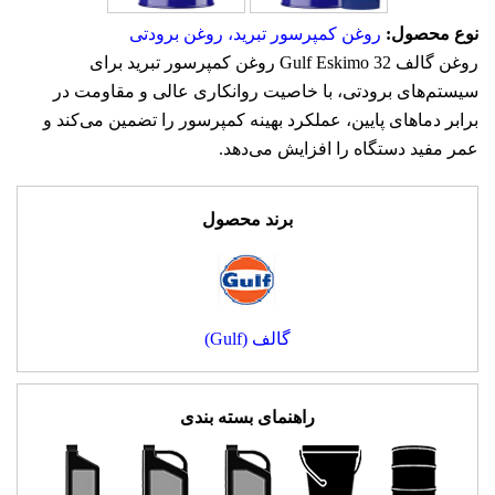
نوع محصول:
روغن کمپرسور تبرید، روغن برودتی
روغن گالف Gulf Eskimo 32 روغن کمپرسور تبرید برای
سیستم‌های برودتی، با خاصیت روانکاری عالی و مقاومت در
برابر دماهای پایین، عملکرد بهینه کمپرسور را تضمین می‌کند و
عمر مفید دستگاه را افزایش می‌دهد.
برند محصول
گالف (Gulf)
راهنمای بسته بندی