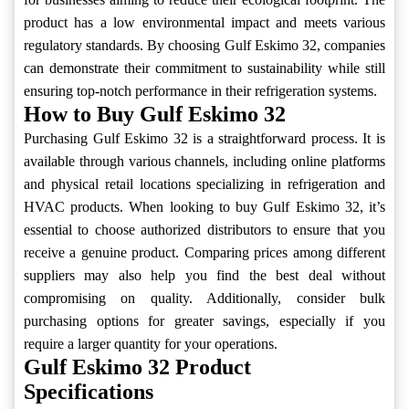
product has a low environmental impact and meets various
regulatory standards. By choosing Gulf Eskimo 32, companies
can demonstrate their commitment to sustainability while still
ensuring top-notch performance in their refrigeration systems.
How to Buy Gulf Eskimo 32
Purchasing Gulf Eskimo 32 is a straightforward process. It is
available through various channels, including online platforms
and physical retail locations specializing in refrigeration and
HVAC products. When looking to buy Gulf Eskimo 32, it’s
essential to choose authorized distributors to ensure that you
receive a genuine product. Comparing prices among different
suppliers may also help you find the best deal without
compromising on quality. Additionally, consider bulk
purchasing options for greater savings, especially if you
require a larger quantity for your operations.
Gulf Eskimo 32 Product
Specifications