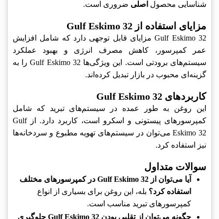
شناسایی محصول
اصلی
ضروری است.
مزایای استفاده از Gulf Eskimo 32
Gulf Eskimo 32 مزایای قابل توجهی دارد که شامل افزایش
عمر کمپرسور، کاهش مصرف انرژی و بهبود عملکرد
سیستم‌های برودتی است. این ویژگی‌ها Gulf Eskimo 32 را به
گزینه‌ای محبوب در بازار تبدیل کرده‌اند.
کاربردهای Gulf Eskimo 32
این روغن به طور عمده در سیستم‌های تبرید که شامل
کمپرسورهای پیستونی و اسکرو است، کاربرد دارد. از Gulf
Eskimo 32 می‌توان در سیستم‌های تهویه مطبوع و سردخانه‌ها
نیز استفاده کرد.
سوالات متداول
آیا می‌توان از Gulf Eskimo 32 در کمپرسورهای مختلف
استفاده کرد؟
بله، این روغن برای بسیاری از انواع
کمپرسورهای تبرید مناسب است.
چگونه می‌توان از تقلبی بودن Gulf Eskimo 32 جلوگیری