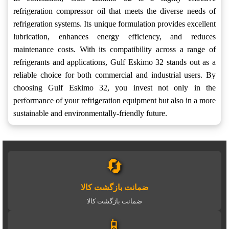
refrigeration compressor oil that meets the diverse needs of
refrigeration systems. Its unique formulation provides excellent
lubrication, enhances energy efficiency, and reduces
maintenance costs. With its compatibility across a range of
refrigerants and applications, Gulf Eskimo 32 stands out as a
reliable choice for both commercial and industrial users. By
choosing Gulf Eskimo 32, you invest not only in the
performance of your refrigeration equipment but also in a more
sustainable and environmentally-friendly future.
🔄
ضمانت بازگشت کالا
ضمانت بازگشت کالا
📱