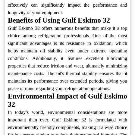
effectively can significantly impact the performance and
longevity of your equipment.
Benefits of Using Gulf Eskimo 32
Gulf Eskimo 32 offers numerous benefits that make it a top
choice among refrigeration professionals. One of the most
significant advantages is its resistance to oxidation, which
helps maintain oil stability even under extreme operating
conditions. Additionally, it features excellent lubricating
properties that reduce friction and wear, ultimately minimizing
maintenance costs. The oil's thermal stability ensures that it
maintains its performance over extended periods, giving you
peace of mind regarding your refrigeration operations.
Environmental Impact of Gulf Eskimo
32
In today’s world, environmental considerations are more
important than ever. Gulf Eskimo 32 is formulated with
environmentally friendly components, making it a wise choice
for businesses aiming to reduce their ecological footprint. The