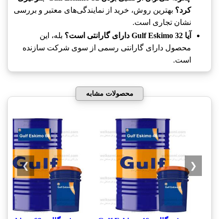
کرد؟
بهترین روش، خرید از نمایندگی‌های معتبر و بررسی
نشان تجاری است.
آیا Gulf Eskimo 32 دارای گارانتی است؟
بله، این
محصول دارای گارانتی رسمی از سوی شرکت سازنده
است.
محصولات مشابه
❯
❮