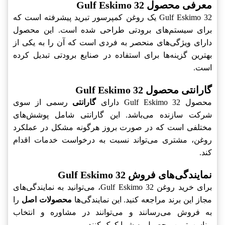
معرفی محصول Gulf Eskimo 32
Gulf Eskimo 32 یک روغن کمپرسور تبرید پیشرفته است که
برای سیستم‌های برودتی طراحی شده است. این محصول
دارای ویژگی‌های منحصر به فردی است که آن را به یکی از
بهترین گزینه‌ها برای استفاده در صنایع برودتی تبدیل کرده
است.
گارانتی محصول Gulf Eskimo 32
محصول Gulf Eskimo 32 دارای
گارانتی
رسمی از سوی
شرکت سازنده می‌باشد. این گارانتی شامل پوشش‌های
مختلفی است که در صورت بروز هرگونه مشکل در عملکرد
روغن، مشتری می‌تواند نسبت به درخواست خدمات اقدام
کند.
نمایندگی‌های فروش Gulf Eskimo 32
برای خرید روغن Gulf Eskimo 32، می‌توانید به نمایندگی‌های
مجاز این برند مراجعه کنید. این نمایندگی‌ها
محصولات اصل
را
به فروش می‌رسانند و می‌توانند در مشاوره و انتخاب
مناسب‌ترین محصول به شما کمک کنند.