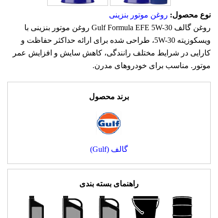
نوع محصول:
روغن موتور بنزینی
روغن گالف Gulf Formula EFE 5W-30 روغن موتور بنزینی با
ویسکوزیته 5W-30، طراحی شده برای ارائه حداکثر حفاظت و
کارایی در شرایط مختلف رانندگی، کاهش سایش و افزایش عمر
موتور. مناسب برای خودروهای مدرن.
برند محصول
گالف (Gulf)
راهنمای بسته بندی