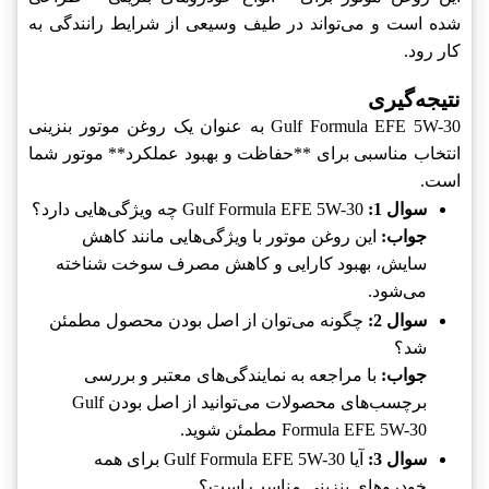
شده است و می‌تواند در طیف وسیعی از شرایط رانندگی به
کار رود.
نتیجه‌گیری
Gulf Formula EFE 5W-30 به عنوان یک روغن موتور بنزینی
انتخاب مناسبی برای **حفاظت و بهبود عملکرد** موتور شما
است.
سوال 1:
Gulf Formula EFE 5W-30 چه ویژگی‌هایی دارد؟
جواب:
این روغن موتور با ویژگی‌هایی مانند کاهش
سایش، بهبود کارایی و کاهش مصرف سوخت شناخته
می‌شود.
سوال 2:
چگونه می‌توان از اصل بودن محصول مطمئن
شد؟
جواب:
با مراجعه به نمایندگی‌های معتبر و بررسی
برچسب‌های محصولات می‌توانید از اصل بودن Gulf
Formula EFE 5W-30 مطمئن شوید.
سوال 3:
آیا Gulf Formula EFE 5W-30 برای همه
خودروهای بنزینی مناسب است؟