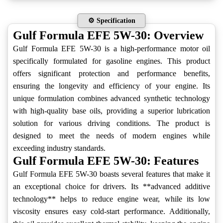
⚙️ Specification
Gulf Formula EFE 5W-30: Overview
Gulf Formula EFE 5W-30 is a high-performance motor oil
specifically formulated for gasoline engines. This product
offers significant protection and performance benefits,
ensuring the longevity and efficiency of your engine. Its
unique formulation combines advanced synthetic technology
with high-quality base oils, providing a superior lubrication
solution for various driving conditions. The product is
designed to meet the needs of modern engines while
exceeding industry standards.
Gulf Formula EFE 5W-30: Features
Gulf Formula EFE 5W-30 boasts several features that make it
an exceptional choice for drivers. Its **advanced additive
technology** helps to reduce engine wear, while its low
viscosity ensures easy cold-start performance. Additionally,