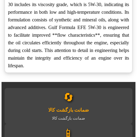
30 includes its viscosity grade, which is 5W-30, indicating its
performance in both low and high-temperature conditions. Its
formulation consists of synthetic and mineral oils, along with
advanced additives. Gulf Formula EFE 5W-30 is engineered
to facilitate improved **flow characteristics**, ensuring that
the oil circulates efficiently throughout the engine, especially
during cold starts. This attention to detail in engineering helps
maintain the integrity and efficiency of an engine over its
lifespan.
🔄
ضمانت بازگشت کالا
ضمانت بازگشت کالا
📱