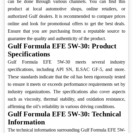
can be done through various channels. You can find this
product at local automotive shops, online retailers, or
authorized Gulf dealers. It is recommended to compare prices
online and look for promotional offers to get the best deals.
Ensure that you are purchasing from a reputable source to
guarantee the quality and authenticity of the product.
Gulf Formula EFE 5W-30: Product
Specifications
Gulf Formula EFE 5W-30 meets several industry
specifications, including API SN, ILSAC GF-5, and more.
These standards indicate that the oil has been rigorously tested
to ensure it meets or exceeds performance requirements set by
industry organizations. The specifications also cover aspects
such as viscosity, thermal stability, and oxidation resistance,
affirming the oil’s reliability in various driving conditions.
Gulf Formula EFE 5W-30: Technical
Information
The technical information surrounding Gulf Formula EFE 5W-