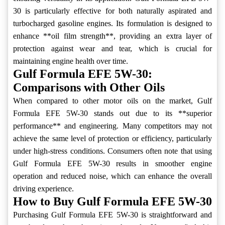
30 is particularly effective for both naturally aspirated and
turbocharged gasoline engines. Its formulation is designed to
enhance **oil film strength**, providing an extra layer of
protection against wear and tear, which is crucial for
maintaining engine health over time.
Gulf Formula EFE 5W-30:
Comparisons with Other Oils
When compared to other motor oils on the market, Gulf
Formula EFE 5W-30 stands out due to its **superior
performance** and engineering. Many competitors may not
achieve the same level of protection or efficiency, particularly
under high-stress conditions. Consumers often note that using
Gulf Formula EFE 5W-30 results in smoother engine
operation and reduced noise, which can enhance the overall
driving experience.
How to Buy Gulf Formula EFE 5W-30
Purchasing Gulf Formula EFE 5W-30 is straightforward and