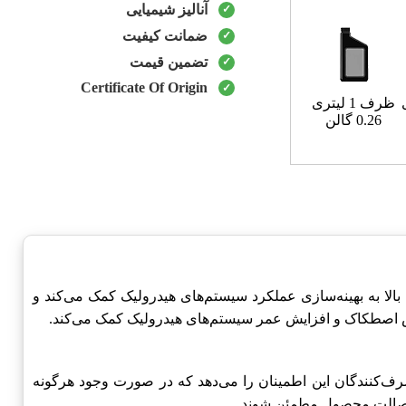
آنالیز شیمیایی
ضمانت کیفیت
تضمین قیمت
Certificate Of Origin
ظرف 1 لیتری
0.26 گالن
کیفیت بالا به بهینه‌سازی عملکرد سیستم‌های هیدرولیک کمک می‌کند و
اهش اصطکاک و افزایش عمر سیستم‌های هیدرولیک کمک می‌کند.
ف‌کنندگان این اطمینان را می‌دهد که در صورت وجود هرگونه
ز اصالت محصول مطمئن شوند.