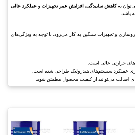
کاهش ساییدگی
،
افزایش عمر تجهیزات
و
عملکرد عالی
 باشد.
تی، خودروسازی و تجهیزات سنگین به کار می‌رود. با توجه به ویژگی‌های
‌های حرارتی عالی است.
سازی عملکرد سیستم‌های هیدرولیک طراحی شده است.
های اصالت می‌توانید از کیفیت محصول مطمئن شوید.