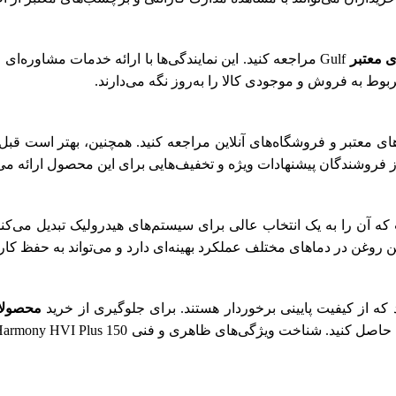
ی معتبر
Gulf مراجعه کنید. این نمایندگی‌ها با ارائه خدمات مشاوره
ربوط به فروش و موجودی‌ کالا را به‌روز نگه می‌دارند.
ز فروشندگان پیشنهادات ویژه و تخفیف‌هایی برای این محصول ارائه می
 روغن در دماهای مختلف عملکرد بهینه‌ای دارد و می‌تواند به حفظ کا
که از کیفیت پایینی برخوردار هستند. برای جلوگیری از خرید
محصولا