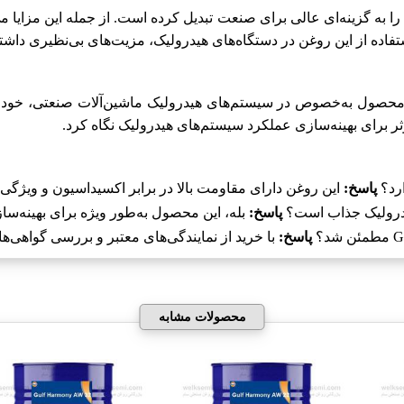
فاده از این روغن در دستگاه‌های هیدرولیک، مزیت‌های بی‌نظیری داشته
ختلف کاربرد دارد. این محصول به‌خصوص در سیستم‌های هیدرولیک ماشین‌آلات صنع
ثر برای بهینه‌سازی عملکرد سیستم‌های هیدرولیک نگاه کرد.
پاسخ:
این روغن دارای مقاومت بالا در برابر اکسیداسیون و ویژگی
پاسخ:
بله، این محصول به‌طور ویژه برای بهینه‌
پاسخ:
با خرید از نمایندگی‌های معتبر و بررسی گواهی‌
محصولات مشابه