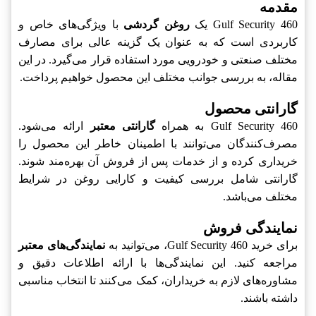
مقدمه
Gulf Security 460 یک
روغن گردشی
با ویژگی‌های خاص و
کاربردی است که به عنوان یک گزینه عالی برای مصارف
مختلف صنعتی و خودرویی مورد استفاده قرار می‌گیرد. در این
مقاله، به بررسی جوانب مختلف این محصول خواهیم پرداخت.
گارانتی محصول
Gulf Security 460 به همراه
گارانتی معتبر
ارائه می‌شود.
مصرف‌کنندگان می‌توانند با اطمینان خاطر این محصول را
خریداری کرده و از خدمات پس از فروش آن بهره‌مند شوند.
گارانتی شامل بررسی کیفیت و کارایی روغن در شرایط
مختلف می‌باشد.
نمایندگی فروش
برای خرید Gulf Security 460، می‌توانید به
نمایندگی‌های معتبر
مراجعه کنید. این نمایندگی‌ها با ارائه اطلاعات دقیق و
مشاوره‌های لازم به خریداران، کمک می‌کنند تا انتخاب مناسبی
داشته باشند.