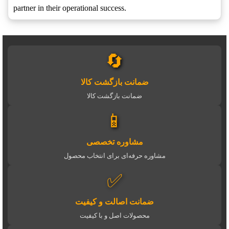
partner in their operational success.
🔄
ضمانت بازگشت کالا
ضمانت بازگشت کالا
📱
مشاوره تخصصی
مشاوره حرفه‌ای برای انتخاب محصول
✅
ضمانت اصالت و کیفیت
محصولات اصل و با کیفیت