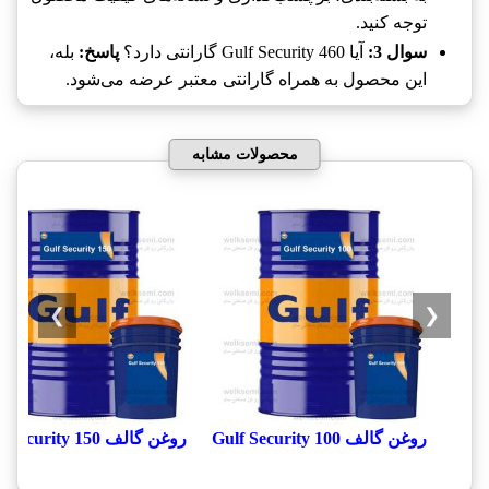
توجه کنید.
سوال 3:
آیا Gulf Security 460 گارانتی دارد؟
پاسخ:
بله،
این محصول به همراه گارانتی معتبر عرضه می‌شود.
محصولات مشابه
❯
❮
روغن گالف Gulf Security 100
روغن گالف Gulf Security 150