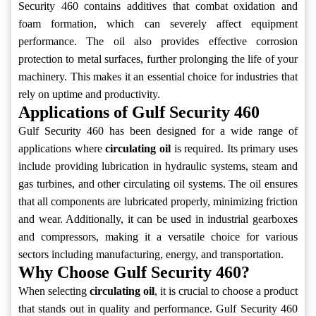
Security 460 contains additives that combat oxidation and
foam formation, which can severely affect equipment
performance. The oil also provides effective corrosion
protection to metal surfaces, further prolonging the life of your
machinery. This makes it an essential choice for industries that
rely on uptime and productivity.
Applications of Gulf Security 460
Gulf Security 460 has been designed for a wide range of
applications where
circulating oil
is required. Its primary uses
include providing lubrication in hydraulic systems, steam and
gas turbines, and other circulating oil systems. The oil ensures
that all components are lubricated properly, minimizing friction
and wear. Additionally, it can be used in industrial gearboxes
and compressors, making it a versatile choice for various
sectors including manufacturing, energy, and transportation.
Why Choose Gulf Security 460?
When selecting
circulating oil
, it is crucial to choose a product
that stands out in quality and performance. Gulf Security 460