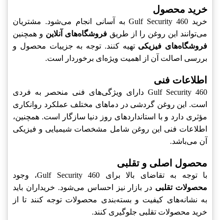
خرید محصول
خرید Gulf Security 460 به آسانی انجام می‌شود. مشتریان
می‌توانند این روغن را از طریق
فروشگاه‌های آنلاین
و همچنین
فروشگاه‌های فیزیکی
تهیه کنند. توجه به جزییات محصول و
بررسی اصالت آن از اهمیت ویژه‌ای برخوردار است.
اطلاعات فنی
Gulf Security 460 دارای ویژگی‌های فنی منحصر به فردی
است. این روغن گردشی در دماهای مختلف عملکرد روانکاری
مؤثری دارد و با استانداردهای روز دنیا سازگار است. همچنین،
اطلاعات فنی این روغن شامل مشخصات شیمیایی و فیزیکی
آن می‌باشد.
محصول اصلی و تقلبی
با توجه به تقاضای بالا برای Gulf Security 460، وجود
محصولات تقلبی
در بازار نیز احساس می‌شود. خریداران باید
به نشانه‌های کیفیت و بسته‌بندی محصولات توجه کنند تا از
خرید محصولات تقلبی جلوگیری کنند.