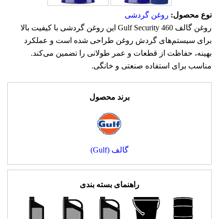
نوع محصول:
روغن گردشی
روغن گالف Gulf Security 460 این روغن گردشی با کیفیت بالا
برای سیستم‌های گردش روغن طراحی شده است و عملکرد
بهینه، حفاظت از قطعات و عمر طولانی را تضمین می‌کند.
مناسب برای استفاده صنعتی و خانگی.
برند محصول
گالف (Gulf)
راهنمای بسته بندی