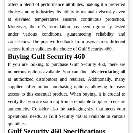
offers a blend of performance attributes, making it a preferred
choice among industries. Its ability to maintain viscosity even
at elevated temperatures ensures continuous protection.
Moreover, the oil’s formulation has been rigorously tested
under various conditions, guaranteeing reliability and
consistency. The positive feedback from users across different
sectors further validates the choice of Gulf Security 460.
Buying Gulf Security 460
If you are looking to purchase Gulf Security 460, there are
numerous options available. You can find this
circulating oil
at authorized distributors and retailers. Additionally, many
suppliers offer online purchasing options, allowing for easy
access to this essential product. When buying, it is crucial to
verify that you are sourcing from a reputable supplier to ensure
authenticity. Consider also the packaging size that meets your
operational needs, as Gulf Security 460 is available in various
quantities.
Gulf Security 460 Specifications