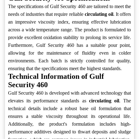
The specifications of Gulf Security 460 are tailored to meet the
needs of industries that require reliable
circulating oil
. It offers
an impressive viscosity index, ensuring effective lubrication
across a wide temperature range. The product is formulated to
provide excellent oxidation stability to prolong its service life.
Furthermore, Gulf Security 460 has a suitable pour point,
allowing for the maintenance of fluidity even in colder
environments. Each batch is strictly controlled for quality,
ensuring that the specifications meet the highest standards.
Technical Information of Gulf
Security 460
Gulf Security 460 is developed with advanced technology that
elevates its performance standards as
circulating oil
. The
technical details include a robust base oil formulation that
ensures a stable viscosity throughout its operational life.
Additionally, the product's formulation includes high-
performance additives designed to thwart deposits and sludge