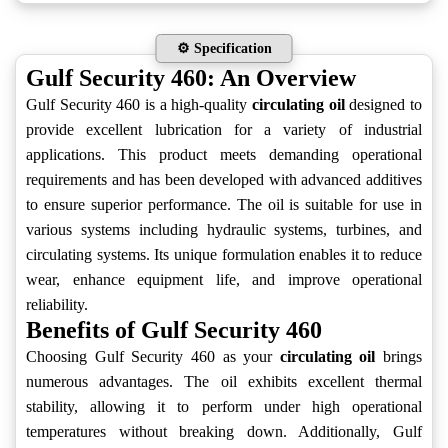
⚙️ Specification
Gulf Security 460: An Overview
Gulf Security 460 is a high-quality
circulating oil
designed to
provide excellent lubrication for a variety of industrial
applications. This product meets demanding operational
requirements and has been developed with advanced additives
to ensure superior performance. The oil is suitable for use in
various systems including hydraulic systems, turbines, and
circulating systems. Its unique formulation enables it to reduce
wear, enhance equipment life, and improve operational
reliability.
Benefits of Gulf Security 460
Choosing Gulf Security 460 as your
circulating oil
brings
numerous advantages. The oil exhibits excellent thermal
stability, allowing it to perform under high operational
temperatures without breaking down. Additionally, Gulf