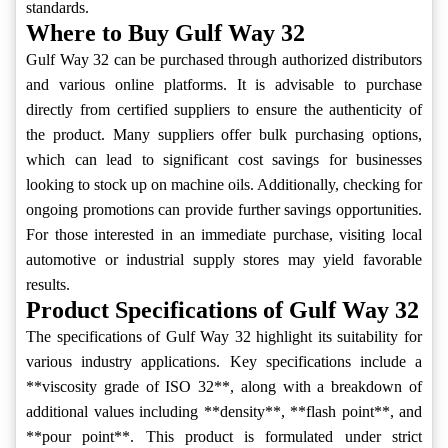
standards.
Where to Buy Gulf Way 32
Gulf Way 32 can be purchased through authorized distributors
and various online platforms. It is advisable to purchase
directly from certified suppliers to ensure the authenticity of
the product. Many suppliers offer bulk purchasing options,
which can lead to significant cost savings for businesses
looking to stock up on machine oils. Additionally, checking for
ongoing promotions can provide further savings opportunities.
For those interested in an immediate purchase, visiting local
automotive or industrial supply stores may yield favorable
results.
Product Specifications of Gulf Way 32
The specifications of Gulf Way 32 highlight its suitability for
various industry applications. Key specifications include a
**viscosity grade of ISO 32**, along with a breakdown of
additional values including **density**, **flash point**, and
**pour point**. This product is formulated under strict