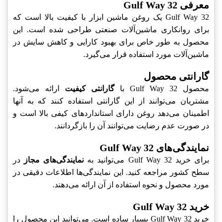
معرفی Gulf Way 32
Gulf Way 32 یک روغن ماشین ابزار با کیفیت بالا است که
برای روانکاری ماشین‌آلات صنعتی طراحی شده است. این
محصول به طور خاص برای بهبود کارایی و کاهش سایش در
ماشین‌آلات مورد استفاده قرار می‌گیرد.
گارانتی محصول
محصول Gulf Way 32 با
گارانتی کیفیت
ارائه می‌شود.
مشتریان می‌توانند از این گارانتی استفاده کنند که به آنها
اطمینان می‌دهد روغن دارای استانداردهای کیفی بالا است و
در صورت عدم رضایت می‌توانند آن را بازگردانند.
نمایندگی‌های Gulf Way 32
برای خرید Gulf Way 32 می‌توانید به
نمایندگی‌های مجاز
در
سطح کشور مراجعه کنید. این نمایندگی‌ها اطلاعات دقیقی در
مورد محصول و نحوه استفاده از آن ارائه می‌دهند.
خرید Gulf Way 32
خرید Gulf Way 32 بسیار ساده است. می‌توانید این محصول را