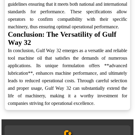
guidelines ensuring that it meets both national and international
standards for performance. These specifications allow
operators to confirm compatibility with their specific
machinery, thus ensuring optimal operational performance.
Conclusion: The Versatility of Gulf
Way 32
In conclusion, Gulf Way 32 emerges as a versatile and reliable
tool machine oil that satisfies the demands of numerous
applications. Its unique formulation offers **advanced
lubrication**, enhances machine performance, and ultimately
leads to reduced operational costs. Through careful selection
and proper usage, Gulf Way 32 can substantially extend the
life of machinery, making it a worthy investment for
companies striving for operational excellence.
🔄