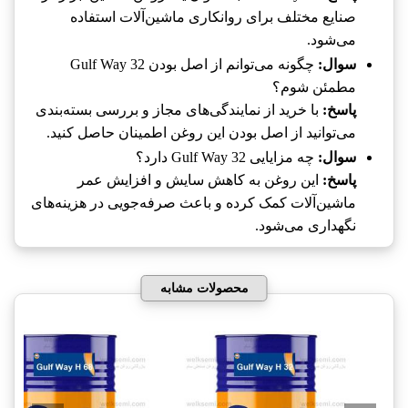
صنایع مختلف برای روانکاری ماشین‌آلات استفاده
می‌شود.
سوال:
چگونه می‌توانم از اصل بودن Gulf Way 32
مطمئن شوم؟
پاسخ:
با خرید از نمایندگی‌های مجاز و بررسی بسته‌بندی
می‌توانید از اصل بودن این روغن اطمینان حاصل کنید.
سوال:
چه مزایایی Gulf Way 32 دارد؟
پاسخ:
این روغن به کاهش سایش و افزایش عمر
ماشین‌آلات کمک کرده و باعث صرفه‌جویی در هزینه‌های
نگهداری می‌شود.
محصولات مشابه