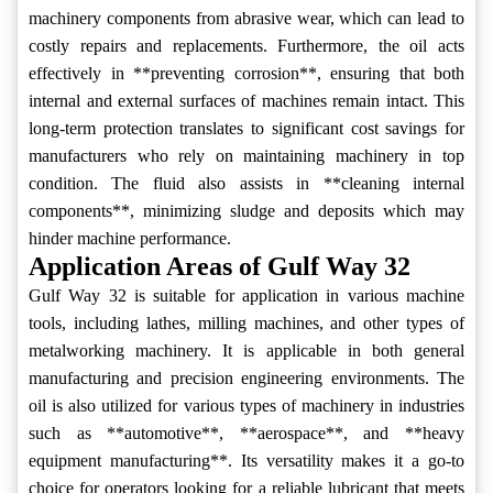
machinery components from abrasive wear, which can lead to
costly repairs and replacements. Furthermore, the oil acts
effectively in **preventing corrosion**, ensuring that both
internal and external surfaces of machines remain intact. This
long-term protection translates to significant cost savings for
manufacturers who rely on maintaining machinery in top
condition. The fluid also assists in **cleaning internal
components**, minimizing sludge and deposits which may
hinder machine performance.
Application Areas of Gulf Way 32
Gulf Way 32 is suitable for application in various machine
tools, including lathes, milling machines, and other types of
metalworking machinery. It is applicable in both general
manufacturing and precision engineering environments. The
oil is also utilized for various types of machinery in industries
such as **automotive**, **aerospace**, and **heavy
equipment manufacturing**. Its versatility makes it a go-to
choice for operators looking for a reliable lubricant that meets