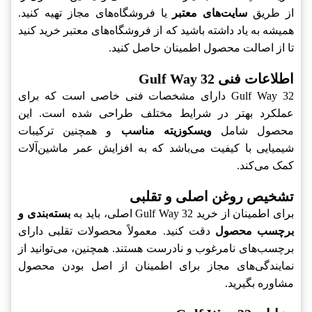
از طریق
سایت‌های معتبر
یا فروشگاه‌های مجاز تهیه کنید.
همیشه به یاد داشته باشید که از فروشگاه‌های معتبر خرید کنید
تا از اصالت محصول اطمینان حاصل کنید.
اطلاعات فنی Gulf Way 32
Gulf Way 32 دارای مشخصات فنی خاصی است که برای
عملکرد بهتر در شرایط مختلف طراحی شده است. این
محصول شامل
ویسکوزیته مناسب
و همچنین ترکیبات
شیمیایی با کیفیت می‌باشد که به افزایش عمر ماشین‌آلات
کمک می‌کند.
تشخیص روغن اصلی و تقلبی
برای اطمینان از خرید Gulf Way 32 اصلی، باید به
بسته‌بندی و
برچسب محصول
دقت کنید. معمولاً محصولات تقلبی دارای
برچسب‌های نامرغوب و نادرست هستند. همچنین، می‌توانید از
نمایندگی‌های مجاز برای اطمینان از اصل بودن محصول
مشاوره بگیرید.