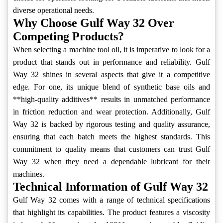
diverse operational needs.
Why Choose Gulf Way 32 Over
Competing Products?
When selecting a machine tool oil, it is imperative to look for a
product that stands out in performance and reliability. Gulf
Way 32 shines in several aspects that give it a competitive
edge. For one, its unique blend of synthetic base oils and
**high-quality additives** results in unmatched performance
in friction reduction and wear protection. Additionally, Gulf
Way 32 is backed by rigorous testing and quality assurance,
ensuring that each batch meets the highest standards. This
commitment to quality means that customers can trust Gulf
Way 32 when they need a dependable lubricant for their
machines.
Technical Information of Gulf Way 32
Gulf Way 32 comes with a range of technical specifications
that highlight its capabilities. The product features a viscosity