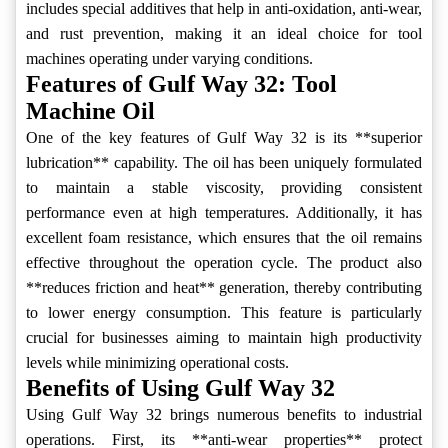
includes special additives that help in anti-oxidation, anti-wear,
and rust prevention, making it an ideal choice for tool
machines operating under varying conditions.
Features of Gulf Way 32: Tool
Machine Oil
One of the key features of Gulf Way 32 is its **superior
lubrication** capability. The oil has been uniquely formulated
to maintain a stable viscosity, providing consistent
performance even at high temperatures. Additionally, it has
excellent foam resistance, which ensures that the oil remains
effective throughout the operation cycle. The product also
**reduces friction and heat** generation, thereby contributing
to lower energy consumption. This feature is particularly
crucial for businesses aiming to maintain high productivity
levels while minimizing operational costs.
Benefits of Using Gulf Way 32
Using Gulf Way 32 brings numerous benefits to industrial
operations. First, its **anti-wear properties** protect