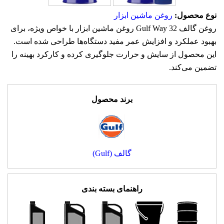
نوع محصول:
روغن ماشین ابزار
روغن گالف Gulf Way 32 روغن ماشین ابزار با خواص ویژه، برای
بهبود عملکرد و افزایش عمر مفید دستگاه‌ها طراحی شده است.
این محصول از سایش و حرارت جلوگیری کرده و کارکرد بهینه را
تضمین می‌کند.
برند محصول
گالف (Gulf)
راهنمای بسته بندی