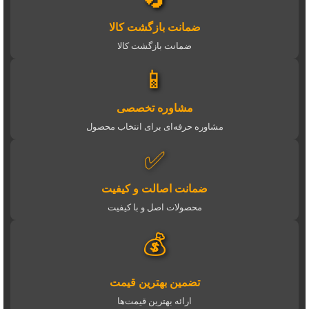
ضمانت بازگشت کالا
ضمانت بازگشت کالا
📱
مشاوره تخصصی
مشاوره حرفه‌ای برای انتخاب محصول
✅
ضمانت اصالت و کیفیت
محصولات اصل و با کیفیت
💰
تضمین بهترین قیمت
ارائه بهترین قیمت‌ها