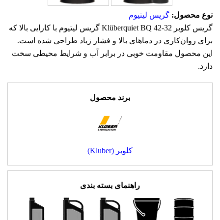
نوع محصول:
گریس لیتیوم
گریس کلوبر Klüberquiet BQ 42-32‎ گریس لیتیوم با کارایی بالا که
برای روان‌کاری در دماهای بالا و فشار زیاد طراحی شده است.
این محصول مقاومت خوبی در برابر آب و شرایط محیطی سخت
دارد.
برند محصول
کلوبر (Kluber)
راهنمای بسته بندی