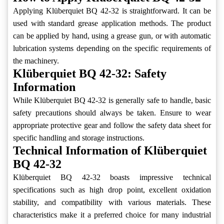
Applying Klüberquiet BQ 42-32 is straightforward. It can be
used with standard grease application methods. The product
can be applied by hand, using a grease gun, or with automatic
lubrication systems depending on the specific requirements of
the machinery.
Klüberquiet BQ 42-32: Safety
Information
While Klüberquiet BQ 42-32 is generally safe to handle, basic
safety precautions should always be taken. Ensure to wear
appropriate protective gear and follow the safety data sheet for
specific handling and storage instructions.
Technical Information of Klüberquiet
BQ 42-32
Klüberquiet BQ 42-32 boasts impressive technical
specifications such as high drop point, excellent oxidation
stability, and compatibility with various materials. These
characteristics make it a preferred choice for many industrial