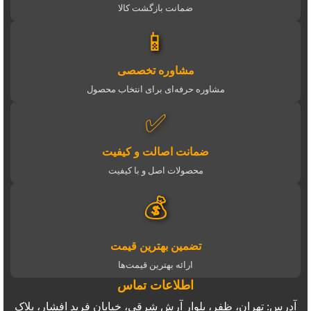
ضمانت بازگشت کالا
📱
مشاوره تخصصی
مشاوره حرفه‌ای برای انتخاب محصول
✅
ضمانت اصالت و کیفیت
محصولات اصل و با کیفیت
💰
تضمین بهترین قیمت
ارائه بهترین قیمت‌ها
اطلاعات تماس
آدرس: تهران، ظفر، بلوار آرش شرقی، خیابان فرید افشار، پلاک