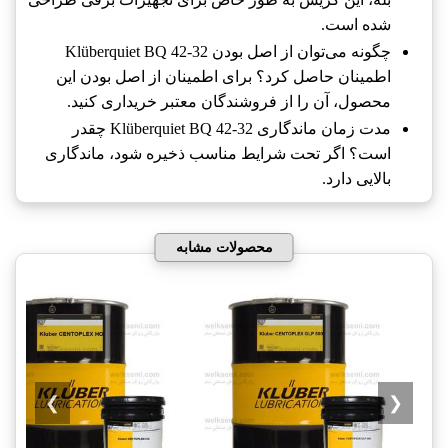
شده است.
چگونه می‌توان از اصل بودن Klüberquiet BQ 42-32
اطمینان حاصل کرد؟ برای اطمینان از اصل بودن این
محصول، آن را از فروشندگان معتبر خریداری کنید.
مدت زمان ماندگاری Klüberquiet BQ 42-32 چقدر
است؟ اگر تحت شرایط مناسب ذخیره شود، ماندگاری
بالایی دارد.
محصولات مشابه
❯
❮