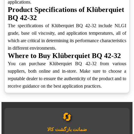
applications.
Product Specifications of Klüberquiet
BQ 42-32
The specifications of Klüberquiet BQ 42-32 include NLGI
grade, base oil viscosity, and application temperatures, all of
which are critical in determining its performance characteristics
in different environments.
Where to Buy Klüberquiet BQ 42-32
You can purchase Klüberquiet BQ 42-32 from various
suppliers, both online and in-store. Make sure to choose a
reputable dealer to ensure the authenticity of the product and to
receive guidance on the best application practices.
🔄
ضمانت بازگشت کالا