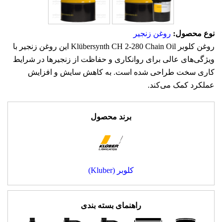
نوع محصول:
روغن زنجیر
روغن کلوبر Klübersynth CH 2-280 Chain Oil این روغن زنجیر با
ویژگی‌های عالی برای روانکاری و حفاظت از زنجیرها در شرایط
کاری سخت طراحی شده است. به کاهش سایش و افزایش
عملکرد کمک می‌کند.
برند محصول
کلوبر (Kluber)
راهنمای بسته بندی