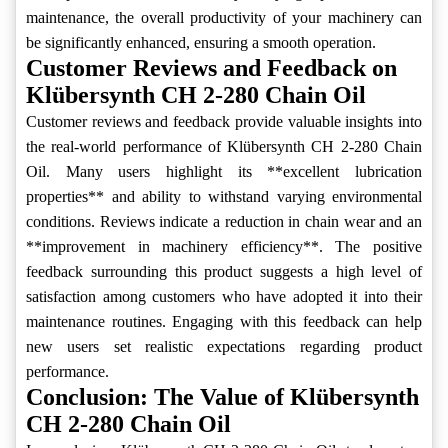
maintenance, the overall productivity of your machinery can
be significantly enhanced, ensuring a smooth operation.
Customer Reviews and Feedback on
Klübersynth CH 2-280 Chain Oil
Customer reviews and feedback provide valuable insights into
the real-world performance of Klübersynth CH 2-280 Chain
Oil. Many users highlight its **excellent lubrication
properties** and ability to withstand varying environmental
conditions. Reviews indicate a reduction in chain wear and an
**improvement in machinery efficiency**. The positive
feedback surrounding this product suggests a high level of
satisfaction among customers who have adopted it into their
maintenance routines. Engaging with this feedback can help
new users set realistic expectations regarding product
performance.
Conclusion: The Value of Klübersynth
CH 2-280 Chain Oil