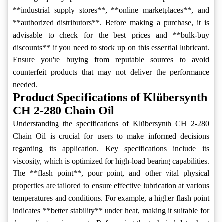
**industrial supply stores**, **online marketplaces**, and
**authorized distributors**. Before making a purchase, it is
advisable to check for the best prices and **bulk-buy
discounts** if you need to stock up on this essential lubricant.
Ensure you're buying from reputable sources to avoid
counterfeit products that may not deliver the performance
needed.
Product Specifications of Klübersynth
CH 2-280 Chain Oil
Understanding the specifications of Klübersynth CH 2-280
Chain Oil is crucial for users to make informed decisions
regarding its application. Key specifications include its
viscosity, which is optimized for high-load bearing capabilities.
The **flash point**, pour point, and other vital physical
properties are tailored to ensure effective lubrication at various
temperatures and conditions. For example, a higher flash point
indicates **better stability** under heat, making it suitable for