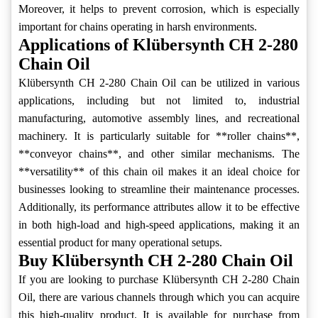
Moreover, it helps to prevent corrosion, which is especially
important for chains operating in harsh environments.
Applications of Klübersynth CH 2-280
Chain Oil
Klübersynth CH 2-280 Chain Oil can be utilized in various
applications, including but not limited to, industrial
manufacturing, automotive assembly lines, and recreational
machinery. It is particularly suitable for **roller chains**,
**conveyor chains**, and other similar mechanisms. The
**versatility** of this chain oil makes it an ideal choice for
businesses looking to streamline their maintenance processes.
Additionally, its performance attributes allow it to be effective
in both high-load and high-speed applications, making it an
essential product for many operational setups.
Buy Klübersynth CH 2-280 Chain Oil
If you are looking to purchase Klübersynth CH 2-280 Chain
Oil, there are various channels through which you can acquire
this high-quality product. It is available for purchase from