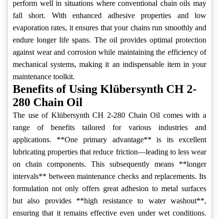
perform well in situations where conventional chain oils may
fall short. With enhanced adhesive properties and low
evaporation rates, it ensures that your chains run smoothly and
endure longer life spans. The oil provides optimal protection
against wear and corrosion while maintaining the efficiency of
mechanical systems, making it an indispensable item in your
maintenance toolkit.
Benefits of Using Klübersynth CH 2-
280 Chain Oil
The use of Klübersynth CH 2-280 Chain Oil comes with a
range of benefits tailored for various industries and
applications. **One primary advantage** is its excellent
lubricating properties that reduce friction—leading to less wear
on chain components. This subsequently means **longer
intervals** between maintenance checks and replacements. Its
formulation not only offers great adhesion to metal surfaces
but also provides **high resistance to water washout**,
ensuring that it remains effective even under wet conditions.