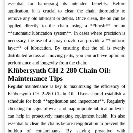
essential for harnessing its intended benefits. Before
application, it is crucial to clean the chain thoroughly to
remove any old lubricant or debris. Once clean, the oil can be
applied directly to the chain using a **brush** or an
**automatic lubrication system**. In cases where precision is
necessary, the use of a spray nozzle can provide a **uniform
layer** of lubrication. By ensuring that the oil is evenly
distributed across all moving parts, you can achieve optimum
performance and longevity from the chain.
Klübersynth CH 2-280 Chain Oil:
Maintenance Tips
Regular maintenance is key to maximizing the efficiency of
Klübersynth CH 2-280 Chain Oil. Users should establish a
schedule for both **application and inspections**. Regularly
checking for signs of wear and inappropriate lubrication levels
can help in proactively managing equipment health. It's also
essential to clean the chains before reapplication to prevent the
buildup of contaminants. By staying proactive with