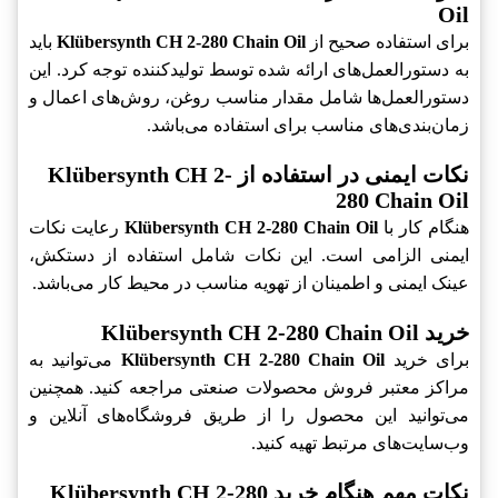
Oil
برای استفاده صحیح از
Klübersynth CH 2-280 Chain Oil
باید
به دستورالعمل‌های ارائه شده توسط تولیدکننده توجه کرد. این
دستورالعمل‌ها شامل مقدار مناسب روغن، روش‌های اعمال و
زمان‌بندی‌های مناسب برای استفاده می‌باشد.
نکات ایمنی در استفاده از Klübersynth CH 2-
280 Chain Oil
هنگام کار با
Klübersynth CH 2-280 Chain Oil
رعایت نکات
ایمنی الزامی است. این نکات شامل استفاده از دستکش،
عینک ایمنی و اطمینان از تهویه مناسب در محیط کار می‌باشد.
خرید Klübersynth CH 2-280 Chain Oil
برای خرید
Klübersynth CH 2-280 Chain Oil
می‌توانید به
مراکز معتبر فروش محصولات صنعتی مراجعه کنید. همچنین
می‌توانید این محصول را از طریق فروشگاه‌های آنلاین و
وب‌سایت‌های مرتبط تهیه کنید.
نکات مهم هنگام خرید Klübersynth CH 2-280