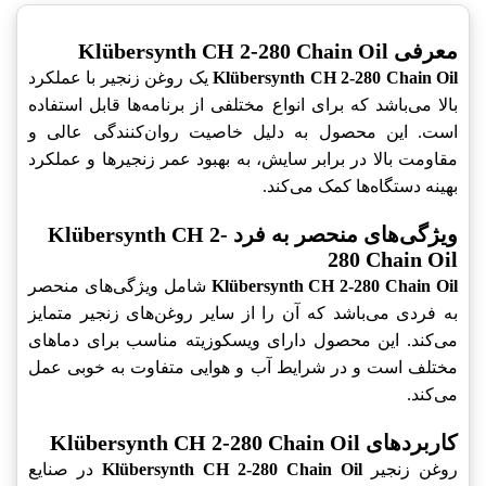
معرفی Klübersynth CH 2-280 Chain Oil
Klübersynth CH 2-280 Chain Oil
یک روغن زنجیر با عملکرد
بالا می‌باشد که برای انواع مختلفی از برنامه‌ها قابل استفاده
است. این محصول به دلیل خاصیت روان‌کنندگی عالی و
مقاومت بالا در برابر سایش، به بهبود عمر زنجیرها و عملکرد
بهینه دستگاه‌ها کمک می‌کند.
ویژگی‌های منحصر به فرد Klübersynth CH 2-
280 Chain Oil
Klübersynth CH 2-280 Chain Oil
شامل ویژگی‌های منحصر
به فردی می‌باشد که آن را از سایر روغن‌های زنجیر متمایز
می‌کند. این محصول دارای ویسکوزیته مناسب برای دماهای
مختلف است و در شرایط آب و هوایی متفاوت به خوبی عمل
می‌کند.
کاربردهای Klübersynth CH 2-280 Chain Oil
روغن زنجیر
Klübersynth CH 2-280 Chain Oil
در صنایع