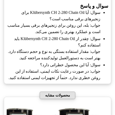
سوال و پاسخ
سوال: آیا Klübersynth CH 2-280 Chain Oil برای
زنجیرهای برقی مناسب است؟
جواب: بله، این روغن برای زنجیرهای برقی بسیار مناسب
است و عملکرد بهتری را تضمین می‌کند.
سوال: چقدر از Klübersynth CH 2-280 Chain Oil باید
استفاده کنم؟
جواب: مقدار استفاده بستگی به نوع و حجم دستگاه دارد.
بهتر است به دستورالعمل تولیدکننده مراجعه کنید.
سوال: آیا این محصول خطراتی دارد؟
جواب: در صورت رعایت نکات ایمنی، استفاده از این
روغن خطری ندارد. حتماً از تجهیزات ایمنی استفاده کنید.
محصولات مشابه