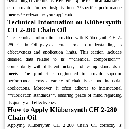
demanding environments. Referencing the technical data sheet
can provide further insights into **specific performance
metrics** relevant to your application.
Technical Information on Klübersynth
CH 2-280 Chain Oil
The technical information provided with Klübersynth CH 2-
280 Chain Oil plays a crucial role in understanding its
effectiveness and application limits. This section includes
detailed data related to its **chemical composition**,
compatibility with different metals, and testing standards it
meets. The product is engineered to provide superior
performance across a variety of chain types and industrial
applications. Moreover, it often adheres to international
**lubrication standards**, ensuring peace of mind regarding
its quality and effectiveness.
How to Apply Klübersynth CH 2-280
Chain Oil
Applying Klübersynth CH 2-280 Chain Oil correctly is