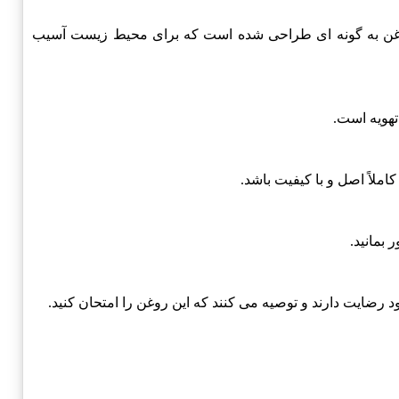
وی محیط زیست دارد. این روغن به گونه ای طراحی شده است که برای محیط زیست آسیب