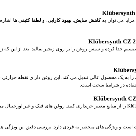
کاهش سایش
،
بهبود کارایی
، و
لطفا کثیفی ها
اشاره 
ز سیستم جدا کرده و سپس روغن را بر روی زنجیر بمالید. بعد از این که
اصی است که آن را به یک محصول عالی تبدیل می کند. این روغن دارای نقطه 
ستفاده در شرایط سخت است.