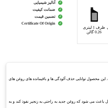
آنالیز شیمیایی
ضمانت کیفیت
تضمین قیمت
Certificate Of Origin
ظرف 1 لیتری
0.26 گالن
طراحی شده است. این محصول توانایی حذف آلودگی ها و باقیمانده های روغن های
اعث می شود که روغن جدید به راحتی به زنجیر نفوذ کند و به