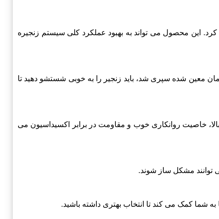
کرد. این محصول می تواند به بهبود عملکرد کلی سیستم زنجیره
 زمان معین شده سپری شد، باید زنجیر را به خوبی شستشو دهید تا
حرارتی بالا، خاصیت روانکاری خوب و مقاومت در برابر اکسیداسیون می