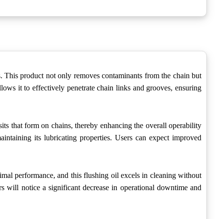
ns. This product not only removes contaminants from the chain but
lows it to effectively penetrate chain links and grooves, ensuring
its that form on chains, thereby enhancing the overall operability
intaining its lubricating properties. Users can expect improved
imal performance, and this flushing oil excels in cleaning without
sers will notice a significant decrease in operational downtime and